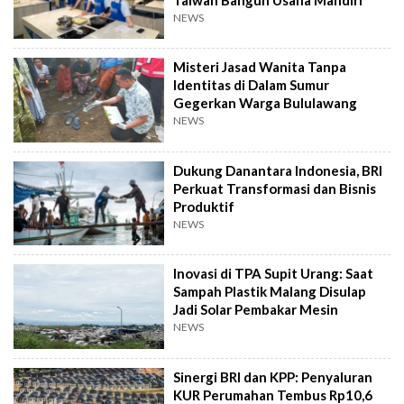
NEWS
Misteri Jasad Wanita Tanpa
Identitas di Dalam Sumur
Gegerkan Warga Bululawang
NEWS
Dukung Danantara Indonesia, BRI
Perkuat Transformasi dan Bisnis
Produktif
NEWS
Inovasi di TPA Supit Urang: Saat
Sampah Plastik Malang Disulap
Jadi Solar Pembakar Mesin
NEWS
Sinergi BRI dan KPP: Penyaluran
KUR Perumahan Tembus Rp10,6