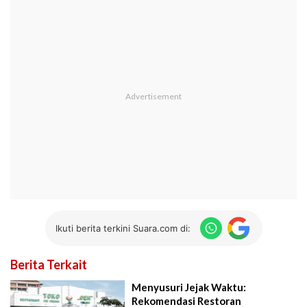
Ikuti berita terkini Suara.com di:
Berita Terkait
Menyusuri Jejak Waktu:
Rekomendasi Restoran