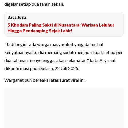
digelar setiap dua tahun sekali.
Baca Juga:
5 Khodam Paling Sakti di Nusantara: Warisan Leluhur
Hingga Pendamping Sejak Lahir!
"Jadi begini, ada warga masyarakat yang dalam hal
kenyataannya itu dia memang sudah menjadi ritual, setiap per
dua tahunan menyelenggarakan selamatan," kata Ary saat
dikonfirmasi pada Selasa, 22 Juli 2025.
Warganet pun bereaksi atas surat viral ini.