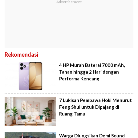
Rekomendasi
4 HP Murah Baterai 7000 mAh,
Tahan hingga 2 Hari dengan
Performa Kencang
7 Lukisan Pembawa Hoki Menurut
Feng Shui untuk Dipajang di
Ruang Tamu
Warga Diungsikan Demi Sound