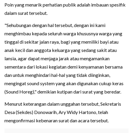
Poin yang menarik perhatian publik adalah imbauan spesifik
dalam surat tersebut.
"Sehubungan dengan hal tersebut, dengan ini kami
menghimbau kepada seluruh warga khususnya warga yang
tinggal di sekitar jalan raya, bagi yang memiliki bayi atau
anak kecil dan anggota keluarga yang sedang sakit atau
lansia, agar dapat menjaga jarak atau mengamankan
sementara dari lokasi kegiatan demi kenyamanan bersama
dan untuk menghindari hal-hal yang tidak diinginkan,
mengingat sound system yang akan digunakan cukup keras
(Sound Horeg)," demikian kutipan dari surat yang beredar.
Menurut keterangan dalam unggahan tersebut, Sekretaris
Desa (Sekdes) Donowarih, Ary Widy Hartono, telah
mengonfirmasi kebenaran surat dan acara tersebut.