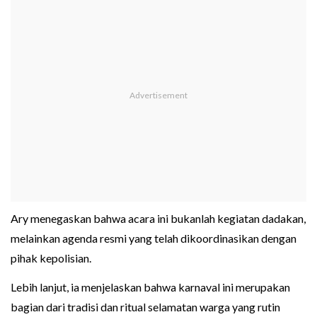
Ary menegaskan bahwa acara ini bukanlah kegiatan dadakan,
melainkan agenda resmi yang telah dikoordinasikan dengan
pihak kepolisian.
Lebih lanjut, ia menjelaskan bahwa karnaval ini merupakan
bagian dari tradisi dan ritual selamatan warga yang rutin