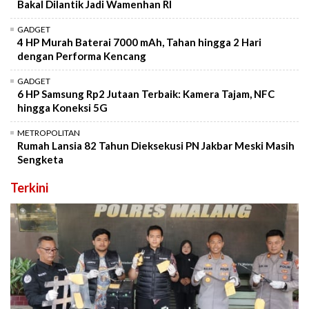
Bakal Dilantik Jadi Wamenhan RI
GADGET
4 HP Murah Baterai 7000 mAh, Tahan hingga 2 Hari
dengan Performa Kencang
GADGET
6 HP Samsung Rp2 Jutaan Terbaik: Kamera Tajam, NFC
hingga Koneksi 5G
METROPOLITAN
Rumah Lansia 82 Tahun Dieksekusi PN Jakbar Meski Masih
Sengketa
Terkini