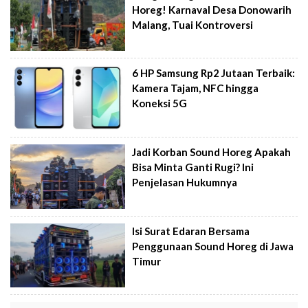
Horeg! Karnaval Desa Donowarih
Malang, Tuai Kontroversi
6 HP Samsung Rp2 Jutaan Terbaik:
Kamera Tajam, NFC hingga
Koneksi 5G
Jadi Korban Sound Horeg Apakah
Bisa Minta Ganti Rugi? Ini
Penjelasan Hukumnya
Isi Surat Edaran Bersama
Penggunaan Sound Horeg di Jawa
Timur