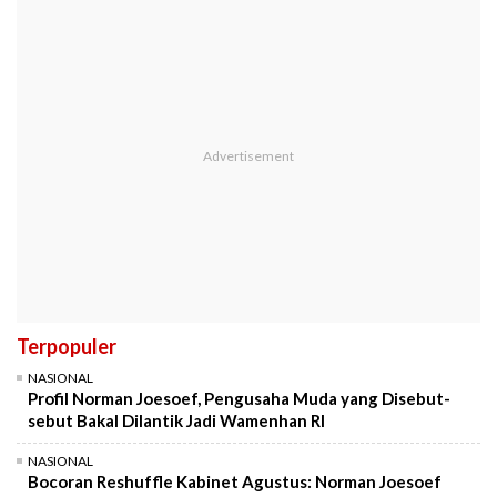
Terpopuler
NASIONAL
Profil Norman Joesoef, Pengusaha Muda yang Disebut-
sebut Bakal Dilantik Jadi Wamenhan RI
NASIONAL
Bocoran Reshuffle Kabinet Agustus: Norman Joesoef