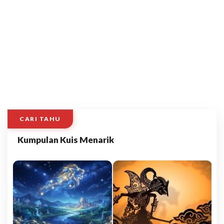
CARI TAHU
Kumpulan Kuis Menarik