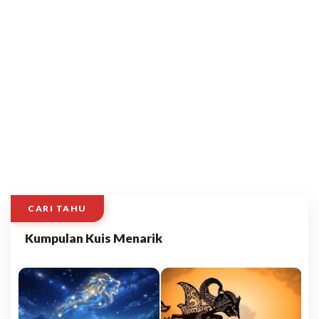
CARI TAHU
Kumpulan Kuis Menarik