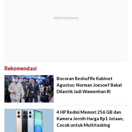
Rekomendasi
Bocoran Reshuffle Kabinet
Agustus: Norman Joesoef Bakal
Dilantik Jadi Wamenhan RI
4 HP Redmi Memori 256 GB dan
Kamera Jernih Harga Rp1 Jutaan,
Cocok untuk Multitasking