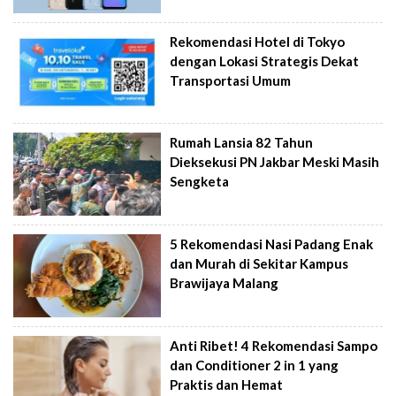
Rekomendasi Hotel di Tokyo
dengan Lokasi Strategis Dekat
Transportasi Umum
Rumah Lansia 82 Tahun
Dieksekusi PN Jakbar Meski Masih
Sengketa
5 Rekomendasi Nasi Padang Enak
dan Murah di Sekitar Kampus
Brawijaya Malang
Anti Ribet! 4 Rekomendasi Sampo
dan Conditioner 2 in 1 yang
Praktis dan Hemat