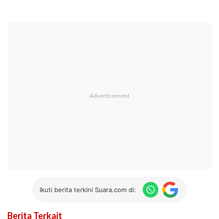
Ikuti berita terkini Suara.com di:
Berita Terkait