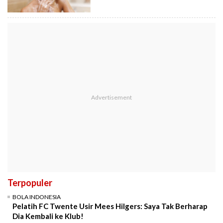
Terpopuler
BOLA INDONESIA
Pelatih FC Twente Usir Mees Hilgers: Saya Tak Berharap
Dia Kembali ke Klub!