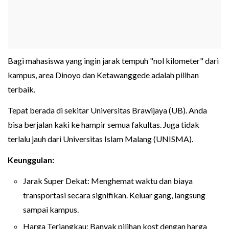
Bagi mahasiswa yang ingin jarak tempuh "nol kilometer" dari
kampus, area Dinoyo dan Ketawanggede adalah pilihan
terbaik.
Tepat berada di sekitar Universitas Brawijaya (UB). Anda
bisa berjalan kaki ke hampir semua fakultas. Juga tidak
terlalu jauh dari Universitas Islam Malang (UNISMA).
Keunggulan:
Jarak Super Dekat: Menghemat waktu dan biaya
transportasi secara signifikan. Keluar gang, langsung
sampai kampus.
Harga Terjangkau: Banyak pilihan kost dengan harga