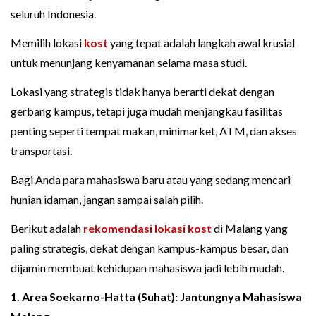
seluruh Indonesia.
Memilih lokasi
kost
yang tepat adalah langkah awal krusial
untuk menunjang kenyamanan selama masa studi.
Lokasi yang strategis tidak hanya berarti dekat dengan
gerbang kampus, tetapi juga mudah menjangkau fasilitas
penting seperti tempat makan, minimarket, ATM, dan akses
transportasi.
Bagi Anda para mahasiswa baru atau yang sedang mencari
hunian idaman, jangan sampai salah pilih.
Berikut adalah
rekomendasi lokasi kost
di Malang yang
paling strategis, dekat dengan kampus-kampus besar, dan
dijamin membuat kehidupan mahasiswa jadi lebih mudah.
1. Area Soekarno-Hatta (Suhat): Jantungnya Mahasiswa