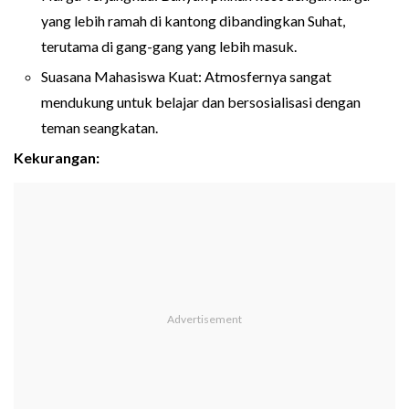
yang lebih ramah di kantong dibandingkan Suhat,
terutama di gang-gang yang lebih masuk.
Suasana Mahasiswa Kuat: Atmosfernya sangat
mendukung untuk belajar dan bersosialisasi dengan
teman seangkatan.
Kekurangan: