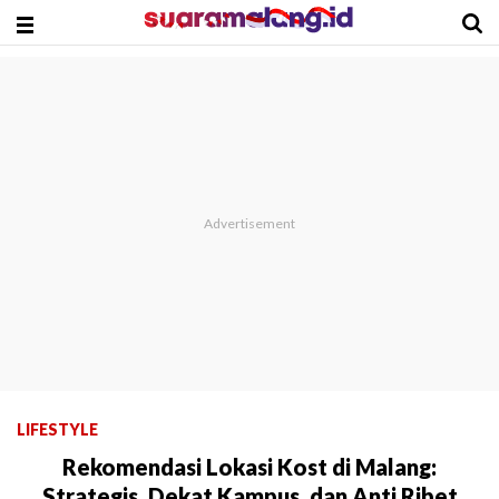
LIFESTYLE
Rekomendasi Lokasi Kost di Malang:
Strategis, Dekat Kampus, dan Anti Ribet