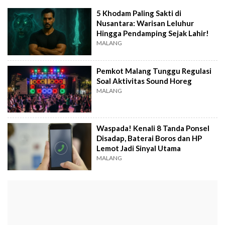
5 Khodam Paling Sakti di
Nusantara: Warisan Leluhur
Hingga Pendamping Sejak Lahir!
MALANG
Pemkot Malang Tunggu Regulasi
Soal Aktivitas Sound Horeg
MALANG
Waspada! Kenali 8 Tanda Ponsel
Disadap, Baterai Boros dan HP
Lemot Jadi Sinyal Utama
MALANG