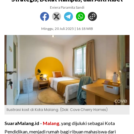
Eviera Paramita Sandi
Minggu, 20 Juli 2025 | 16:18 WIB
Ilustrasi kost di Kota Malang. (Dok: Cove Cherry Homes)
SuaraMalang.id -
Malang
, yang dijuluki sebagai Kota
Pendidikan, menjadi rumah bagi ribuan mahasiswa dari