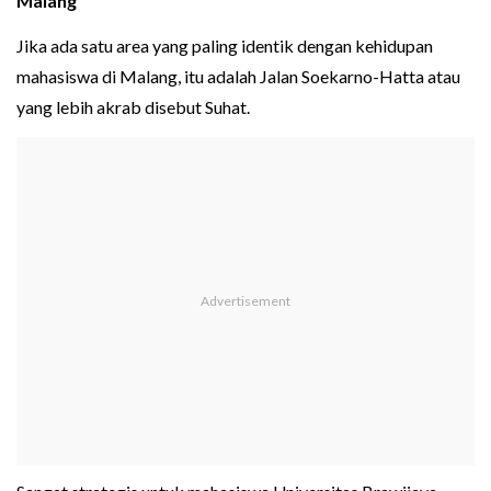
Malang
Jika ada satu area yang paling identik dengan kehidupan
mahasiswa di Malang, itu adalah Jalan Soekarno-Hatta atau
yang lebih akrab disebut Suhat.