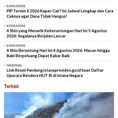
KOMUNITAS
PIP Termin II 2026 Kapan Cair? Ini Jadwal Lengkap dan Cara
Ceknya agar Dana Tidak Hangus!
KOMUNITAS
4 Shio yang Menarik Keberuntungan Hari Ini 5 Agustus
2026: Segalanya Berjalan Lancar
KOMUNITAS
4 Shio Beruntung Hari Ini 4 Agustus 2026: Macan hingga
Babi Berpeluang Dapat Kabar Baik
NASIONAL
Link Resmi Pandang.istanapresiden.go.id buat Daftar
Upacara Bendera HUT RI di Istana Negara
Terkini