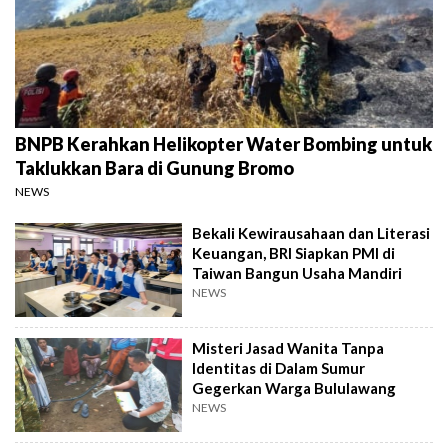
BNPB Kerahkan Helikopter Water Bombing untuk
Taklukkan Bara di Gunung Bromo
NEWS
Bekali Kewirausahaan dan Literasi
Keuangan, BRI Siapkan PMI di
Taiwan Bangun Usaha Mandiri
NEWS
Misteri Jasad Wanita Tanpa
Identitas di Dalam Sumur
Gegerkan Warga Bululawang
NEWS