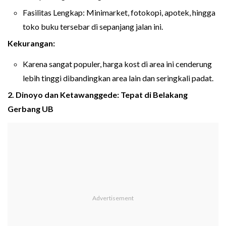
Fasilitas Lengkap: Minimarket, fotokopi, apotek, hingga
toko buku tersebar di sepanjang jalan ini.
Kekurangan:
Karena sangat populer, harga kost di area ini cenderung
lebih tinggi dibandingkan area lain dan seringkali padat.
2. Dinoyo dan Ketawanggede: Tepat di Belakang
Gerbang UB