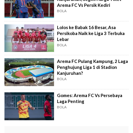
Arema FC Vs Persik Kediri
BOLA
Lolos ke Babak 16 Besar, Asa
Persikoba Naik ke Liga 3 Terbuka
Lebar
BOLA
Arema FC Pulang Kampung, 2 Laga
Penghujung Liga 1 di Stadion
Kanjuruhan?
BOLA
Gomes: Arema FC Vs Persebaya
Laga Penting
BOLA