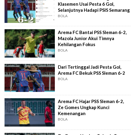
Klasemen Usai Pesta 6 Gol,
Selanjutnya Hadapi PSIS Semarang
BOLA
Arema FC Bantai PSS Sleman 6-2,
Mazola Junior Akui Timnya
Kehilangan Fokus
BOLA
Dari Tertinggal Jadi Pesta Gol,
Arema FC Bekuk PSS Sleman 6-2
BOLA
Arema FC Hajar PSS Sleman 6-2,
Ze Gomes Ungkap Kunci
Kemenangan
BOLA