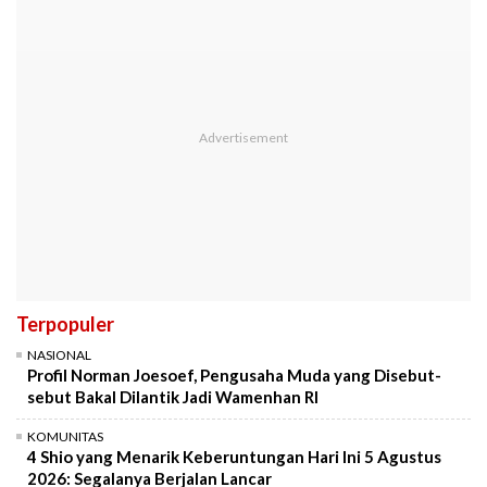
Terpopuler
NASIONAL
Profil Norman Joesoef, Pengusaha Muda yang Disebut-
sebut Bakal Dilantik Jadi Wamenhan RI
KOMUNITAS
4 Shio yang Menarik Keberuntungan Hari Ini 5 Agustus
2026: Segalanya Berjalan Lancar