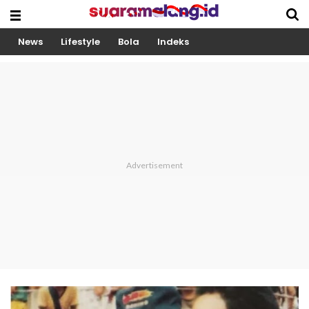
News
Lifestyle
Bola
Indeks