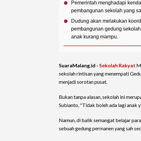
Pemerintah menghadapi kendala
pembangunan sekolah yang sa
Dudung akan melakukan koordin
pembangunan gedung sekolah 
anak kurang mampu.
SuaraMalang.id -
Sekolah Rakyat
Me
sekolah rintisan yang menempati Gedu
menjadi sorotan pusat.
Bukan tanpa alasan, sekolah ini merup
Subianto, "Tidak boleh ada lagi anak y
Namun, di balik semangat belajar para
sebuah gedung permanen yang sah sec