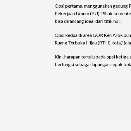
Opsi pertama, menggunakan gedung P
Pekerjaan Umum (PU). Pihak kemente
bisa dirancang ideal dari titik nol.
Opsi kedua di area GOR Ken Arok pun 
Ruang Terbuka Hijau (RTH) kota," jel
Kini, harapan tertuju pada opsi ketiga
berfungsi sebagai lapangan sepak bo