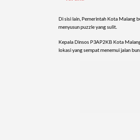
Di sisi lain, Pemerintah Kota Malang 
menyusun puzzle yang sulit.
Kepala Dinsos P3AP2KB Kota Malang,
lokasi yang sempat menemui jalan bun