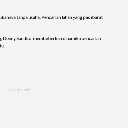
bukannya tanpa usaha. Pencarian lahan yang pas ibarat
 Donny Sandito, membeberkan dinamika pencarian
tu.