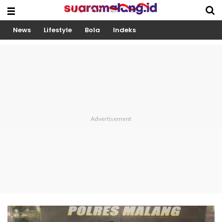
News
Lifestyle
Bola
Indeks