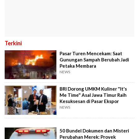
Terkini
Pasar Turen Mencekam: Saat
Gunungan Sampah Berubah Jadi
Petaka Membara
NEWS
BRI Dorong UMKM Kuliner "It's
Me Time" Asal Jawa Timur Raih
Kesuksesan di Pasar Ekspor
NEWS
50 Bundel Dokumen dan Misteri
Perubahan Merek: Proyek