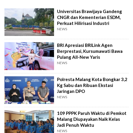
Universitas Brawijaya Gandeng
CNGR dan Kementerian ESDM,
Perkuat Hilirisasi Industri
NEWS
BRI Apresiasi BRILink Agen
Berprestasi, Kursumawati Bawa
Pulang All-New Yaris
NEWS
Polresta Malang Kota Bongkar 3,2
Kg Sabu dan Ribuan Ekstasi
Jaringan DPO
NEWS
109 PPPK Paruh Waktu di Pemkot
Malang Diupayakan Naik Kelas
Jadi Penuh Waktu
NEWS