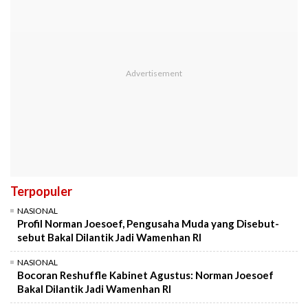
Terpopuler
NASIONAL
Profil Norman Joesoef, Pengusaha Muda yang Disebut-
sebut Bakal Dilantik Jadi Wamenhan RI
NASIONAL
Bocoran Reshuffle Kabinet Agustus: Norman Joesoef
Bakal Dilantik Jadi Wamenhan RI