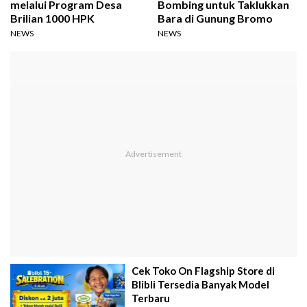
melalui Program Desa
Bombing untuk Taklukkan
Brilian 1000 HPK
Bara di Gunung Bromo
NEWS
NEWS
Cek Toko On Flagship Store di
Blibli Tersedia Banyak Model
Terbaru