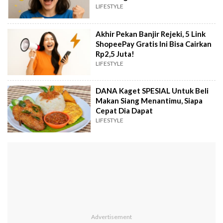
LIFESTYLE
Akhir Pekan Banjir Rejeki, 5 Link
ShopeePay Gratis Ini Bisa Cairkan
Rp2,5 Juta!
LIFESTYLE
DANA Kaget SPESIAL Untuk Beli
Makan Siang Menantimu, Siapa
Cepat Dia Dapat
LIFESTYLE