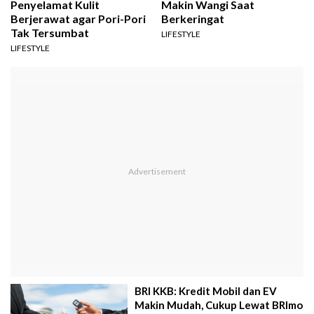
Penyelamat Kulit
Makin Wangi Saat
Berjerawat agar Pori-Pori
Berkeringat
Tak Tersumbat
LIFESTYLE
LIFESTYLE
BRI KKB: Kredit Mobil dan EV
Makin Mudah, Cukup Lewat BRImo