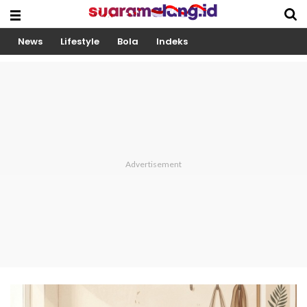
News
Lifestyle
Bola
Indeks