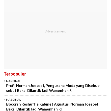
Terpopuler
NASIONAL
Profil Norman Joesoef, Pengusaha Muda yang Disebut-
sebut Bakal Dilantik Jadi Wamenhan RI
NASIONAL
Bocoran Reshuffle Kabinet Agustus: Norman Joesoef
Bakal Dilantik Jadi Wamenhan RI