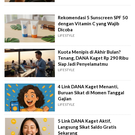
Rekomendasi 5 Sunscreen SPF 50
dengan Vitamin C yang Wajib
Dicoba
LIFESTYLE
Kuota Menipis di Akhir Bulan?
Tenang, DANA Kaget Rp 290 Ribu
Siap Jadi Penyelamatmu
LIFESTYLE
4 Link DANA Kaget Menanti,
Buruan Sikat di Momen Tanggal
Gajian
LIFESTYLE
5 Link DANA Kaget Aktif,
Langsung Sikat Saldo Gratis
Sekarang