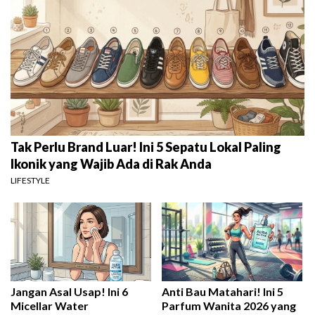
Tak Perlu Brand Luar! Ini 5 Sepatu Lokal Paling
Ikonik yang Wajib Ada di Rak Anda
LIFESTYLE
Jangan Asal Usap! Ini 6
Anti Bau Matahari! Ini 5
Micellar Water
Parfum Wanita 2026 yang