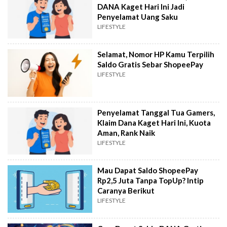
DANA Kaget Hari Ini Jadi
Penyelamat Uang Saku
LIFESTYLE
Selamat, Nomor HP Kamu Terpilih
Saldo Gratis Sebar ShopeePay
LIFESTYLE
Penyelamat Tanggal Tua Gamers,
Klaim Dana Kaget Hari Ini, Kuota
Aman, Rank Naik
LIFESTYLE
Mau Dapat Saldo ShopeePay
Rp2,5 Juta Tanpa TopUp? Intip
Caranya Berikut
LIFESTYLE