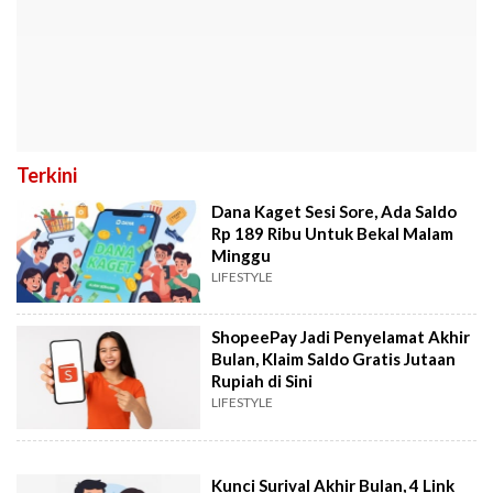
Terkini
Dana Kaget Sesi Sore, Ada Saldo
Rp 189 Ribu Untuk Bekal Malam
Minggu
LIFESTYLE
ShopeePay Jadi Penyelamat Akhir
Bulan, Klaim Saldo Gratis Jutaan
Rupiah di Sini
LIFESTYLE
Kunci Surival Akhir Bulan, 4 Link