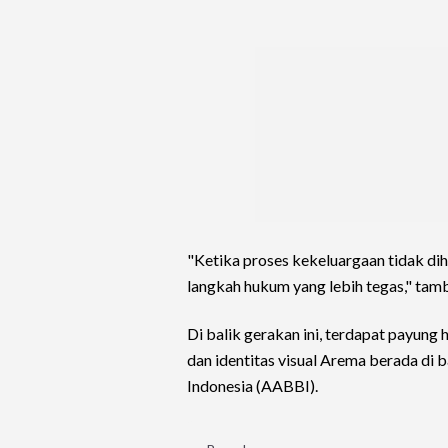
"Ketika proses kekeluargaan tidak di
langkah hukum yang lebih tegas," tam
Di balik gerakan ini, terdapat payung 
dan identitas visual Arema berada di
Indonesia (AABBI).