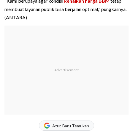
"Kami berupaya agar kondisi
kenaikan harga BBM
tetap
membuat layanan publik bisa berjalan optimal," pungkasnya.
(ANTARA)
Atur, Baru Temukan