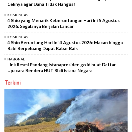
Ceknya agar Dana Tidak Hangus!
KOMUNITAS
4 Shio yang Menarik Keberuntungan Hari Ini 5 Agustus
2026: Segalanya Berjalan Lancar
KOMUNITAS
4 Shio Beruntung Hari Ini 4 Agustus 2026: Macan hingga
Babi Berpeluang Dapat Kabar Baik
NASIONAL
Link Resmi Pandang.istanapresiden.go.id buat Daftar
Upacara Bendera HUT RI di Istana Negara
Terkini