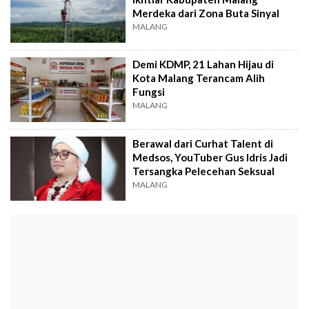
Merdeka dari Zona Buta Sinyal
MALANG
Demi KDMP, 21 Lahan Hijau di
Kota Malang Terancam Alih
Fungsi
MALANG
Berawal dari Curhat Talent di
Medsos, YouTuber Gus Idris Jadi
Tersangka Pelecehan Seksual
MALANG