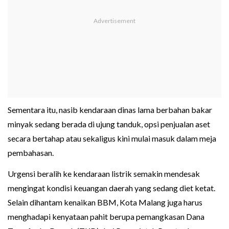
Sementara itu, nasib kendaraan dinas lama berbahan bakar
minyak sedang berada di ujung tanduk, opsi penjualan aset
secara bertahap atau sekaligus kini mulai masuk dalam meja
pembahasan.
Urgensi beralih ke kendaraan listrik semakin mendesak
mengingat kondisi keuangan daerah yang sedang diet ketat.
Selain dihantam kenaikan BBM, Kota Malang juga harus
menghadapi kenyataan pahit berupa pemangkasan Dana