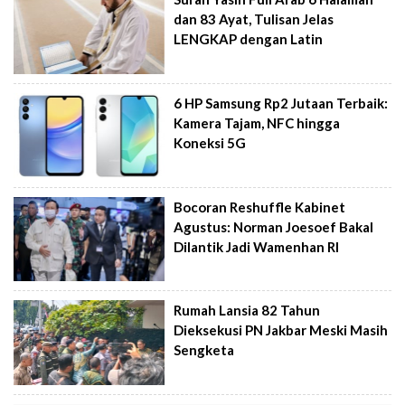
dan 83 Ayat, Tulisan Jelas
LENGKAP dengan Latin
6 HP Samsung Rp2 Jutaan Terbaik:
Kamera Tajam, NFC hingga
Koneksi 5G
Bocoran Reshuffle Kabinet
Agustus: Norman Joesoef Bakal
Dilantik Jadi Wamenhan RI
Rumah Lansia 82 Tahun
Dieksekusi PN Jakbar Meski Masih
Sengketa