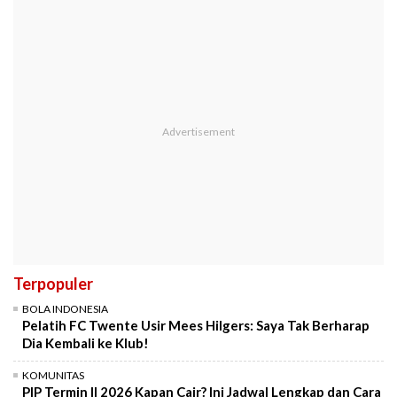
Terpopuler
BOLA INDONESIA
Pelatih FC Twente Usir Mees Hilgers: Saya Tak Berharap
Dia Kembali ke Klub!
KOMUNITAS
PIP Termin II 2026 Kapan Cair? Ini Jadwal Lengkap dan Cara