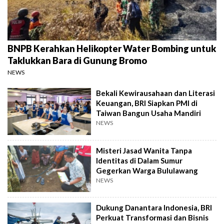
BNPB Kerahkan Helikopter Water Bombing untuk
Taklukkan Bara di Gunung Bromo
NEWS
Bekali Kewirausahaan dan Literasi
Keuangan, BRI Siapkan PMI di
Taiwan Bangun Usaha Mandiri
NEWS
Misteri Jasad Wanita Tanpa
Identitas di Dalam Sumur
Gegerkan Warga Bululawang
NEWS
Dukung Danantara Indonesia, BRI
Perkuat Transformasi dan Bisnis