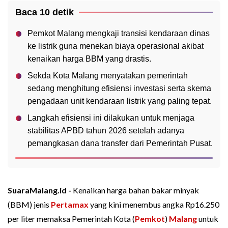
Baca 10 detik
Pemkot Malang mengkaji transisi kendaraan dinas
ke listrik guna menekan biaya operasional akibat
kenaikan harga BBM yang drastis.
Sekda Kota Malang menyatakan pemerintah
sedang menghitung efisiensi investasi serta skema
pengadaan unit kendaraan listrik yang paling tepat.
Langkah efisiensi ini dilakukan untuk menjaga
stabilitas APBD tahun 2026 setelah adanya
pemangkasan dana transfer dari Pemerintah Pusat.
SuaraMalang.id -
Kenaikan harga bahan bakar minyak
(BBM) jenis
Pertamax
yang kini menembus angka Rp16.250
per liter memaksa Pemerintah Kota (
Pemkot
)
Malang
untuk