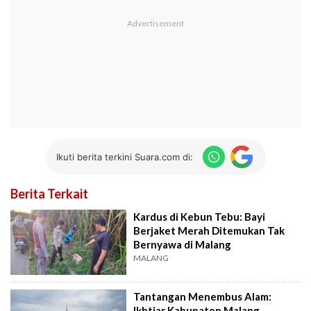
Ikuti berita terkini Suara.com di:
Berita Terkait
Kardus di Kebun Tebu: Bayi
Berjaket Merah Ditemukan Tak
Bernyawa di Malang
MALANG
Tantangan Menembus Alam:
Ikhtiar Kabupaten Malang