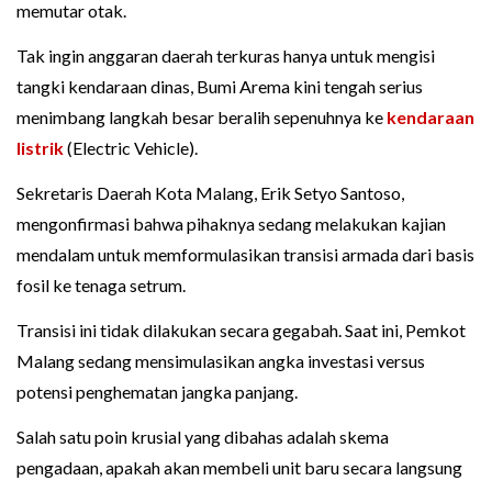
memutar otak.
Tak ingin anggaran daerah terkuras hanya untuk mengisi
tangki kendaraan dinas, Bumi Arema kini tengah serius
menimbang langkah besar beralih sepenuhnya ke
kendaraan
listrik
(Electric Vehicle).
Sekretaris Daerah Kota Malang, Erik Setyo Santoso,
mengonfirmasi bahwa pihaknya sedang melakukan kajian
mendalam untuk memformulasikan transisi armada dari basis
fosil ke tenaga setrum.
Transisi ini tidak dilakukan secara gegabah. Saat ini, Pemkot
Malang sedang mensimulasikan angka investasi versus
potensi penghematan jangka panjang.
Salah satu poin krusial yang dibahas adalah skema
pengadaan, apakah akan membeli unit baru secara langsung