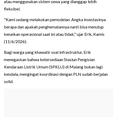
atau menggunakan sistem sewa yang dianggap lebih
fleksibel.
"Kami sedang melakukan pemodelan. Angka investasinya
berapa dan apakah penghematannya nanti bisa menutup
kenaikan operasional saat ini atau tidak," ujar Erik, Kamis
(11/6/2026).
Bagi warga yang khawatir soal infrastruktur, Erik
menegaskan bahwa ketersediaan Stasiun Pengisian
Kendaraan Listrik Umum (SPKLU) di Malang bukan lagi
kendala, mengingat koordinasi dengan PLN sudah berjalan
solid.