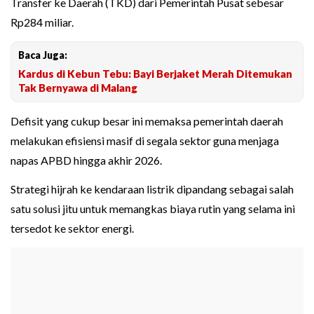
Transfer ke Daerah (TKD) dari Pemerintah Pusat sebesar
Rp284 miliar.
Baca Juga:
Kardus di Kebun Tebu: Bayi Berjaket Merah Ditemukan
Tak Bernyawa di Malang
Defisit yang cukup besar ini memaksa pemerintah daerah
melakukan efisiensi masif di segala sektor guna menjaga
napas APBD hingga akhir 2026.
Strategi hijrah ke kendaraan listrik dipandang sebagai salah
satu solusi jitu untuk memangkas biaya rutin yang selama ini
tersedot ke sektor energi.