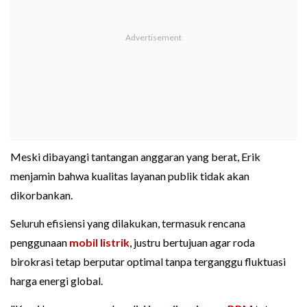
Meski dibayangi tantangan anggaran yang berat, Erik
menjamin bahwa kualitas layanan publik tidak akan
dikorbankan.
Seluruh efisiensi yang dilakukan, termasuk rencana
penggunaan
mobil listrik
, justru bertujuan agar roda
birokrasi tetap berputar optimal tanpa terganggu fluktuasi
harga energi global.