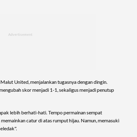
ik Malut United, menjalankan tugasnya dengan dingin.
mengubah skor menjadi 1-1, sekaligus menjadi penutup
pak lebih berhati-hati. Tempo permainan sempat
 memainkan catur di atas rumput hijau. Namun, memasuki
eledak".