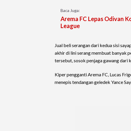
Baca Juga:
Arema FC Lepas Odivan Ko
League
Jual beli serangan dari kedua sisi say
akhir di lini serang membuat banyak 
tersebut, sosok penjaga gawang dari 
Kiper pengganti Arema FC, Lucas Frig
menepis tendangan geledek Yance Sayur