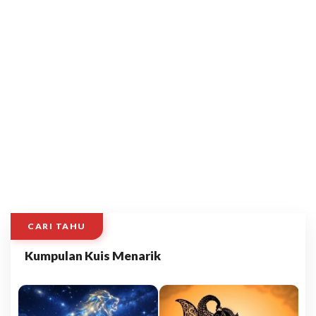
CARI TAHU
Kumpulan Kuis Menarik