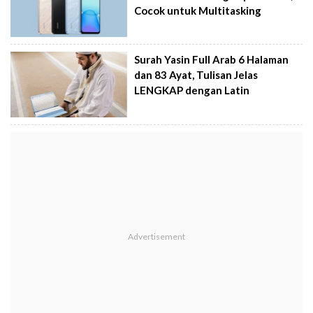
Cocok untuk Multitasking
Surah Yasin Full Arab 6 Halaman
dan 83 Ayat, Tulisan Jelas
LENGKAP dengan Latin