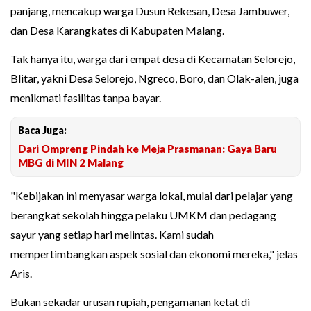
panjang, mencakup warga Dusun Rekesan, Desa Jambuwer,
dan Desa Karangkates di Kabupaten Malang.
Tak hanya itu, warga dari empat desa di Kecamatan Selorejo,
Blitar, yakni Desa Selorejo, Ngreco, Boro, dan Olak-alen, juga
menikmati fasilitas tanpa bayar.
Baca Juga:
Dari Ompreng Pindah ke Meja Prasmanan: Gaya Baru
MBG di MIN 2 Malang
"Kebijakan ini menyasar warga lokal, mulai dari pelajar yang
berangkat sekolah hingga pelaku UMKM dan pedagang
sayur yang setiap hari melintas. Kami sudah
mempertimbangkan aspek sosial dan ekonomi mereka," jelas
Aris.
Bukan sekadar urusan rupiah, pengamanan ketat di