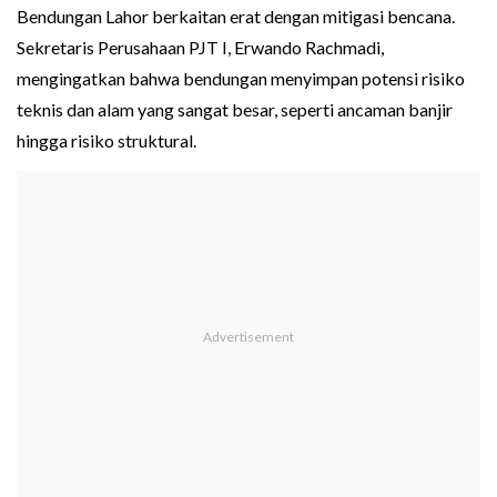
Bendungan Lahor berkaitan erat dengan mitigasi bencana.
Sekretaris Perusahaan PJT I, Erwando Rachmadi,
mengingatkan bahwa bendungan menyimpan potensi risiko
teknis dan alam yang sangat besar, seperti ancaman banjir
hingga risiko struktural.