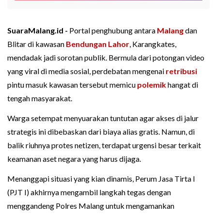
SuaraMalang.id -
Portal penghubung antara
Malang
dan
Blitar di kawasan
Bendungan Lahor
, Karangkates,
mendadak jadi sorotan publik. Bermula dari potongan video
yang viral di media sosial, perdebatan mengenai
retribusi
pintu masuk kawasan tersebut memicu
polemik
hangat di
tengah masyarakat.
Warga setempat menyuarakan tuntutan agar akses di jalur
strategis ini dibebaskan dari biaya alias gratis. Namun, di
balik riuhnya protes netizen, terdapat urgensi besar terkait
keamanan aset negara yang harus dijaga.
Menanggapi situasi yang kian dinamis, Perum Jasa Tirta I
(PJT I) akhirnya mengambil langkah tegas dengan
menggandeng Polres Malang untuk mengamankan