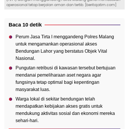
operasional tetap berjalan aman dan tertib. [beritajatim.com]
Baca 10 detik
Perum Jasa Tirta I menggandeng Polres Malang
untuk mengamankan operasional akses
Bendungan Lahor yang berstatus Objek Vital
Nasional.
Pungutan retribusi di kawasan tersebut bertujuan
mendanai pemeliharaan aset negara agar
fungsinya tetap optimal bagi kepentingan
masyarakat luas.
Warga lokal di sekitar bendungan telah
mendapatkan kebijakan akses gratis untuk
mendukung aktivitas sosial dan ekonomi mereka
sehari-hari.