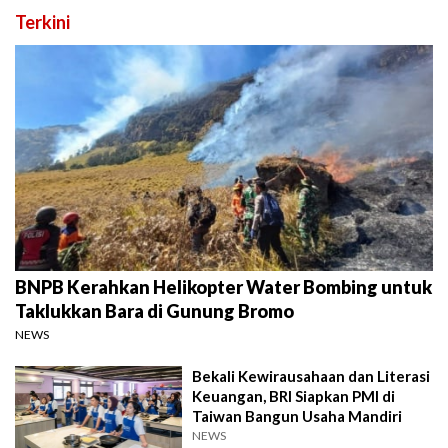
Terkini
BNPB Kerahkan Helikopter Water Bombing untuk
Taklukkan Bara di Gunung Bromo
NEWS
Bekali Kewirausahaan dan Literasi
Keuangan, BRI Siapkan PMI di
Taiwan Bangun Usaha Mandiri
NEWS