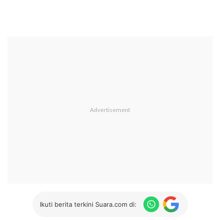
Ikuti berita terkini Suara.com di: