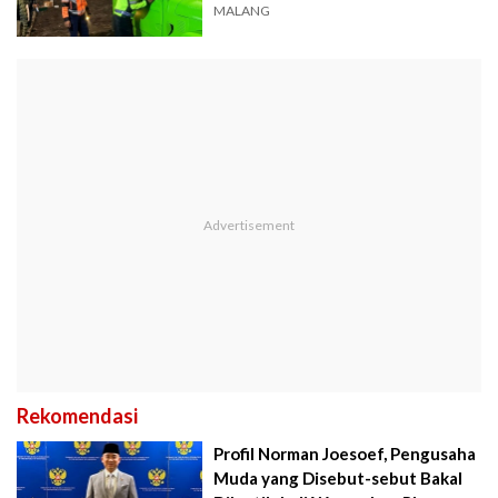
MALANG
Rekomendasi
Profil Norman Joesoef, Pengusaha
Muda yang Disebut-sebut Bakal