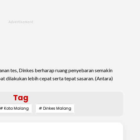
anan tes, Dinkes berharap ruang penyebaran semakin
 dilakukan lebih cepat serta tepat sasaran. (Antara)
Tag
# Kota Malang
# Dinkes Malang