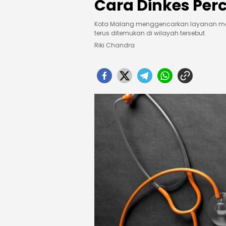
Cara Dinkes Pe
Kota Malang menggencarkan layanan mo
terus ditemukan di wilayah tersebut.
Riki Chandra