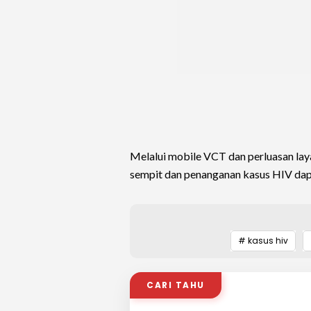
Melalui mobile VCT dan perluasan lay
sempit dan penanganan kasus HIV dapat
# kasus hiv
CARI TAHU