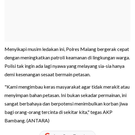
Menyikapi musim ledakan ini, Polres Malang bergerak cepat
dengan meningkatkan patroli keamanan di lingkungan warga.
Polisi tak ingin ada lagi nyawa yang melayang sia-sia hanya
demi kesenangan sesaat bermain petasan.
"Kami mengimbau keras masyarakat agar tidak merakit atau
menyimpan bahan petasan. Ini bukan sekadar permainan, ini
sangat berbahaya dan berpotensi menimbulkan korban jiwa
bagi orang-orang tercinta di sekitar kita," tegas AKP
Bambang. (ANTARA)