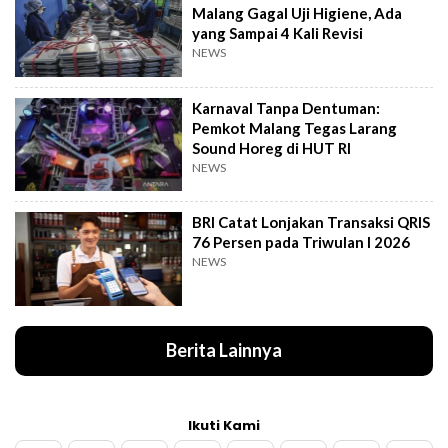
Malang Gagal Uji Higiene, Ada
yang Sampai 4 Kali Revisi
NEWS
Karnaval Tanpa Dentuman:
Pemkot Malang Tegas Larang
Sound Horeg di HUT RI
NEWS
BRI Catat Lonjakan Transaksi QRIS
76 Persen pada Triwulan I 2026
NEWS
Berita Lainnya
Ikuti Kami