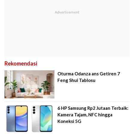
Rekomendasi
Oturma Odanza ans Getiren 7
Feng Shui Tablosu
6 HP Samsung Rp2 Jutaan Terbaik:
Kamera Tajam, NFC hingga
Koneksi 5G