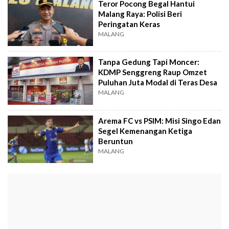
Teror Pocong Begal Hantui
Malang Raya: Polisi Beri
Peringatan Keras
MALANG
Tanpa Gedung Tapi Moncer:
KDMP Senggreng Raup Omzet
Puluhan Juta Modal di Teras Desa
MALANG
Arema FC vs PSIM: Misi Singo Edan
Segel Kemenangan Ketiga
Beruntun
MALANG