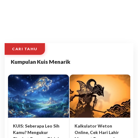
CARI TAHU
Kumpulan Kuis Menarik
KUIS: Seberapa Leo Sih
Kalkulator Weton
Kamu? Mengukur
Online, Cek Hari Lahir