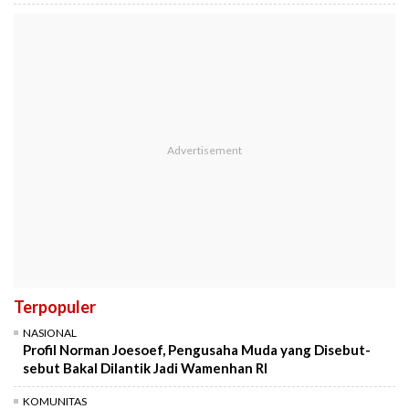
Terpopuler
NASIONAL
Profil Norman Joesoef, Pengusaha Muda yang Disebut-
sebut Bakal Dilantik Jadi Wamenhan RI
KOMUNITAS