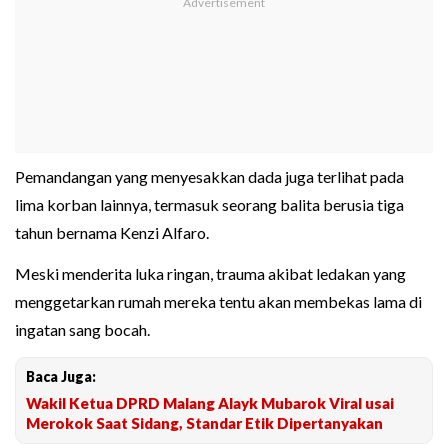
Pemandangan yang menyesakkan dada juga terlihat pada
lima korban lainnya, termasuk seorang balita berusia tiga
tahun bernama Kenzi Alfaro.
Meski menderita luka ringan, trauma akibat ledakan yang
menggetarkan rumah mereka tentu akan membekas lama di
ingatan sang bocah.
Baca Juga:
Wakil Ketua DPRD Malang Alayk Mubarok Viral usai
Merokok Saat Sidang, Standar Etik Dipertanyakan