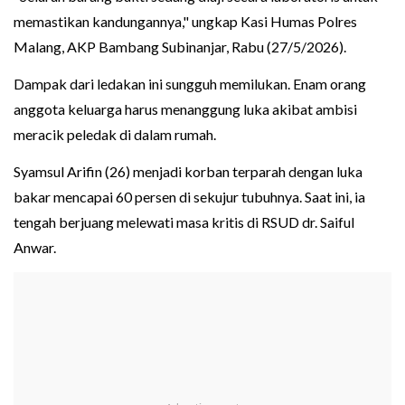
memastikan kandungannya," ungkap Kasi Humas Polres
Malang, AKP Bambang Subinanjar, Rabu (27/5/2026).
Dampak dari ledakan ini sungguh memilukan. Enam orang
anggota keluarga harus menanggung luka akibat ambisi
meracik peledak di dalam rumah.
Syamsul Arifin (26) menjadi korban terparah dengan luka
bakar mencapai 60 persen di sekujur tubuhnya. Saat ini, ia
tengah berjuang melewati masa kritis di RSUD dr. Saiful
Anwar.