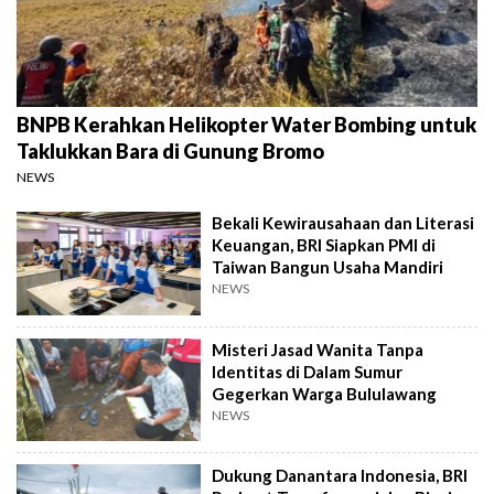
BNPB Kerahkan Helikopter Water Bombing untuk
Taklukkan Bara di Gunung Bromo
NEWS
Bekali Kewirausahaan dan Literasi
Keuangan, BRI Siapkan PMI di
Taiwan Bangun Usaha Mandiri
NEWS
Misteri Jasad Wanita Tanpa
Identitas di Dalam Sumur
Gegerkan Warga Bululawang
NEWS
Dukung Danantara Indonesia, BRI