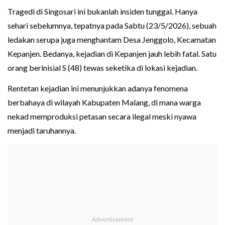
Tragedi di Singosari ini bukanlah insiden tunggal. Hanya
sehari sebelumnya, tepatnya pada Sabtu (23/5/2026), sebuah
ledakan serupa juga menghantam Desa Jenggolo, Kecamatan
Kepanjen. Bedanya, kejadian di Kepanjen jauh lebih fatal. Satu
orang berinisial S (48) tewas seketika di lokasi kejadian.
Rentetan kejadian ini menunjukkan adanya fenomena
berbahaya di wilayah Kabupaten Malang, di mana warga
nekad memproduksi petasan secara ilegal meski nyawa
menjadi taruhannya.