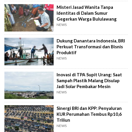
Misteri Jasad Wanita Tanpa
Identitas di Dalam Sumur
Gegerkan Warga Bululawang
NEWS
Dukung Danantara Indonesia, BRI
Perkuat Transformasi dan Bisnis
Produktif
NEWS
Inovasi di TPA Supit Urang: Saat
Sampah Plastik Malang Disulap
Jadi Solar Pembakar Mesin
NEWS
Sinergi BRI dan KPP: Penyaluran
KUR Perumahan Tembus Rp10,6
Triliun
NEWS