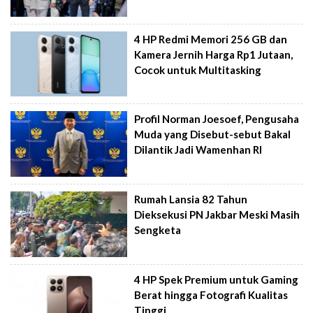
4 HP Redmi Memori 256 GB dan
Kamera Jernih Harga Rp1 Jutaan,
Cocok untuk Multitasking
Profil Norman Joesoef, Pengusaha
Muda yang Disebut-sebut Bakal
Dilantik Jadi Wamenhan RI
Rumah Lansia 82 Tahun
Dieksekusi PN Jakbar Meski Masih
Sengketa
4 HP Spek Premium untuk Gaming
Berat hingga Fotografi Kualitas
Tinggi