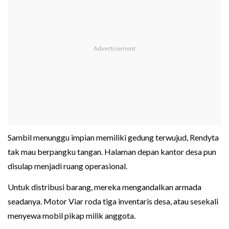
Sambil menunggu impian memiliki gedung terwujud, Rendyta
tak mau berpangku tangan. Halaman depan kantor desa pun
disulap menjadi ruang operasional.
Untuk distribusi barang, mereka mengandalkan armada
seadanya. Motor Viar roda tiga inventaris desa, atau sesekali
menyewa mobil pikap milik anggota.