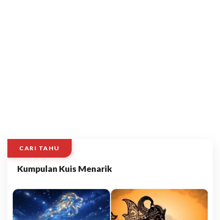
CARI TAHU
Kumpulan Kuis Menarik