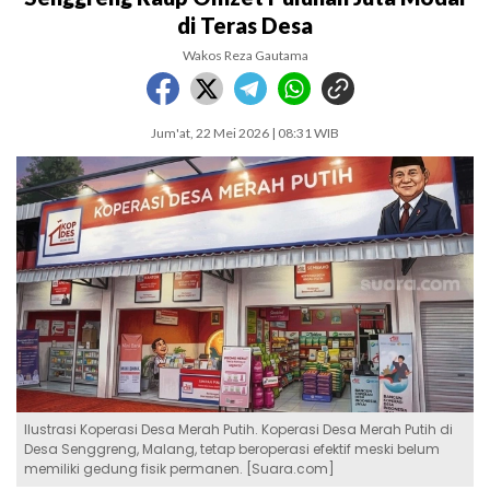
di Teras Desa
Wakos Reza Gautama
Jum'at, 22 Mei 2026 | 08:31 WIB
Ilustrasi Koperasi Desa Merah Putih. Koperasi Desa Merah Putih di
Desa Senggreng, Malang, tetap beroperasi efektif meski belum
memiliki gedung fisik permanen. [Suara.com]