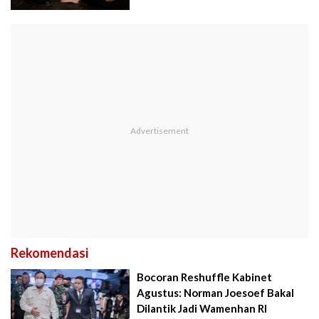
Rekomendasi
Bocoran Reshuffle Kabinet
Agustus: Norman Joesoef Bakal
Dilantik Jadi Wamenhan RI