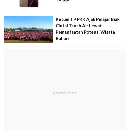
Ketum TP PKK Ajak Pelajar Biak
Cintai Tanah Air Lewat
Pemanfaatan Potensi Wisata
Bahari