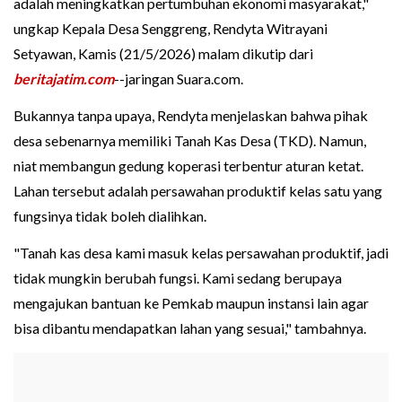
adalah meningkatkan pertumbuhan ekonomi masyarakat,"
ungkap Kepala Desa Senggreng, Rendyta Witrayani
Setyawan, Kamis (21/5/2026) malam dikutip dari
beritajatim.com
--jaringan Suara.com.
Bukannya tanpa upaya, Rendyta menjelaskan bahwa pihak
desa sebenarnya memiliki Tanah Kas Desa (TKD). Namun,
niat membangun gedung koperasi terbentur aturan ketat.
Lahan tersebut adalah persawahan produktif kelas satu yang
fungsinya tidak boleh dialihkan.
"Tanah kas desa kami masuk kelas persawahan produktif, jadi
tidak mungkin berubah fungsi. Kami sedang berupaya
mengajukan bantuan ke Pemkab maupun instansi lain agar
bisa dibantu mendapatkan lahan yang sesuai," tambahnya.