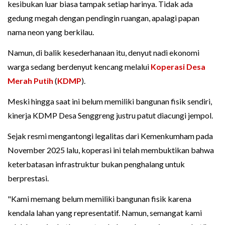
kesibukan luar biasa tampak setiap harinya. Tidak ada
gedung megah dengan pendingin ruangan, apalagi papan
nama neon yang berkilau.
Namun, di balik kesederhanaan itu, denyut nadi ekonomi
warga sedang berdenyut kencang melalui
Koperasi Desa
Merah Putih
(
KDMP
).
Meski hingga saat ini belum memiliki bangunan fisik sendiri,
kinerja KDMP Desa Senggreng justru patut diacungi jempol.
Sejak resmi mengantongi legalitas dari Kemenkumham pada
November 2025 lalu, koperasi ini telah membuktikan bahwa
keterbatasan infrastruktur bukan penghalang untuk
berprestasi.
"Kami memang belum memiliki bangunan fisik karena
kendala lahan yang representatif. Namun, semangat kami