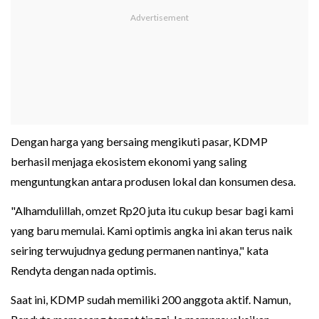
Dengan harga yang bersaing mengikuti pasar, KDMP
berhasil menjaga ekosistem ekonomi yang saling
menguntungkan antara produsen lokal dan konsumen desa.
"Alhamdulillah, omzet Rp20 juta itu cukup besar bagi kami
yang baru memulai. Kami optimis angka ini akan terus naik
seiring terwujudnya gedung permanen nantinya," kata
Rendyta dengan nada optimis.
Saat ini, KDMP sudah memiliki 200 anggota aktif. Namun,