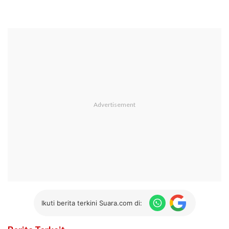
Ikuti berita terkini Suara.com di: