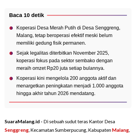
Baca 10 detik
Koperasi Desa Merah Putih di Desa Senggreng,
Malang, tetap beroperasi efektif meski belum
memiliki gedung fisik permanen.
Sejak legalitas diterbitkan November 2025,
koperasi fokus pada sektor sembako dengan
meraih omzet Rp20 juta setiap bulannya.
Koperasi kini mengelola 200 anggota aktif dan
menargetkan peningkatan menjadi 1.000 anggota
hingga akhir tahun 2026 mendatang.
SuaraMalang.id -
Di sebuah sudut teras Kantor Desa
Senggreng
, Kecamatan Sumberpucung, Kabupaten
Malang
,