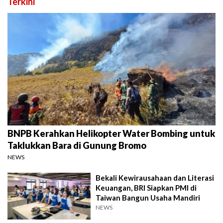
Terkini
BNPB Kerahkan Helikopter Water Bombing untuk
Taklukkan Bara di Gunung Bromo
NEWS
Bekali Kewirausahaan dan Literasi
Keuangan, BRI Siapkan PMI di
Taiwan Bangun Usaha Mandiri
NEWS