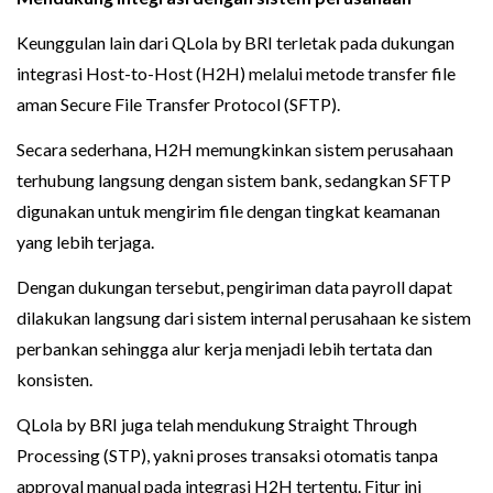
Keunggulan lain dari QLola by BRI terletak pada dukungan
integrasi Host-to-Host (H2H) melalui metode transfer file
aman Secure File Transfer Protocol (SFTP).
Secara sederhana, H2H memungkinkan sistem perusahaan
terhubung langsung dengan sistem bank, sedangkan SFTP
digunakan untuk mengirim file dengan tingkat keamanan
yang lebih terjaga.
Dengan dukungan tersebut, pengiriman data payroll dapat
dilakukan langsung dari sistem internal perusahaan ke sistem
perbankan sehingga alur kerja menjadi lebih tertata dan
konsisten.
QLola by BRI juga telah mendukung Straight Through
Processing (STP), yakni proses transaksi otomatis tanpa
approval manual pada integrasi H2H tertentu. Fitur ini