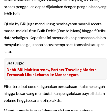
proses penggajian dapat dijalankan dengan pengelolaan yang
lebih baik.
QLola by BRI juga mendukung pembayaran payroll secara
massal melalui fitur Bulk Debit (One to Many) hingga 50 ribu
data sekaligus. Kapasitas ini memudahkan perusahaan dalam
menyalurkan gaji tanpa harus memproses transaksi satu per
satu.
Baca Juga:
Debit BRI Multicurrency, Partner Traveling Modern
Termasuk Libur Lebaran ke Mancanegara
Fitur tersebut cocok digunakan perusahaan skala menengah
hingga besar yang membutuhkan pengelolaan payroll dalam
volume tinggi secara lebih praktis.
Mendukung integrasi dengan sistem perusahaan