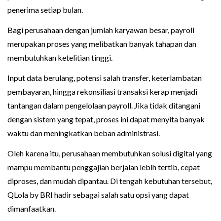
penerima setiap bulan.
Bagi perusahaan dengan jumlah karyawan besar, payroll
merupakan proses yang melibatkan banyak tahapan dan
membutuhkan ketelitian tinggi.
Input data berulang, potensi salah transfer, keterlambatan
pembayaran, hingga rekonsiliasi transaksi kerap menjadi
tantangan dalam pengelolaan payroll. Jika tidak ditangani
dengan sistem yang tepat, proses ini dapat menyita banyak
waktu dan meningkatkan beban administrasi.
Oleh karena itu, perusahaan membutuhkan solusi digital yang
mampu membantu penggajian berjalan lebih tertib, cepat
diproses, dan mudah dipantau. Di tengah kebutuhan tersebut,
QLola by BRI hadir sebagai salah satu opsi yang dapat
dimanfaatkan.