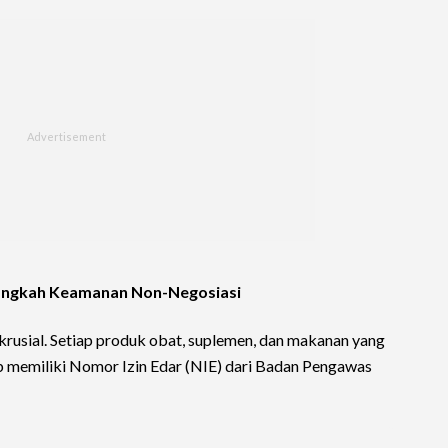
 Langkah Keamanan Non-Negosiasi
 krusial. Setiap produk obat, suplemen, dan makanan yang
ib memiliki Nomor Izin Edar (NIE) dari Badan Pengawas