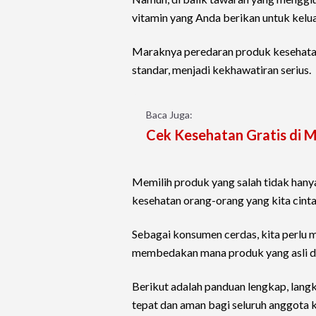
vitamin yang Anda berikan untuk kelu
Maraknya peredaran produk kesehatan
standar, menjadi kekhawatiran serius.
Baca Juga:
Cek Kesehatan Gratis di Ma
Memilih produk yang salah tidak han
kesehatan orang-orang yang kita cinta
Sebagai konsumen cerdas, kita perlu 
membedakan mana produk yang asli d
Berikut adalah panduan lengkap, lang
tepat dan aman bagi seluruh anggota 