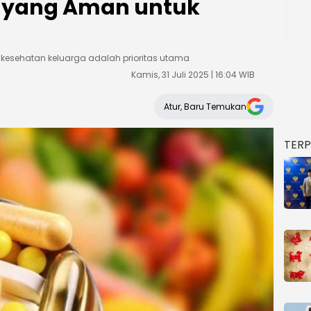
n yang Aman untuk
 kesehatan keluarga adalah prioritas utama
Kamis, 31 Juli 2025 | 16:04 WIB
Atur, Baru Temukan
TER