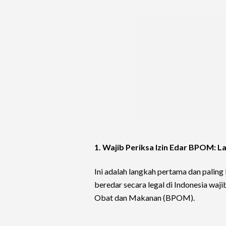
1. Wajib Periksa Izin Edar BPOM:
Ini adalah langkah pertama dan paling
beredar secara legal di Indonesia waj
Obat dan Makanan (BPOM).