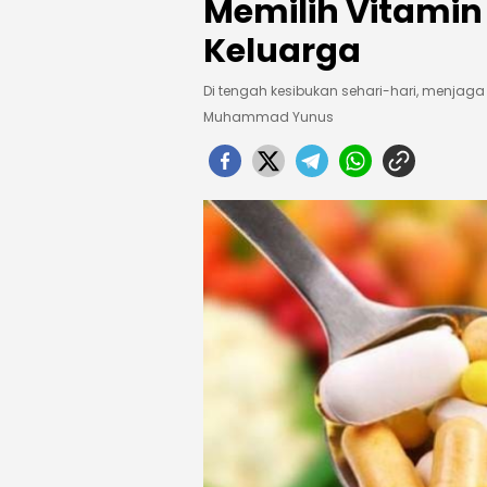
Memilih Vitami
Keluarga
Di tengah kesibukan sehari-hari, menjaga
Muhammad Yunus