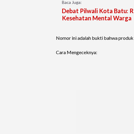
Baca Juga:
Debat Pilwali Kota Batu:
Kesehatan Mental Warga
Nomor ini adalah bukti bahwa produk t
Cara Mengeceknya: