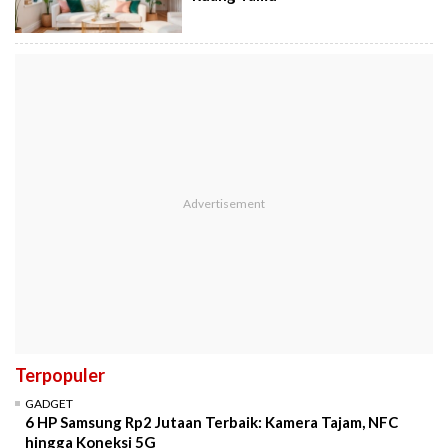
Terpopuler
GADGET
6 HP Samsung Rp2 Jutaan Terbaik: Kamera Tajam, NFC
hingga Koneksi 5G