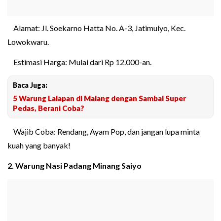
Alamat: Jl. Soekarno Hatta No. A-3, Jatimulyo, Kec.
Lowokwaru.
Estimasi Harga: Mulai dari Rp 12.000-an.
Baca Juga:
5 Warung Lalapan di Malang dengan Sambal Super
Pedas, Berani Coba?
Wajib Coba: Rendang, Ayam Pop, dan jangan lupa minta
kuah yang banyak!
2. Warung Nasi Padang Minang Saiyo