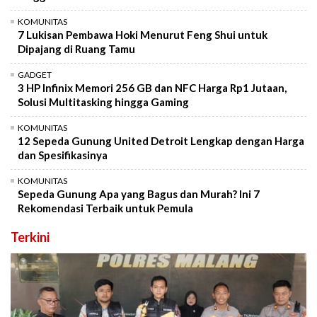
KOMUNITAS
7 Lukisan Pembawa Hoki Menurut Feng Shui untuk
Dipajang di Ruang Tamu
GADGET
3 HP Infinix Memori 256 GB dan NFC Harga Rp1 Jutaan,
Solusi Multitasking hingga Gaming
KOMUNITAS
12 Sepeda Gunung United Detroit Lengkap dengan Harga
dan Spesifikasinya
KOMUNITAS
Sepeda Gunung Apa yang Bagus dan Murah? Ini 7
Rekomendasi Terbaik untuk Pemula
Terkini