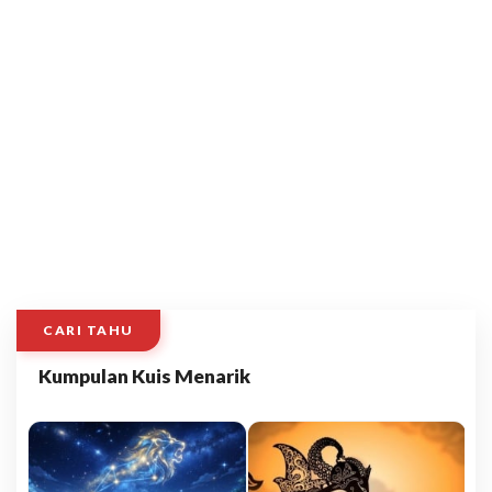
CARI TAHU
Kumpulan Kuis Menarik