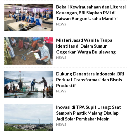
Bekali Kewirausahaan dan Literasi
Keuangan, BRI Siapkan PMI di
Taiwan Bangun Usaha Mandiri
NEWS
Misteri Jasad Wanita Tanpa
Identitas di Dalam Sumur
Gegerkan Warga Bululawang
NEWS
Dukung Danantara Indonesia, BRI
Perkuat Transformasi dan Bisnis
Produktif
NEWS
Inovasi di TPA Supit Urang: Saat
Sampah Plastik Malang Disulap
Jadi Solar Pembakar Mesin
NEWS