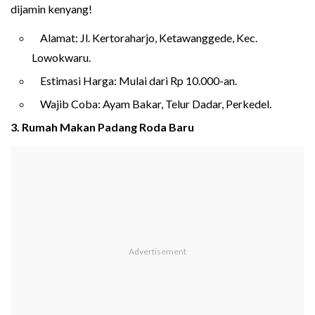
dijamin kenyang!
Alamat: Jl. Kertoraharjo, Ketawanggede, Kec.
Lowokwaru.
Estimasi Harga: Mulai dari Rp 10.000-an.
Wajib Coba: Ayam Bakar, Telur Dadar, Perkedel.
3. Rumah Makan Padang Roda Baru