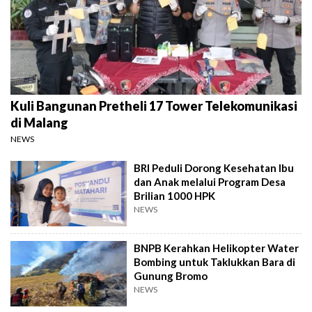
Kuli Bangunan Pretheli 17 Tower Telekomunikasi
di Malang
NEWS
BRI Peduli Dorong Kesehatan Ibu
dan Anak melalui Program Desa
Brilian 1000 HPK
NEWS
BNPB Kerahkan Helikopter Water
Bombing untuk Taklukkan Bara di
Gunung Bromo
NEWS