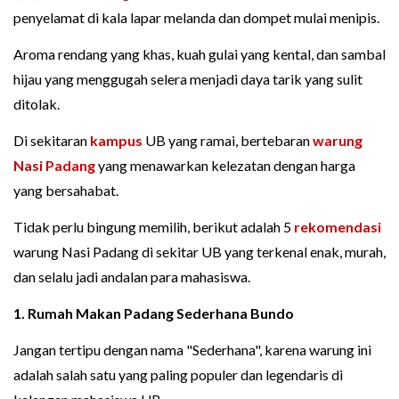
penyelamat di kala lapar melanda dan dompet mulai menipis.
Aroma rendang yang khas, kuah gulai yang kental, dan sambal
hijau yang menggugah selera menjadi daya tarik yang sulit
ditolak.
Di sekitaran
kampus
UB yang ramai, bertebaran
warung
Nasi Padang
yang menawarkan kelezatan dengan harga
yang bersahabat.
Tidak perlu bingung memilih, berikut adalah 5
rekomendasi
warung Nasi Padang di sekitar UB yang terkenal enak, murah,
dan selalu jadi andalan para mahasiswa.
1. Rumah Makan Padang Sederhana Bundo
Jangan tertipu dengan nama "Sederhana", karena warung ini
adalah salah satu yang paling populer dan legendaris di