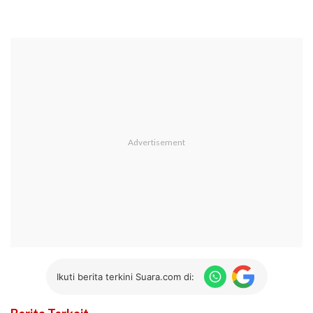
Ikuti berita terkini Suara.com di: