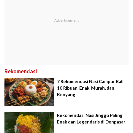
Rekomendasi
7 Rekomendasi Nasi Campur Bali
10 Ribuan, Enak, Murah, dan
Kenyang
Rekomendasi Nasi Jinggo Paling
Enak dan Legendaris di Denpasar