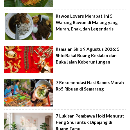
Rawon Lovers Merapat, Ini 5
Warung Rawon di Malang yang
Murah, Enak, dan Legendaris
Ramalan Shio 9 Agustus 2026: 5
Shio Bakal Buang Kesialan dan
Buka Jalan Keberuntungan
7 Rekomendasi Nasi Rames Murah
Rp5 Ribuan di Semarang
7 Lukisan Pembawa Hoki Menurut
Feng Shui untuk Dipajang di
Ruang Tamu