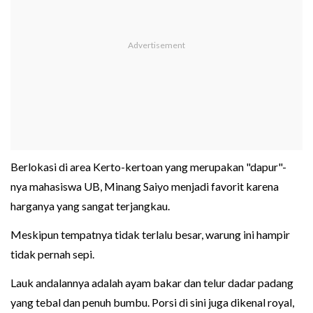
Berlokasi di area Kerto-kertoan yang merupakan "dapur"-
nya mahasiswa UB, Minang Saiyo menjadi favorit karena
harganya yang sangat terjangkau.
Meskipun tempatnya tidak terlalu besar, warung ini hampir
tidak pernah sepi.
Lauk andalannya adalah ayam bakar dan telur dadar padang
yang tebal dan penuh bumbu. Porsi di sini juga dikenal royal,