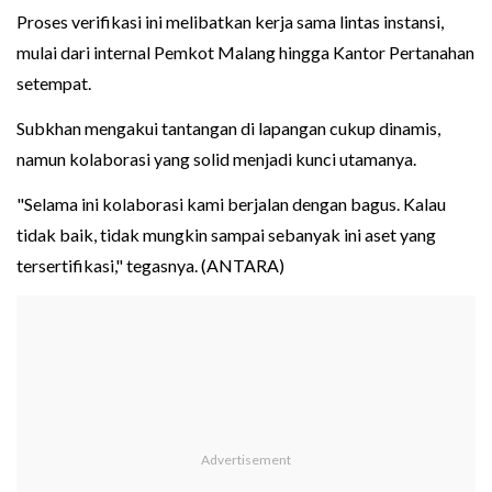
Proses verifikasi ini melibatkan kerja sama lintas instansi,
mulai dari internal Pemkot Malang hingga Kantor Pertanahan
setempat.
Subkhan mengakui tantangan di lapangan cukup dinamis,
namun kolaborasi yang solid menjadi kunci utamanya.
"Selama ini kolaborasi kami berjalan dengan bagus. Kalau
tidak baik, tidak mungkin sampai sebanyak ini aset yang
tersertifikasi," tegasnya. (ANTARA)