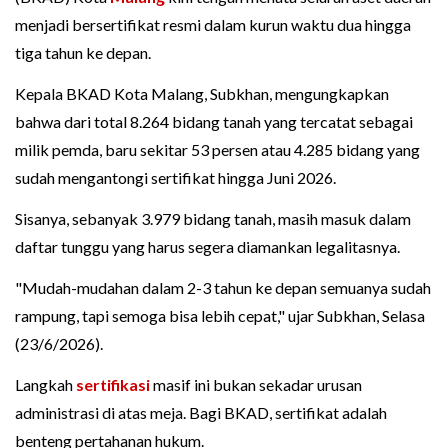
menjadi bersertifikat resmi dalam kurun waktu dua hingga
tiga tahun ke depan.
Kepala BKAD Kota Malang, Subkhan, mengungkapkan
bahwa dari total 8.264 bidang tanah yang tercatat sebagai
milik pemda, baru sekitar 53 persen atau 4.285 bidang yang
sudah mengantongi sertifikat hingga Juni 2026.
Sisanya, sebanyak 3.979 bidang tanah, masih masuk dalam
daftar tunggu yang harus segera diamankan legalitasnya.
"Mudah-mudahan dalam 2-3 tahun ke depan semuanya sudah
rampung, tapi semoga bisa lebih cepat," ujar Subkhan, Selasa
(23/6/2026).
Langkah
sertifikasi
masif ini bukan sekadar urusan
administrasi di atas meja. Bagi BKAD, sertifikat adalah
benteng pertahanan hukum.