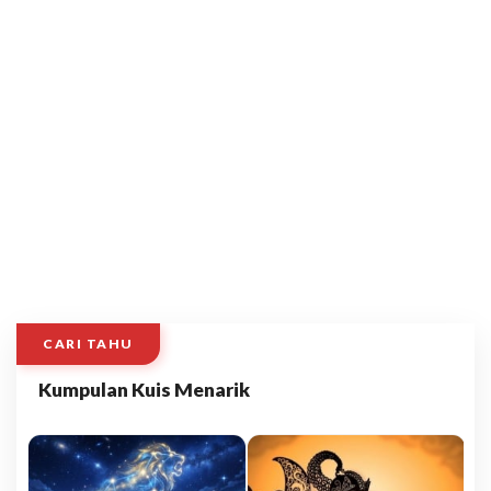
CARI TAHU
Kumpulan Kuis Menarik