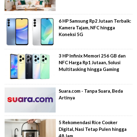
6 HP Samsung Rp2 Jutaan Terbaik:
Kamera Tajam, NFC hingga
Koneksi 5G
3 HP Infinix Memori 256 GB dan
NFC Harga Rp1 Jutaan, Solusi
Multitasking hingga Gaming
Suara.com - Tanpa Suara, Beda
Artinya
5 Rekomendasi Rice Cooker
Digital, Nasi Tetap Pulen hingga
48 Jam