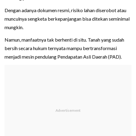
Dengan adanya dokumen resmi, risiko lahan diserobot atau
munculnya sengketa berkepanjangan bisa ditekan seminimal
mungkin.
Namun, manfaatnya tak berhenti di situ. Tanah yang sudah
bersih secara hukum ternyata mampu bertransformasi
menjadi mesin pendulang Pendapatan Asli Daerah (PAD).