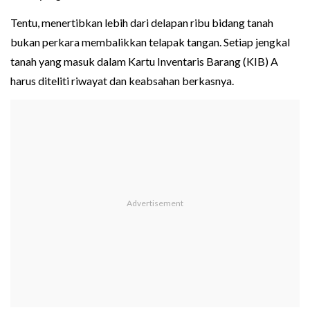
Tentu, menertibkan lebih dari delapan ribu bidang tanah
bukan perkara membalikkan telapak tangan. Setiap jengkal
tanah yang masuk dalam Kartu Inventaris Barang (KIB) A
harus diteliti riwayat dan keabsahan berkasnya.