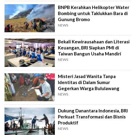
BNPB Kerahkan Helikopter Water
Bombing untuk Taklukkan Bara di
Gunung Bromo
NEWS
Bekali Kewirausahaan dan Literasi
Keuangan, BRI Siapkan PMI di
Taiwan Bangun Usaha Mandiri
NEWS
Misteri Jasad Wanita Tanpa
Identitas di Dalam Sumur
Gegerkan Warga Bululawang
NEWS
Dukung Danantara Indonesia, BRI
Perkuat Transformasi dan Bisnis
Produktif
NEWS