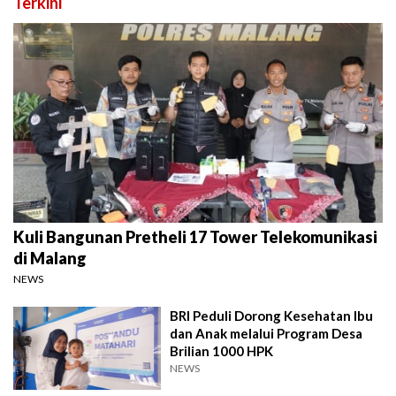
Terkini
Kuli Bangunan Pretheli 17 Tower Telekomunikasi
di Malang
NEWS
BRI Peduli Dorong Kesehatan Ibu
dan Anak melalui Program Desa
Brilian 1000 HPK
NEWS