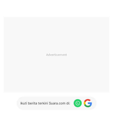
Ikuti berita terkini Suara.com di: