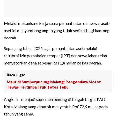
Melalui mekanisme kerja sama pemanfaatan dan sewa, aset-
aset ini menyumbang angka yang tidak sedikit bagi kantong
daerah.
Sepanjang tahun 2026 saja, pemanfaatan aset melalui
retribusi izin pemakaian tempat (IPT) dan sewa lahan telah
menyetorkan dana sebesar Rp11,4 miliar ke kas daerah.
Baca Juga:
Maut di Sumberpucung Malang: Pengendara Motor
Tewas Tertimpa Truk Tetes Tebu
Angka ini menjadi suplemen penting di tengah target PAD
Kota Malang yang dipatok menyentuh Rp872,9 miliar pada
tahun yang sama.