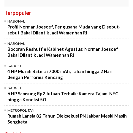
Terpopuler
NASIONAL
Profil Norman Joesoef, Pengusaha Muda yang Disebut-
sebut Bakal Dilantik Jadi Wamenhan RI
NASIONAL
Bocoran Reshuffle Kabinet Agustus: Norman Joesoef
Bakal Dilantik Jadi Wamenhan RI
GADGET
4 HP Murah Baterai 7000 mAh, Tahan hingga 2 Hari
dengan Performa Kencang
GADGET
6 HP Samsung Rp2 Jutaan Terbaik: Kamera Tajam, NFC
hingga Koneksi 5G
METROPOLITAN
Rumah Lansia 82 Tahun Dieksekusi PN Jakbar Meski Masih
Sengketa