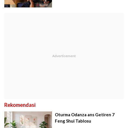
Rekomendasi
Oturma Odanza ans Getiren 7
Feng Shui Tablosu