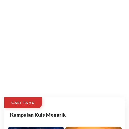
CARI TAHU
Kumpulan Kuis Menarik