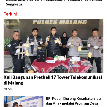
Sengketa
Terkini
Kuli Bangunan Pretheli 17 Tower Telekomunikasi
di Malang
NEWS
BRI Peduli Dorong Kesehatan Ibu
dan Anak melalui Program Desa