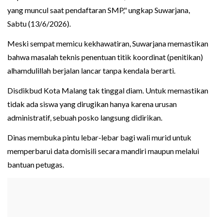
yang muncul saat pendaftaran SMP," ungkap Suwarjana,
Sabtu (13/6/2026).
Meski sempat memicu kekhawatiran, Suwarjana memastikan
bahwa masalah teknis penentuan titik koordinat (penitikan)
alhamdulillah berjalan lancar tanpa kendala berarti.
Disdikbud Kota Malang tak tinggal diam. Untuk memastikan
tidak ada siswa yang dirugikan hanya karena urusan
administratif, sebuah posko langsung didirikan.
Dinas membuka pintu lebar-lebar bagi wali murid untuk
memperbarui data domisili secara mandiri maupun melalui
bantuan petugas.