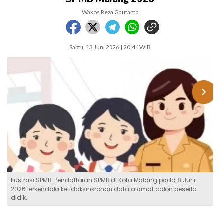
Wakos Reza Gautama
Sabtu, 13 Juni 2026 | 20:44 WIB
Ilustrasi SPMB. Pendaftaran SPMB di Kota Malang pada 8 Juni
2026 terkendala ketidaksinkronan data alamat calon peserta
didik.