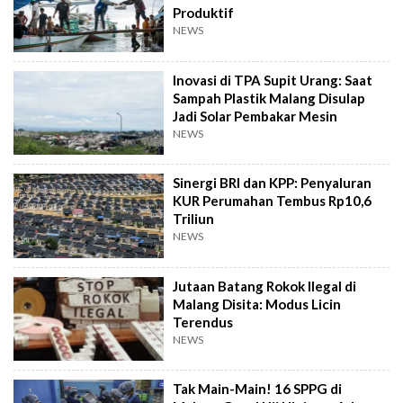
Produktif
NEWS
Inovasi di TPA Supit Urang: Saat
Sampah Plastik Malang Disulap
Jadi Solar Pembakar Mesin
NEWS
Sinergi BRI dan KPP: Penyaluran
KUR Perumahan Tembus Rp10,6
Triliun
NEWS
Jutaan Batang Rokok Ilegal di
Malang Disita: Modus Licin
Terendus
NEWS
Tak Main-Main! 16 SPPG di