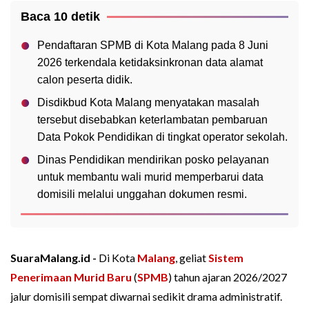
Baca 10 detik
Pendaftaran SPMB di Kota Malang pada 8 Juni
2026 terkendala ketidaksinkronan data alamat
calon peserta didik.
Disdikbud Kota Malang menyatakan masalah
tersebut disebabkan keterlambatan pembaruan
Data Pokok Pendidikan di tingkat operator sekolah.
Dinas Pendidikan mendirikan posko pelayanan
untuk membantu wali murid memperbarui data
domisili melalui unggahan dokumen resmi.
SuaraMalang.id -
Di Kota
Malang
, geliat
Sistem
Penerimaan Murid Baru
(
SPMB
) tahun ajaran 2026/2027
jalur domisili sempat diwarnai sedikit drama administratif.