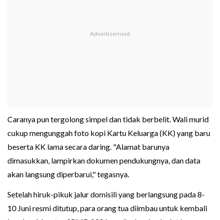
Caranya pun tergolong simpel dan tidak berbelit. Wali murid
cukup mengunggah foto kopi Kartu Keluarga (KK) yang baru
beserta KK lama secara daring. "Alamat barunya
dimasukkan, lampirkan dokumen pendukungnya, dan data
akan langsung diperbarui," tegasnya.
Setelah hiruk-pikuk jalur domisili yang berlangsung pada 8-
10 Juni resmi ditutup, para orang tua diimbau untuk kembali