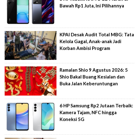
Bawah Rp1 Juta, Ini Pilihannya
KPAI Desak Audit Total MBG: Tata
Kelola Gagal, Anak-anak Jadi
Korban Ambisi Program
Ramalan Shio 9 Agustus 2026: 5
Shio Bakal Buang Kesialan dan
Buka Jalan Keberuntungan
6 HP Samsung Rp2 Jutaan Terbaik:
Kamera Tajam, NFC hingga
Koneksi 5G