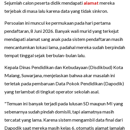
Sejumlah calon peserta didik mendapati
alamat
mereka
terjebak di masa lalu karena data yang tidak sinkron.
Persoalan ini muncul ke permukaan pada hari pertama
pendaftaran, 8 Juni 2026. Banyak wali murid yang terkejut
mendapati alamat sang anak pada sistem pendaftaran masih
mencantumkan lokasi lama, padahal mereka sudah berpindah
tempat tinggal sejak berbulan-bulan lalu.
Kepala Dinas Pendidikan dan Kebudayaan (Disdikbud) Kota
Malang, Suwarjana, menjelaskan bahwa akar masalah ini
terletak pada pembaruan Data Pokok Pendidikan (Dapodik)
yang terlambat di tingkat operator sekolah asal.
"Temuan ini banyak terjadi pada lulusan SD maupun MI yang
sebenarnya sudah pindah domisili, tapi alamatnya masih
tercatat yang lama. Karena sistem mengambil data final dari
Dapodik saat mereka masih kelas 6, otomatis alamat lamalah