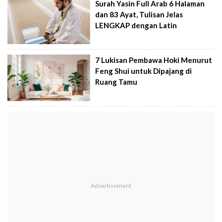
Surah Yasin Full Arab 6 Halaman
dan 83 Ayat, Tulisan Jelas
LENGKAP dengan Latin
7 Lukisan Pembawa Hoki Menurut
Feng Shui untuk Dipajang di
Ruang Tamu