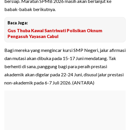
bersiap. Maratun SPMB 2026 masih akan berlanjut ke
babak-babak berikutnya.
Baca Juga:
Gus Thuba Kawal Santriwati Polisikan Oknum
Pengasuh Yayasan Cabul
Bagi mereka yang mengincar kursi SMP Negeri, jalur afirmasi
dan mutasi akan dibuka pada 15-17 Juni mendatang. Tak
berhenti di sana, panggung bagi para peraih prestasi
akademik akan digelar pada 22-24 Juni, disusul jalur prestasi
non-akademik pada 6-7 Juli 2026. (ANTARA)