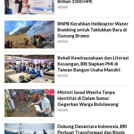
Brilian 1000 HPK
NEWS
BNPB Kerahkan Helikopter Water
Bombing untuk Taklukkan Bara di
Gunung Bromo
NEWS
Bekali Kewirausahaan dan Literasi
Keuangan, BRI Siapkan PMI di
Taiwan Bangun Usaha Mandiri
NEWS
Misteri Jasad Wanita Tanpa
Identitas di Dalam Sumur
Gegerkan Warga Bululawang
NEWS
Dukung Danantara Indonesia, BRI
Perkuat Transformasi dan Bisnis