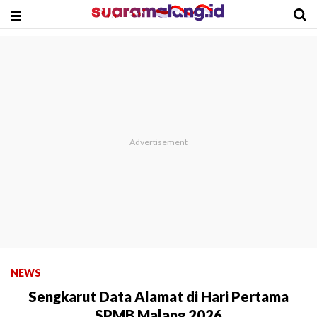
NEWS
Sengkarut Data Alamat di Hari Pertama
SPMB Malang 2026