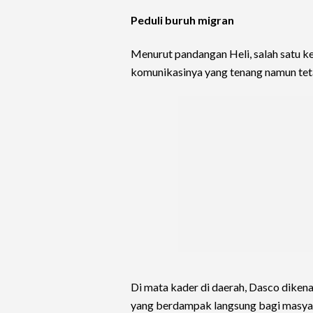
Peduli buruh migran
Menurut pandangan Heli, salah satu 
komunikasinya yang tenang namun te
Di mata kader di daerah, Dasco dikenal
yang berdampak langsung bagi masyar