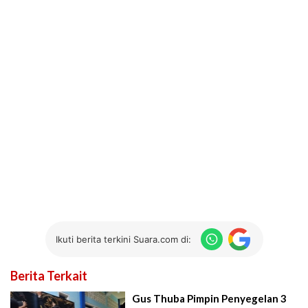
Ikuti berita terkini Suara.com di:
Berita Terkait
Gus Thuba Pimpin Penyegelan 3