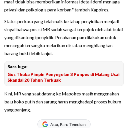
maaf tidak bisa memberikan informasi detail demi menjaga
privasi dan psikologis para korban," tambah Kapolres.
Status perkara yang telah naik ke tahap penyidikan menjadi
sinyal bahwa posisi MR sudah sangat terpojok oleh alat bukti
yang dikantongi penyidik. Penahanan pun dilakukan untuk
mencegah tersangka melarikan diri atau menghilangkan
barang bukti lebih lanjut.
Baca Juga:
Gus Thuba Pimpin Penyegelan 3 Ponpes di Malang Usai
Skandal 20 Tahun Terkuak
Kini, MR yang saat datang ke Mapolres masih mengenakan
baju koko putih dan sarung harus menghadapi proses hukum
yang panjang.
Atur, Baru Temukan