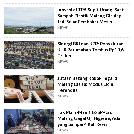
Inovasi di TPA Supit Urang: Saat
Sampah Plastik Malang Disulap
Jadi Solar Pembakar Mesin
NEWS
Sinergi BRI dan KPP: Penyaluran
KUR Perumahan Tembus Rp10,6
Triliun
NEWS
Jutaan Batang Rokok Ilegal di
Malang Disita: Modus Licin
Terendus
NEWS
Tak Main-Main! 16 SPPG di
Malang Gagal Uji Higiene, Ada
yang Sampai 4 Kali Revisi
NEWS