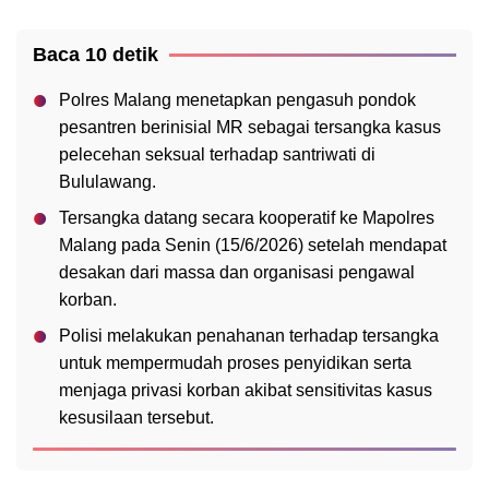
Baca 10 detik
Polres Malang menetapkan pengasuh pondok
pesantren berinisial MR sebagai tersangka kasus
pelecehan seksual terhadap santriwati di
Bululawang.
Tersangka datang secara kooperatif ke Mapolres
Malang pada Senin (15/6/2026) setelah mendapat
desakan dari massa dan organisasi pengawal
korban.
Polisi melakukan penahanan terhadap tersangka
untuk mempermudah proses penyidikan serta
menjaga privasi korban akibat sensitivitas kasus
kesusilaan tersebut.