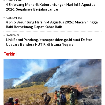
KOMUNITAS
4 Shio yang Menarik Keberuntungan Hari Ini 5 Agustus
2026: Segalanya Berjalan Lancar
KOMUNITAS
4 Shio Beruntung Hari Ini 4 Agustus 2026: Macan hingga
Babi Berpeluang Dapat Kabar Baik
NASIONAL
Link Resmi Pandang.istanapresiden.go.id buat Daftar
Upacara Bendera HUT RI di Istana Negara
Terkini