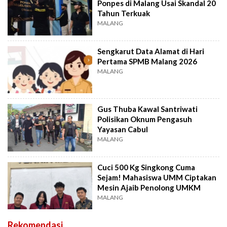
Ponpes di Malang Usai Skandal 20
Tahun Terkuak
MALANG
Sengkarut Data Alamat di Hari
Pertama SPMB Malang 2026
MALANG
Gus Thuba Kawal Santriwati
Polisikan Oknum Pengasuh
Yayasan Cabul
MALANG
Cuci 500 Kg Singkong Cuma
Sejam! Mahasiswa UMM Ciptakan
Mesin Ajaib Penolong UMKM
MALANG
Rekomendasi