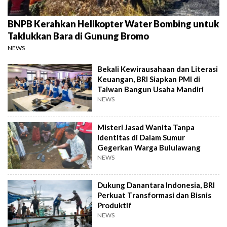
BNPB Kerahkan Helikopter Water Bombing untuk
Taklukkan Bara di Gunung Bromo
NEWS
Bekali Kewirausahaan dan Literasi
Keuangan, BRI Siapkan PMI di
Taiwan Bangun Usaha Mandiri
NEWS
Misteri Jasad Wanita Tanpa
Identitas di Dalam Sumur
Gegerkan Warga Bululawang
NEWS
Dukung Danantara Indonesia, BRI
Perkuat Transformasi dan Bisnis
Produktif
NEWS