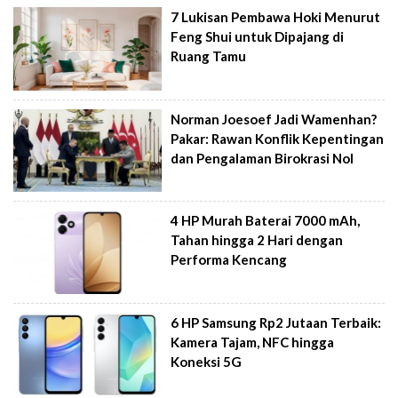
7 Lukisan Pembawa Hoki Menurut
Feng Shui untuk Dipajang di
Ruang Tamu
Norman Joesoef Jadi Wamenhan?
Pakar: Rawan Konflik Kepentingan
dan Pengalaman Birokrasi Nol
4 HP Murah Baterai 7000 mAh,
Tahan hingga 2 Hari dengan
Performa Kencang
6 HP Samsung Rp2 Jutaan Terbaik:
Kamera Tajam, NFC hingga
Koneksi 5G