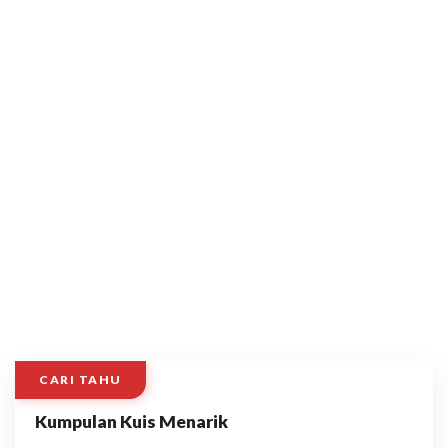
CARI TAHU
Kumpulan Kuis Menarik