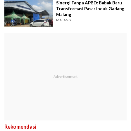
Sinergi Tanpa APBD: Babak Baru
Transformasi Pasar Induk Gadang
Malang
MALANG
Rekomendasi