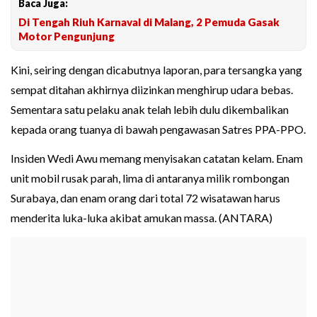
Baca Juga:
Di Tengah Riuh Karnaval di Malang, 2 Pemuda Gasak
Motor Pengunjung
Kini, seiring dengan dicabutnya laporan, para tersangka yang
sempat ditahan akhirnya diizinkan menghirup udara bebas.
Sementara satu pelaku anak telah lebih dulu dikembalikan
kepada orang tuanya di bawah pengawasan Satres PPA-PPO.
Insiden Wedi Awu memang menyisakan catatan kelam. Enam
unit mobil rusak parah, lima di antaranya milik rombongan
Surabaya, dan enam orang dari total 72 wisatawan harus
menderita luka-luka akibat amukan massa. (ANTARA)