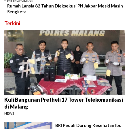
METROPOLITAN
Rumah Lansia 82 Tahun Dieksekusi PN Jakbar Meski Masih
Sengketa
Terkini
Kuli Bangunan Pretheli 17 Tower Telekomunikasi
di Malang
NEWS
BRI Peduli Dorong Kesehatan Ibu