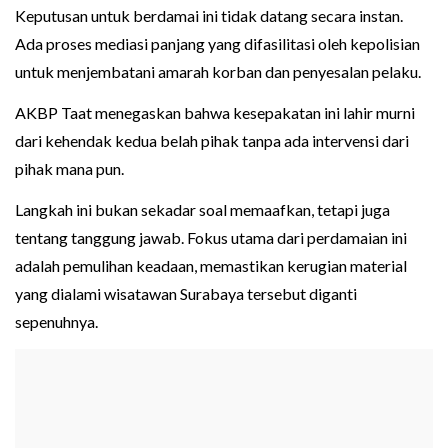
Keputusan untuk berdamai ini tidak datang secara instan.
Ada proses mediasi panjang yang difasilitasi oleh kepolisian
untuk menjembatani amarah korban dan penyesalan pelaku.
AKBP Taat menegaskan bahwa kesepakatan ini lahir murni
dari kehendak kedua belah pihak tanpa ada intervensi dari
pihak mana pun.
Langkah ini bukan sekadar soal memaafkan, tetapi juga
tentang tanggung jawab. Fokus utama dari perdamaian ini
adalah pemulihan keadaan, memastikan kerugian material
yang dialami wisatawan Surabaya tersebut diganti
sepenuhnya.