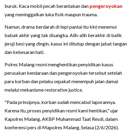
buruk. Kaca mobil pecah berantakan dan
pengeroyokan
yang meninggalkan luka fisik maupun trauma.
Namun, drama berdarah di tepi pantai itu kini menemui
babak akhir yang tak disangka. Alih-alih berakhir di balik
jeruji besi yang dingin, kasus ini ditutup dengan jabat tangan
dan kebesaran hati.
Polres Malang resmi menghentikan penyidikan kasus
perusakan kendaraan dan pengeroyokan tersebut setelah
para korban dan pelaku sepakat menempuh jalan damai
melalui mekanisme restorative justice.
"Pada prinsipnya, korban sudah mencabut laporannya.
Karena itu, proses penyidikan resmi kami hentikan," ujar
Kapolres Malang, AKBP Muhammad Taat Resdi, dalam
konferensi pers di Mapolres Malang, Selasa (2/6/2026).