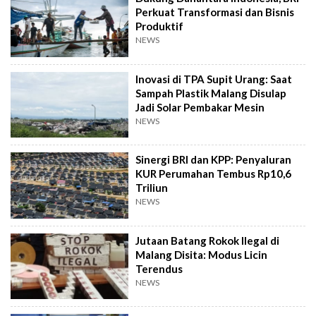
Perkuat Transformasi dan Bisnis
Produktif
NEWS
Inovasi di TPA Supit Urang: Saat
Sampah Plastik Malang Disulap
Jadi Solar Pembakar Mesin
NEWS
Sinergi BRI dan KPP: Penyaluran
KUR Perumahan Tembus Rp10,6
Triliun
NEWS
Jutaan Batang Rokok Ilegal di
Malang Disita: Modus Licin
Terendus
NEWS