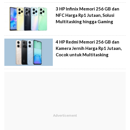
3 HP Infinix Memori 256 GB dan
NFC Harga Rp1 Jutaan, Solusi
Multitasking hingga Gaming
4 HP Redmi Memori 256 GB dan
Kamera Jernih Harga Rp1 Jutaan,
Cocok untuk Multitasking