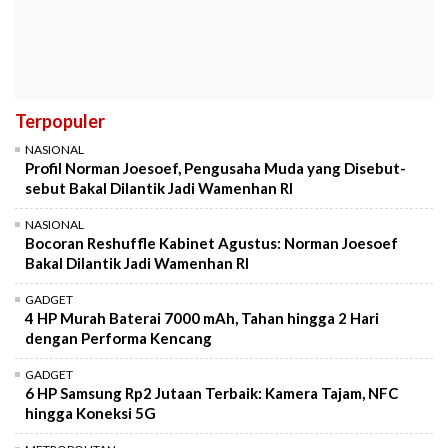
Terpopuler
NASIONAL
Profil Norman Joesoef, Pengusaha Muda yang Disebut-
sebut Bakal Dilantik Jadi Wamenhan RI
NASIONAL
Bocoran Reshuffle Kabinet Agustus: Norman Joesoef
Bakal Dilantik Jadi Wamenhan RI
GADGET
4 HP Murah Baterai 7000 mAh, Tahan hingga 2 Hari
dengan Performa Kencang
GADGET
6 HP Samsung Rp2 Jutaan Terbaik: Kamera Tajam, NFC
hingga Koneksi 5G