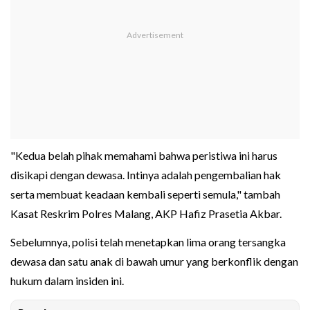
"Kedua belah pihak memahami bahwa peristiwa ini harus
disikapi dengan dewasa. Intinya adalah pengembalian hak
serta membuat keadaan kembali seperti semula," tambah
Kasat Reskrim Polres Malang, AKP Hafiz Prasetia Akbar.
Sebelumnya, polisi telah menetapkan lima orang tersangka
dewasa dan satu anak di bawah umur yang berkonflik dengan
hukum dalam insiden ini.