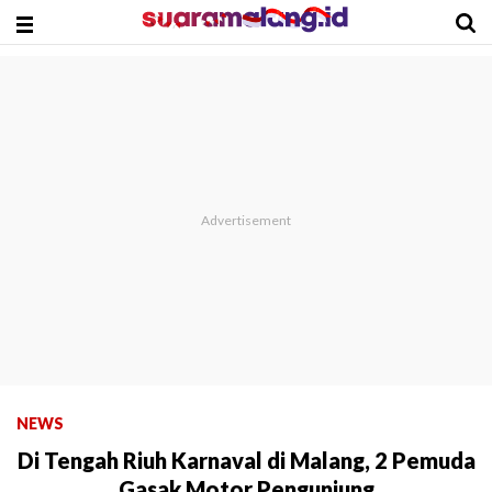
NEWS
Di Tengah Riuh Karnaval di Malang, 2 Pemuda
Gasak Motor Pengunjung