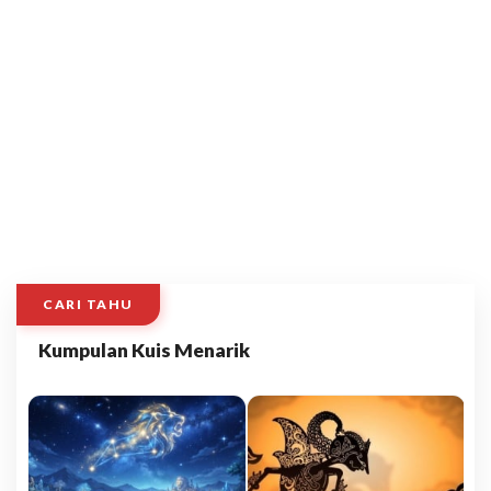
CARI TAHU
Kumpulan Kuis Menarik