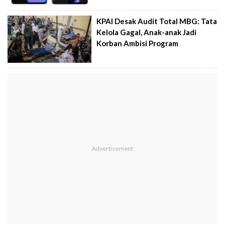
KPAI Desak Audit Total MBG: Tata
Kelola Gagal, Anak-anak Jadi
Korban Ambisi Program