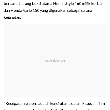
bersama barang bukti utama Honda Stylo 160 milik korban
dan Honda Vario 150 yang digunakan sebagai sarana
kejahatan.
"Kecepatan respons adalah kunci utama dalam kasus ini. Tim