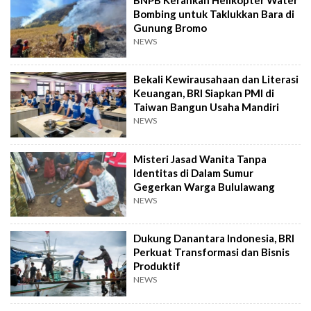
Bombing untuk Taklukkan Bara di
Gunung Bromo
NEWS
Bekali Kewirausahaan dan Literasi
Keuangan, BRI Siapkan PMI di
Taiwan Bangun Usaha Mandiri
NEWS
Misteri Jasad Wanita Tanpa
Identitas di Dalam Sumur
Gegerkan Warga Bululawang
NEWS
Dukung Danantara Indonesia, BRI
Perkuat Transformasi dan Bisnis
Produktif
NEWS