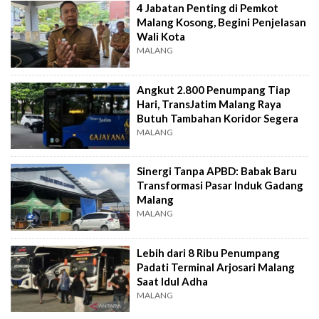
4 Jabatan Penting di Pemkot
Malang Kosong, Begini Penjelasan
Wali Kota
MALANG
Angkut 2.800 Penumpang Tiap
Hari, TransJatim Malang Raya
Butuh Tambahan Koridor Segera
MALANG
Sinergi Tanpa APBD: Babak Baru
Transformasi Pasar Induk Gadang
Malang
MALANG
Lebih dari 8 Ribu Penumpang
Padati Terminal Arjosari Malang
Saat Idul Adha
MALANG