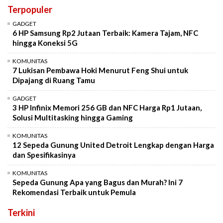
Terpopuler
GADGET
6 HP Samsung Rp2 Jutaan Terbaik: Kamera Tajam, NFC
hingga Koneksi 5G
KOMUNITAS
7 Lukisan Pembawa Hoki Menurut Feng Shui untuk
Dipajang di Ruang Tamu
GADGET
3 HP Infinix Memori 256 GB dan NFC Harga Rp1 Jutaan,
Solusi Multitasking hingga Gaming
KOMUNITAS
12 Sepeda Gunung United Detroit Lengkap dengan Harga
dan Spesifikasinya
KOMUNITAS
Sepeda Gunung Apa yang Bagus dan Murah? Ini 7
Rekomendasi Terbaik untuk Pemula
Terkini