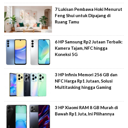
7 Lukisan Pembawa Hoki Menurut
Feng Shui untuk Dipajang di
Ruang Tamu
6 HP Samsung Rp2 Jutaan Terbaik:
Kamera Tajam, NFC hingga
Koneksi 5G
3 HP Infinix Memori 256 GB dan
NFC Harga Rp1 Jutaan, Solusi
Multitasking hingga Gaming
3 HP Xiaomi RAM 8 GB Murah di
Bawah Rp1 Juta, Ini Pilihannya