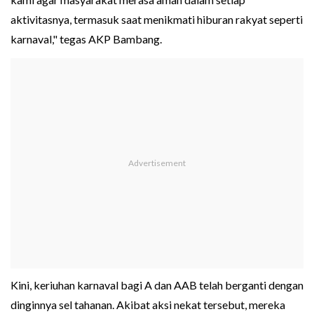
aktivitasnya, termasuk saat menikmati hiburan rakyat seperti
karnaval," tegas AKP Bambang.
Kini, keriuhan karnaval bagi A dan AAB telah berganti dengan
dinginnya sel tahanan. Akibat aksi nekat tersebut, mereka