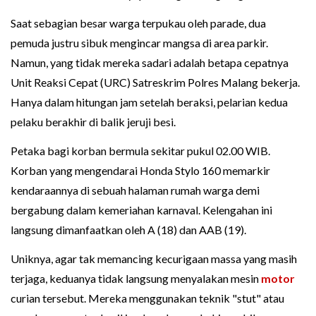
Saat sebagian besar warga terpukau oleh parade, dua
pemuda justru sibuk mengincar mangsa di area parkir.
Namun, yang tidak mereka sadari adalah betapa cepatnya
Unit Reaksi Cepat (URC) Satreskrim Polres Malang bekerja.
Hanya dalam hitungan jam setelah beraksi, pelarian kedua
pelaku berakhir di balik jeruji besi.
Petaka bagi korban bermula sekitar pukul 02.00 WIB.
Korban yang mengendarai Honda Stylo 160 memarkir
kendaraannya di sebuah halaman rumah warga demi
bergabung dalam kemeriahan karnaval. Kelengahan ini
langsung dimanfaatkan oleh A (18) dan AAB (19).
Uniknya, agar tak memancing kecurigaan massa yang masih
terjaga, keduanya tidak langsung menyalakan mesin
motor
curian tersebut. Mereka menggunakan teknik "stut" atau