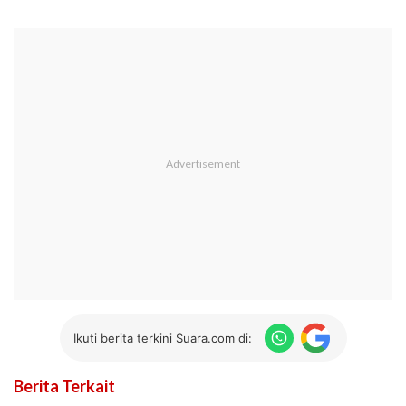
Ikuti berita terkini Suara.com di:
Berita Terkait