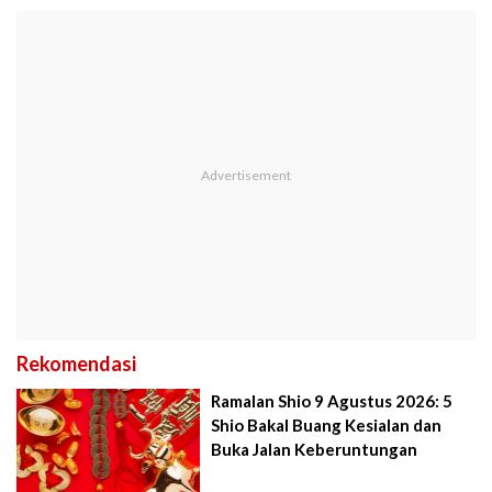
Rekomendasi
Ramalan Shio 9 Agustus 2026: 5
Shio Bakal Buang Kesialan dan
Buka Jalan Keberuntungan