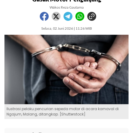
Wakos Reza Gautama
Selasa, 02 Juni 2026 | 11:26 WIB
Ilustrasi pelaku pencurian sepeda motor di acara karnaval di
Ngajum, Malang, ditangkap. [Shutterstock]