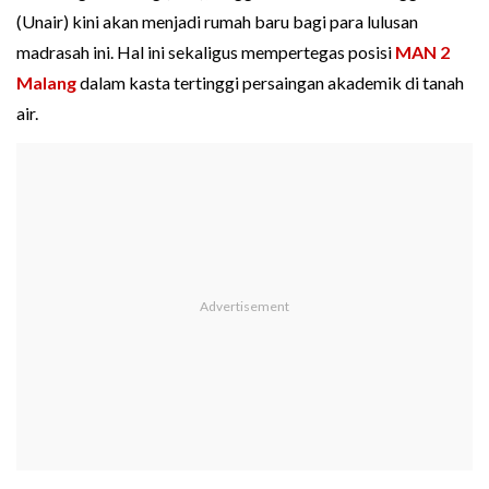
(Unair) kini akan menjadi rumah baru bagi para lulusan
madrasah ini. Hal ini sekaligus mempertegas posisi
MAN 2
Malang
dalam kasta tertinggi persaingan akademik di tanah
air.