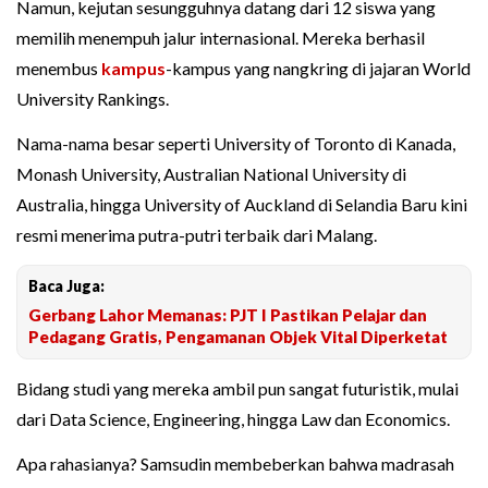
Namun, kejutan sesungguhnya datang dari 12 siswa yang
memilih menempuh jalur internasional. Mereka berhasil
menembus
kampus
-kampus yang nangkring di jajaran World
University Rankings.
Nama-nama besar seperti University of Toronto di Kanada,
Monash University, Australian National University di
Australia, hingga University of Auckland di Selandia Baru kini
resmi menerima putra-putri terbaik dari Malang.
Baca Juga:
Gerbang Lahor Memanas: PJT I Pastikan Pelajar dan
Pedagang Gratis, Pengamanan Objek Vital Diperketat
Bidang studi yang mereka ambil pun sangat futuristik, mulai
dari Data Science, Engineering, hingga Law dan Economics.
Apa rahasianya? Samsudin membeberkan bahwa madrasah