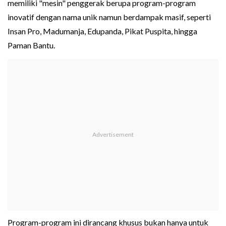
memiliki "mesin" penggerak berupa program-program
inovatif dengan nama unik namun berdampak masif, seperti
Insan Pro, Madumanja, Edupanda, Pikat Puspita, hingga
Paman Bantu.
Program-program ini dirancang khusus bukan hanya untuk