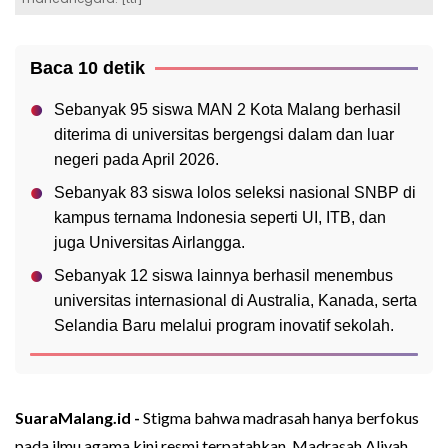
Baca 10 detik
Sebanyak 95 siswa MAN 2 Kota Malang berhasil
diterima di universitas bergengsi dalam dan luar
negeri pada April 2026.
Sebanyak 83 siswa lolos seleksi nasional SNBP di
kampus ternama Indonesia seperti UI, ITB, dan
juga Universitas Airlangga.
Sebanyak 12 siswa lainnya berhasil menembus
universitas internasional di Australia, Kanada, serta
Selandia Baru melalui program inovatif sekolah.
SuaraMalang.id -
Stigma bahwa madrasah hanya berfokus
pada ilmu agama kini resmi terpatahkan. Madrasah Aliyah