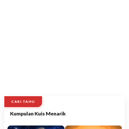
CARI TAHU
Kumpulan Kuis Menarik