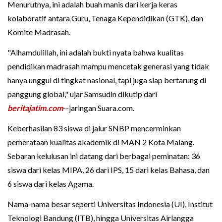
Menurutnya, ini adalah buah manis dari kerja keras
kolaboratif antara Guru, Tenaga Kependidikan (GTK), dan
Komite Madrasah.
"Alhamdulillah, ini adalah bukti nyata bahwa kualitas
pendidikan madrasah mampu mencetak generasi yang tidak
hanya unggul di tingkat nasional, tapi juga siap bertarung di
panggung global," ujar Samsudin dikutip dari
beritajatim.com
--jaringan Suara.com.
Keberhasilan 83 siswa di jalur SNBP mencerminkan
pemerataan kualitas akademik di MAN 2 Kota Malang.
Sebaran kelulusan ini datang dari berbagai peminatan: 36
siswa dari kelas MIPA, 26 dari IPS, 15 dari kelas Bahasa, dan
6 siswa dari kelas Agama.
Nama-nama besar seperti Universitas Indonesia (UI), Institut
Teknologi Bandung (ITB), hingga Universitas Airlangga