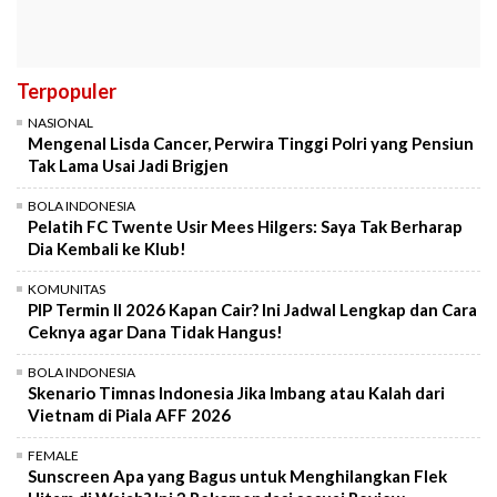
Terpopuler
NASIONAL
Mengenal Lisda Cancer, Perwira Tinggi Polri yang Pensiun
Tak Lama Usai Jadi Brigjen
BOLA INDONESIA
Pelatih FC Twente Usir Mees Hilgers: Saya Tak Berharap
Dia Kembali ke Klub!
KOMUNITAS
PIP Termin II 2026 Kapan Cair? Ini Jadwal Lengkap dan Cara
Ceknya agar Dana Tidak Hangus!
BOLA INDONESIA
Skenario Timnas Indonesia Jika Imbang atau Kalah dari
Vietnam di Piala AFF 2026
FEMALE
Sunscreen Apa yang Bagus untuk Menghilangkan Flek