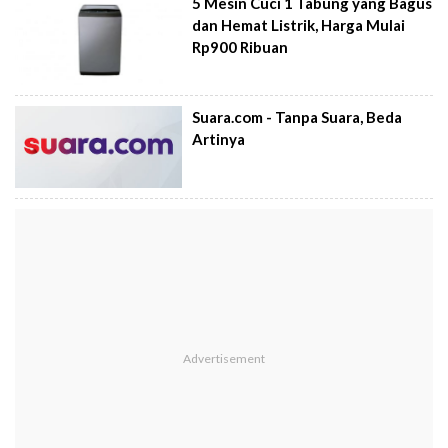
5 Mesin Cuci 1 Tabung yang Bagus
dan Hemat Listrik, Harga Mulai
Rp900 Ribuan
Suara.com - Tanpa Suara, Beda
Artinya