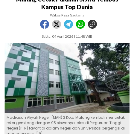
Kampus Top Dunia
Wakos Reza Gautama
Sabtu, 04 April 2026 | 11:48 WIB
Madrasah Aliyah Negeri (MAN) 2 Kota Malang kembali mencetak
rekor gemilang dengan 95 siswanya lolos di Perguruan Tinggi
Negeri (PTN) favorit di dalam negeri dan universitas bergengsi di
mancanegara. [tti]