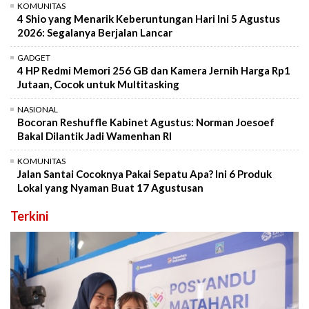
KOMUNITAS
4 Shio yang Menarik Keberuntungan Hari Ini 5 Agustus
2026: Segalanya Berjalan Lancar
GADGET
4 HP Redmi Memori 256 GB dan Kamera Jernih Harga Rp1
Jutaan, Cocok untuk Multitasking
NASIONAL
Bocoran Reshuffle Kabinet Agustus: Norman Joesoef
Bakal Dilantik Jadi Wamenhan RI
KOMUNITAS
Jalan Santai Cocoknya Pakai Sepatu Apa? Ini 6 Produk
Lokal yang Nyaman Buat 17 Agustusan
Terkini