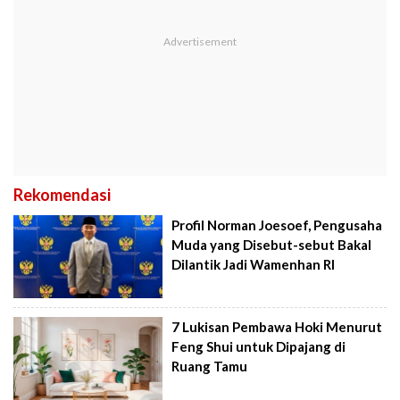
Rekomendasi
Profil Norman Joesoef, Pengusaha
Muda yang Disebut-sebut Bakal
Dilantik Jadi Wamenhan RI
7 Lukisan Pembawa Hoki Menurut
Feng Shui untuk Dipajang di
Ruang Tamu