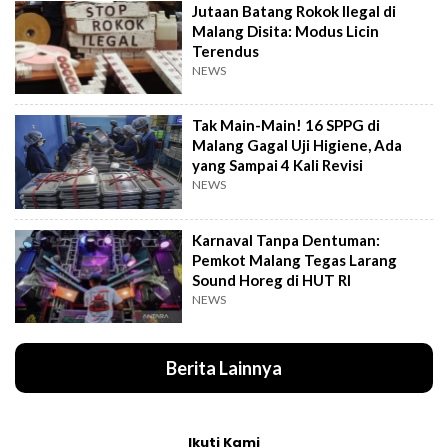
Jutaan Batang Rokok Ilegal di
Malang Disita: Modus Licin
Terendus
NEWS
Tak Main-Main! 16 SPPG di
Malang Gagal Uji Higiene, Ada
yang Sampai 4 Kali Revisi
NEWS
Karnaval Tanpa Dentuman:
Pemkot Malang Tegas Larang
Sound Horeg di HUT RI
NEWS
Berita Lainnya
Ikuti Kami