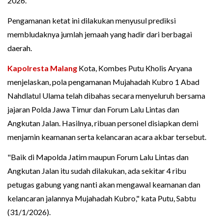
2026.
Pengamanan ketat ini dilakukan menyusul prediksi
membludaknya jumlah jemaah yang hadir dari berbagai
daerah.
Kapolresta Malang
Kota, Kombes Putu Kholis Aryana
menjelaskan, pola pengamanan Mujahadah Kubro 1 Abad
Nahdlatul Ulama telah dibahas secara menyeluruh bersama
jajaran Polda Jawa Timur dan Forum Lalu Lintas dan
Angkutan Jalan. Hasilnya, ribuan personel disiapkan demi
menjamin keamanan serta kelancaran acara akbar tersebut.
"Baik di Mapolda Jatim maupun Forum Lalu Lintas dan
Angkutan Jalan itu sudah dilakukan, ada sekitar 4 ribu
petugas gabung yang nanti akan mengawal keamanan dan
kelancaran jalannya Mujahadah Kubro," kata Putu, Sabtu
(31/1/2026).