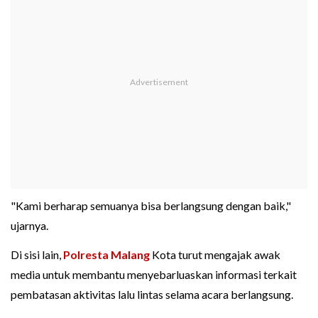
"Kami berharap semuanya bisa berlangsung dengan baik,"
ujarnya.
Di sisi lain,
Polresta Malang
Kota turut mengajak awak
media untuk membantu menyebarluaskan informasi terkait
pembatasan aktivitas lalu lintas selama acara berlangsung.