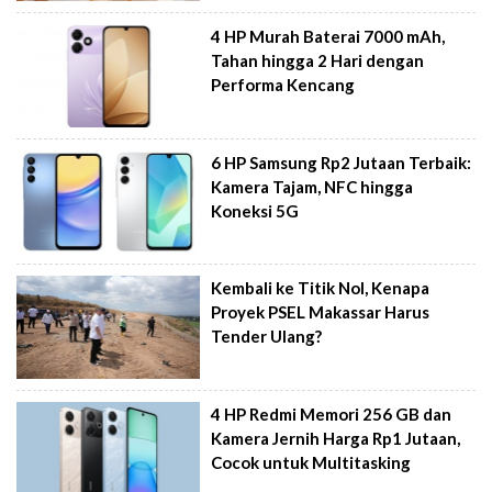
4 HP Murah Baterai 7000 mAh,
Tahan hingga 2 Hari dengan
Performa Kencang
6 HP Samsung Rp2 Jutaan Terbaik:
Kamera Tajam, NFC hingga
Koneksi 5G
Kembali ke Titik Nol, Kenapa
Proyek PSEL Makassar Harus
Tender Ulang?
4 HP Redmi Memori 256 GB dan
Kamera Jernih Harga Rp1 Jutaan,
Cocok untuk Multitasking