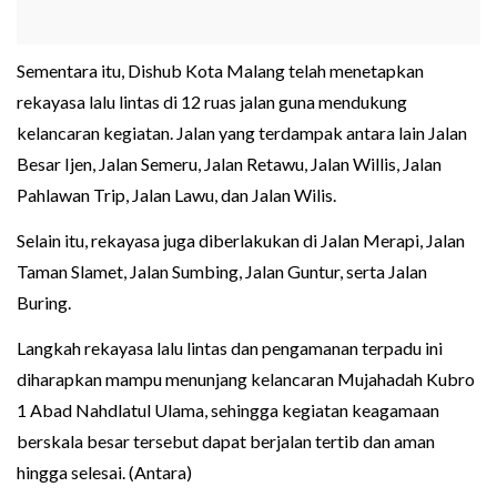
Sementara itu, Dishub Kota Malang telah menetapkan
rekayasa lalu lintas di 12 ruas jalan guna mendukung
kelancaran kegiatan. Jalan yang terdampak antara lain Jalan
Besar Ijen, Jalan Semeru, Jalan Retawu, Jalan Willis, Jalan
Pahlawan Trip, Jalan Lawu, dan Jalan Wilis.
Selain itu, rekayasa juga diberlakukan di Jalan Merapi, Jalan
Taman Slamet, Jalan Sumbing, Jalan Guntur, serta Jalan
Buring.
Langkah rekayasa lalu lintas dan pengamanan terpadu ini
diharapkan mampu menunjang kelancaran Mujahadah Kubro
1 Abad Nahdlatul Ulama, sehingga kegiatan keagamaan
berskala besar tersebut dapat berjalan tertib dan aman
hingga selesai. (Antara)