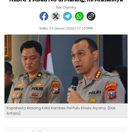
Riki Chandra
Sabtu, 31 Januari 2026 | 17:15 WIB
Kapolresta Malang Kota Kombes Pol Putu Kholis Aryana. [Dok.
Antara]