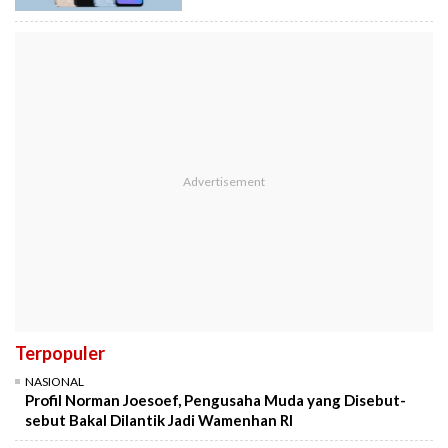
Terpopuler
NASIONAL
Profil Norman Joesoef, Pengusaha Muda yang Disebut-
sebut Bakal Dilantik Jadi Wamenhan RI