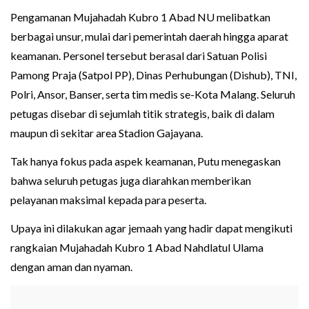
Pengamanan Mujahadah Kubro 1 Abad NU melibatkan
berbagai unsur, mulai dari pemerintah daerah hingga aparat
keamanan. Personel tersebut berasal dari Satuan Polisi
Pamong Praja (Satpol PP), Dinas Perhubungan (Dishub), TNI,
Polri, Ansor, Banser, serta tim medis se-Kota Malang. Seluruh
petugas disebar di sejumlah titik strategis, baik di dalam
maupun di sekitar area Stadion Gajayana.
Tak hanya fokus pada aspek keamanan, Putu menegaskan
bahwa seluruh petugas juga diarahkan memberikan
pelayanan maksimal kepada para peserta.
Upaya ini dilakukan agar jemaah yang hadir dapat mengikuti
rangkaian Mujahadah Kubro 1 Abad Nahdlatul Ulama
dengan aman dan nyaman.