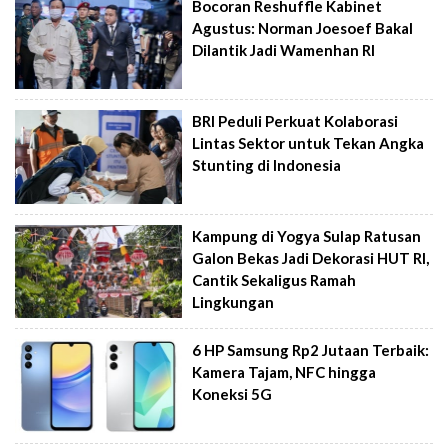
Bocoran Reshuffle Kabinet
Agustus: Norman Joesoef Bakal
Dilantik Jadi Wamenhan RI
BRI Peduli Perkuat Kolaborasi
Lintas Sektor untuk Tekan Angka
Stunting di Indonesia
Kampung di Yogya Sulap Ratusan
Galon Bekas Jadi Dekorasi HUT RI,
Cantik Sekaligus Ramah
Lingkungan
6 HP Samsung Rp2 Jutaan Terbaik:
Kamera Tajam, NFC hingga
Koneksi 5G