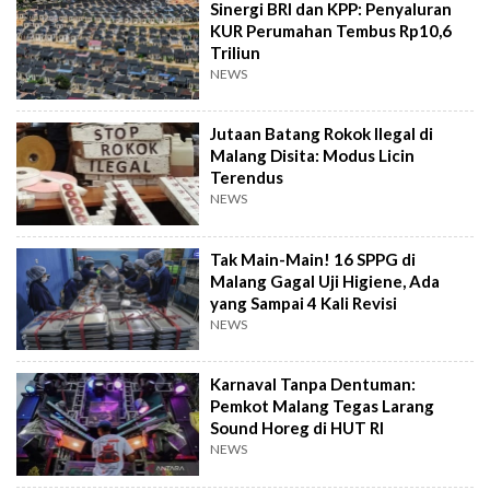
Sinergi BRI dan KPP: Penyaluran
KUR Perumahan Tembus Rp10,6
Triliun
NEWS
Jutaan Batang Rokok Ilegal di
Malang Disita: Modus Licin
Terendus
NEWS
Tak Main-Main! 16 SPPG di
Malang Gagal Uji Higiene, Ada
yang Sampai 4 Kali Revisi
NEWS
Karnaval Tanpa Dentuman:
Pemkot Malang Tegas Larang
Sound Horeg di HUT RI
NEWS