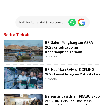
Ikuti berita terkini Suara.com di:
Berita Terkait
BRI Sabet Penghargaan ASRA
2025 untuk Laporan
Keberlanjutan Terbaik
MALANG
BRI Hadirkan RVM di KOPLING
2025 Lewat Program Yok Kita Gas
MALANG
Berpartisipasi dalam PRABU Expo
2025, BRI Perkuat Ekosistem