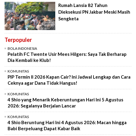
Rumah Lansia 82 Tahun
Dieksekusi PN Jakbar Meski Masih
Sengketa
Terpopuler
BOLA INDONESIA
Pelatih FC Twente Usir Mees Hilgers: Saya Tak Berharap
Dia Kembali ke Klub!
KOMUNITAS
PIP Termin II 2026 Kapan Cair? Ini Jadwal Lengkap dan Cara
Ceknya agar Dana Tidak Hangus!
KOMUNITAS
4 Shio yang Menarik Keberuntungan Hari Ini 5 Agustus
2026: Segalanya Berjalan Lancar
KOMUNITAS
4 Shio Beruntung Hari Ini 4 Agustus 2026: Macan hingga
Babi Berpeluang Dapat Kabar Baik