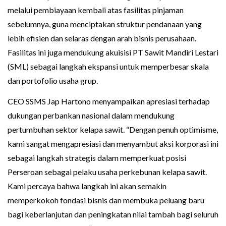
melalui pembiayaan kembali atas fasilitas pinjaman
sebelumnya, guna menciptakan struktur pendanaan yang
lebih efisien dan selaras dengan arah bisnis perusahaan.
Fasilitas ini juga mendukung akuisisi PT Sawit Mandiri Lestari
(SML) sebagai langkah ekspansi untuk memperbesar skala
dan portofolio usaha grup.
CEO SSMS Jap Hartono menyampaikan apresiasi terhadap
dukungan perbankan nasional dalam mendukung
pertumbuhan sektor kelapa sawit. “Dengan penuh optimisme,
kami sangat mengapresiasi dan menyambut aksi korporasi ini
sebagai langkah strategis dalam memperkuat posisi
Perseroan sebagai pelaku usaha perkebunan kelapa sawit.
Kami percaya bahwa langkah ini akan semakin
memperkokoh fondasi bisnis dan membuka peluang baru
bagi keberlanjutan dan peningkatan nilai tambah bagi seluruh