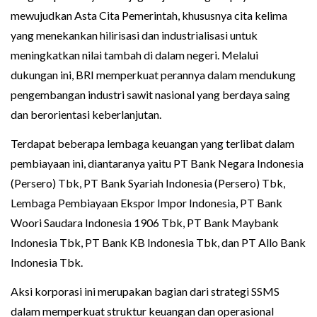
mewujudkan Asta Cita Pemerintah, khususnya cita kelima
yang menekankan hilirisasi dan industrialisasi untuk
meningkatkan nilai tambah di dalam negeri. Melalui
dukungan ini, BRI memperkuat perannya dalam mendukung
pengembangan industri sawit nasional yang berdaya saing
dan berorientasi keberlanjutan.
Terdapat beberapa lembaga keuangan yang terlibat dalam
pembiayaan ini, diantaranya yaitu PT Bank Negara Indonesia
(Persero) Tbk, PT Bank Syariah Indonesia (Persero) Tbk,
Lembaga Pembiayaan Ekspor Impor Indonesia, PT Bank
Woori Saudara Indonesia 1906 Tbk, PT Bank Maybank
Indonesia Tbk, PT Bank KB Indonesia Tbk, dan PT Allo Bank
Indonesia Tbk.
Aksi korporasi ini merupakan bagian dari strategi SSMS
dalam memperkuat struktur keuangan dan operasional