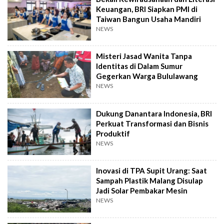
Keuangan, BRI Siapkan PMI di
Taiwan Bangun Usaha Mandiri
NEWS
Misteri Jasad Wanita Tanpa
Identitas di Dalam Sumur
Gegerkan Warga Bululawang
NEWS
Dukung Danantara Indonesia, BRI
Perkuat Transformasi dan Bisnis
Produktif
NEWS
Inovasi di TPA Supit Urang: Saat
Sampah Plastik Malang Disulap
Jadi Solar Pembakar Mesin
NEWS