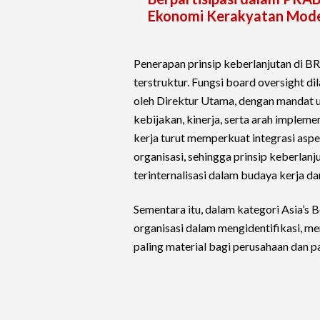
Ekonomi Kerakyatan Mod
Penerapan prinsip keberlanjutan di BRI
terstruktur. Fungsi board oversight 
oleh Direktur Utama, dengan mandat 
kebijakan, kinerja, serta arah impleme
kerja turut memperkuat integrasi aspek 
organisasi, sehingga prinsip keberlanj
terinternalisasi dalam budaya kerja da
Sementara itu, dalam kategori Asia’s B
organisasi dalam mengidentifikasi, me
paling material bagi perusahaan dan 