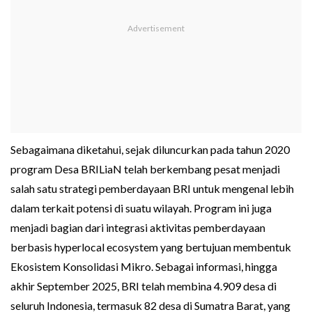
Sebagaimana diketahui, sejak diluncurkan pada tahun 2020
program Desa BRILiaN telah berkembang pesat menjadi
salah satu strategi pemberdayaan BRI untuk mengenal lebih
dalam terkait potensi di suatu wilayah. Program ini juga
menjadi bagian dari integrasi aktivitas pemberdayaan
berbasis hyperlocal ecosystem yang bertujuan membentuk
Ekosistem Konsolidasi Mikro. Sebagai informasi, hingga
akhir September 2025, BRI telah membina 4.909 desa di
seluruh Indonesia, termasuk 82 desa di Sumatra Barat, yang