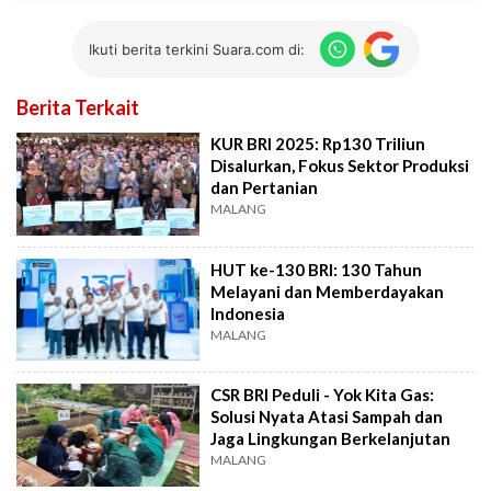
Ikuti berita terkini Suara.com di:
Berita Terkait
KUR BRI 2025: Rp130 Triliun
Disalurkan, Fokus Sektor Produksi
dan Pertanian
MALANG
HUT ke-130 BRI: 130 Tahun
Melayani dan Memberdayakan
Indonesia
MALANG
CSR BRI Peduli - Yok Kita Gas:
Solusi Nyata Atasi Sampah dan
Jaga Lingkungan Berkelanjutan
MALANG