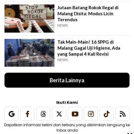
Jutaan Batang Rokok Ilegal di
Malang Disita: Modus Licin
Terendus
NEWS
Tak Main-Main! 16 SPPG di
Malang Gagal Uji Higiene, Ada
yang Sampai 4 Kali Revisi
NEWS
Berita Lainnya
Ikuti Kami
Dapatkan informasi terkini dan terbaru yang dikirimkan langsung ke
Inbox anda