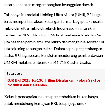
secara konsisten mengembangkan keunggulan daerah.
Tak hanya itu, melalui Holding Ultra Mikro (UMi), BRI juga
terus memperluas akses keuangan formal bagi pelaku usaha
mikro dan ultra mikro di seluruh Indonesia. Hingga akhir
September 2025, Holding UMi telah melayani lebih dari 36
juta nasabah peminjam ultra mikro dan mengelola sekitar 180
juta rekening tabungan mikro. Dalam aspek pengembangan
usaha, BRI juga secara konsisten mendorong pemberdayaan
UMKM melalui pembentukan 41.715 Klaster Usaha.
Baca Juga:
KUR BRI 2025: Rp130 Triliun Disalurkan, Fokus Sektor
Produksi dan Pertanian
“Seluruh pencapaian ini kami persembahkan bukan hanya
untuk mendukung kemajuan BRI, tetapi juga untuk