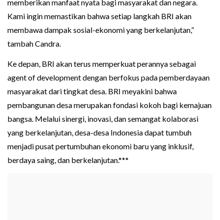
memberikan manfaat nyata bagi masyarakat dan negara.
Kami ingin memastikan bahwa setiap langkah BRI akan
membawa dampak sosial-ekonomi yang berkelanjutan,”
tambah Candra.
Ke depan, BRI akan terus memperkuat perannya sebagai
agent of development dengan berfokus pada pemberdayaan
masyarakat dari tingkat desa. BRI meyakini bahwa
pembangunan desa merupakan fondasi kokoh bagi kemajuan
bangsa. Melalui sinergi, inovasi, dan semangat kolaborasi
yang berkelanjutan, desa-desa Indonesia dapat tumbuh
menjadi pusat pertumbuhan ekonomi baru yang inklusif,
berdaya saing, dan berkelanjutan.***