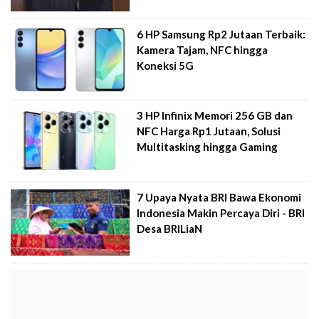
6 HP Samsung Rp2 Jutaan Terbaik:
Kamera Tajam, NFC hingga
Koneksi 5G
3 HP Infinix Memori 256 GB dan
NFC Harga Rp1 Jutaan, Solusi
Multitasking hingga Gaming
7 Upaya Nyata BRI Bawa Ekonomi
Indonesia Makin Percaya Diri - BRI
Desa BRILiaN