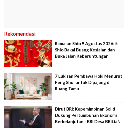
Rekomendasi
Ramalan Shio 9 Agustus 2026: 5
Shio Bakal Buang Kesialan dan
Buka Jalan Keberuntungan
7 Lukisan Pembawa Hoki Menurut
Feng Shui untuk Dipajang di
Ruang Tamu
Dirut BRI: Kepemimpinan Solid
Dukung Pertumbuhan Ekonomi
Berkelanjutan - BRI Desa BRILiaN