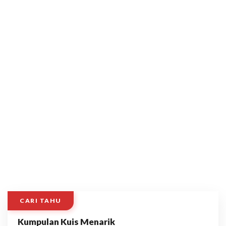
CARI TAHU
Kumpulan Kuis Menarik