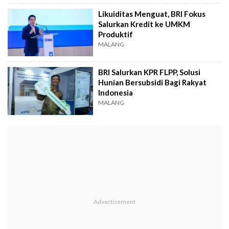
Likuiditas Menguat, BRI Fokus
Salurkan Kredit ke UMKM
Produktif
MALANG
BRI Salurkan KPR FLPP, Solusi
Hunian Bersubsidi Bagi Rakyat
Indonesia
MALANG