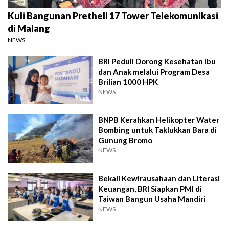
Kuli Bangunan Pretheli 17 Tower Telekomunikasi
di Malang
NEWS
BRI Peduli Dorong Kesehatan Ibu
dan Anak melalui Program Desa
Brilian 1000 HPK
NEWS
BNPB Kerahkan Helikopter Water
Bombing untuk Taklukkan Bara di
Gunung Bromo
NEWS
Bekali Kewirausahaan dan Literasi
Keuangan, BRI Siapkan PMI di
Taiwan Bangun Usaha Mandiri
NEWS