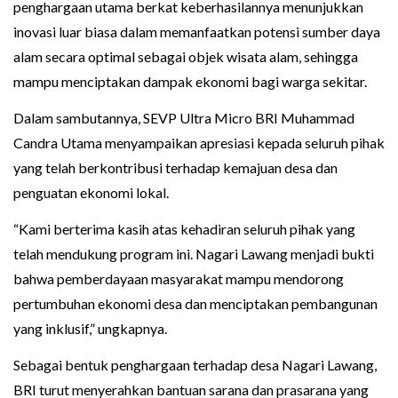
penghargaan utama berkat keberhasilannya menunjukkan
inovasi luar biasa dalam memanfaatkan potensi sumber daya
alam secara optimal sebagai objek wisata alam, sehingga
mampu menciptakan dampak ekonomi bagi warga sekitar.
Dalam sambutannya, SEVP Ultra Micro BRI Muhammad
Candra Utama menyampaikan apresiasi kepada seluruh pihak
yang telah berkontribusi terhadap kemajuan desa dan
penguatan ekonomi lokal.
“Kami berterima kasih atas kehadiran seluruh pihak yang
telah mendukung program ini. Nagari Lawang menjadi bukti
bahwa pemberdayaan masyarakat mampu mendorong
pertumbuhan ekonomi desa dan menciptakan pembangunan
yang inklusif,” ungkapnya.
Sebagai bentuk penghargaan terhadap desa Nagari Lawang,
BRI turut menyerahkan bantuan sarana dan prasarana yang