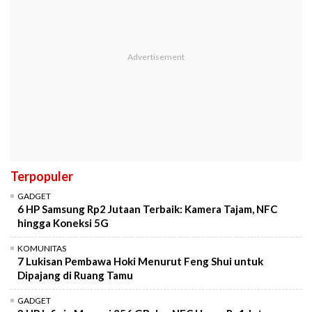
Terpopuler
GADGET
6 HP Samsung Rp2 Jutaan Terbaik: Kamera Tajam, NFC
hingga Koneksi 5G
KOMUNITAS
7 Lukisan Pembawa Hoki Menurut Feng Shui untuk
Dipajang di Ruang Tamu
GADGET