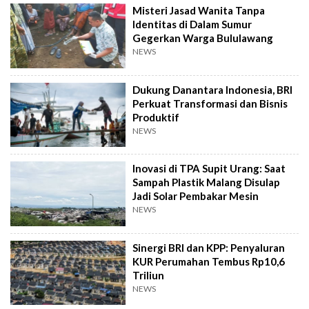
Misteri Jasad Wanita Tanpa
Identitas di Dalam Sumur
Gegerkan Warga Bululawang
NEWS
Dukung Danantara Indonesia, BRI
Perkuat Transformasi dan Bisnis
Produktif
NEWS
Inovasi di TPA Supit Urang: Saat
Sampah Plastik Malang Disulap
Jadi Solar Pembakar Mesin
NEWS
Sinergi BRI dan KPP: Penyaluran
KUR Perumahan Tembus Rp10,6
Triliun
NEWS