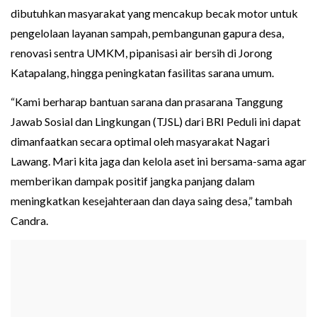
dibutuhkan masyarakat yang mencakup becak motor untuk
pengelolaan layanan sampah, pembangunan gapura desa,
renovasi sentra UMKM, pipanisasi air bersih di Jorong
Katapalang, hingga peningkatan fasilitas sarana umum.
“Kami berharap bantuan sarana dan prasarana Tanggung
Jawab Sosial dan Lingkungan (TJSL) dari BRI Peduli ini dapat
dimanfaatkan secara optimal oleh masyarakat Nagari
Lawang. Mari kita jaga dan kelola aset ini bersama-sama agar
memberikan dampak positif jangka panjang dalam
meningkatkan kesejahteraan dan daya saing desa,” tambah
Candra.