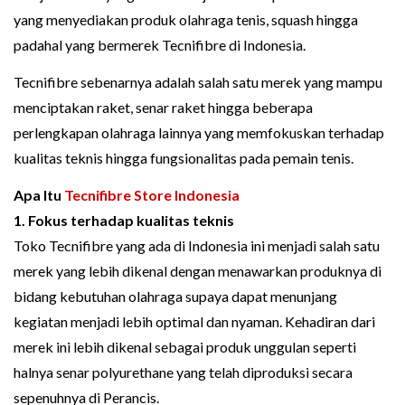
yang menyediakan produk olahraga tenis, squash hingga
padahal yang bermerek Tecnifibre di Indonesia.
Tecnifibre sebenarnya adalah salah satu merek yang mampu
menciptakan raket, senar raket hingga beberapa
perlengkapan olahraga lainnya yang memfokuskan terhadap
kualitas teknis hingga fungsionalitas pada pemain tenis.
Apa Itu
Tecnifibre Store Indonesia
1. Fokus terhadap kualitas teknis
Toko Tecnifibre yang ada di Indonesia ini menjadi salah satu
merek yang lebih dikenal dengan menawarkan produknya di
bidang kebutuhan olahraga supaya dapat menunjang
kegiatan menjadi lebih optimal dan nyaman. Kehadiran dari
merek ini lebih dikenal sebagai produk unggulan seperti
halnya senar polyurethane yang telah diproduksi secara
sepenuhnya di Perancis.