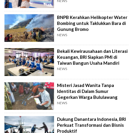
NEWS
BNPB Kerahkan Helikopter Water
Bombing untuk Taklukkan Bara di
Gunung Bromo
NEWS
Bekali Kewirausahaan dan Literasi
Keuangan, BRI Siapkan PMI di
Taiwan Bangun Usaha Mandiri
NEWS
Misteri Jasad Wanita Tanpa
Identitas di Dalam Sumur
Gegerkan Warga Bululawang
NEWS
Dukung Danantara Indonesia, BRI
Perkuat Transformasi dan Bisnis
Produktif