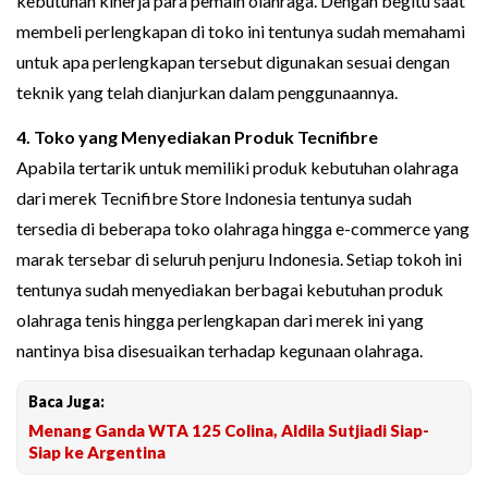
kebutuhan kinerja para pemain olahraga. Dengan begitu saat
membeli perlengkapan di toko ini tentunya sudah memahami
untuk apa perlengkapan tersebut digunakan sesuai dengan
teknik yang telah dianjurkan dalam penggunaannya.
4. Toko yang Menyediakan Produk Tecnifibre
Apabila tertarik untuk memiliki produk kebutuhan olahraga
dari merek Tecnifibre Store Indonesia tentunya sudah
tersedia di beberapa toko olahraga hingga e-commerce yang
marak tersebar di seluruh penjuru Indonesia. Setiap tokoh ini
tentunya sudah menyediakan berbagai kebutuhan produk
olahraga tenis hingga perlengkapan dari merek ini yang
nantinya bisa disesuaikan terhadap kegunaan olahraga.
Baca Juga:
Menang Ganda WTA 125 Colina, Aldila Sutjiadi Siap-
Siap ke Argentina