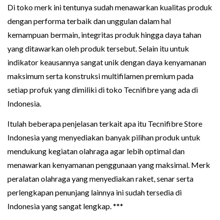
Di toko merk ini tentunya sudah menawarkan kualitas produk
dengan performa terbaik dan unggulan dalam hal
kemampuan bermain, integritas produk hingga daya tahan
yang ditawarkan oleh produk tersebut. Selain itu untuk
indikator keausannya sangat unik dengan daya kenyamanan
maksimum serta konstruksi multifilamen premium pada
setiap profuk yang dimiliki di toko Tecnifibre yang ada di
Indonesia.
Itulah beberapa penjelasan terkait apa itu Tecnifibre Store
Indonesia yang menyediakan banyak pilihan produk untuk
mendukung kegiatan olahraga agar lebih optimal dan
menawarkan kenyamanan penggunaan yang maksimal. Merk
peralatan olahraga yang menyediakan raket, senar serta
perlengkapan penunjang lainnya ini sudah tersedia di
Indonesia yang sangat lengkap. ***