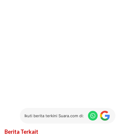
Ikuti berita terkini Suara.com di:
Berita Terkait