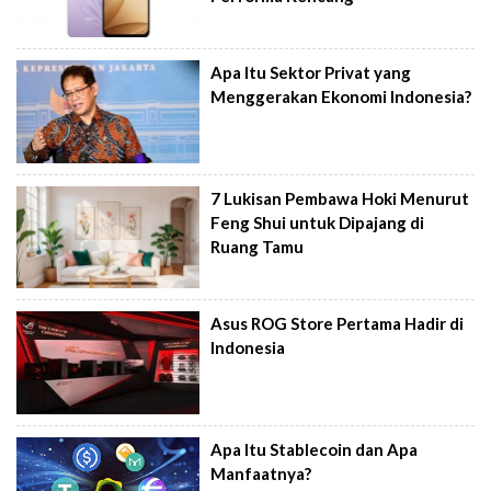
Apa Itu Sektor Privat yang
Menggerakan Ekonomi Indonesia?
7 Lukisan Pembawa Hoki Menurut
Feng Shui untuk Dipajang di
Ruang Tamu
Asus ROG Store Pertama Hadir di
Indonesia
Apa Itu Stablecoin dan Apa
Manfaatnya?