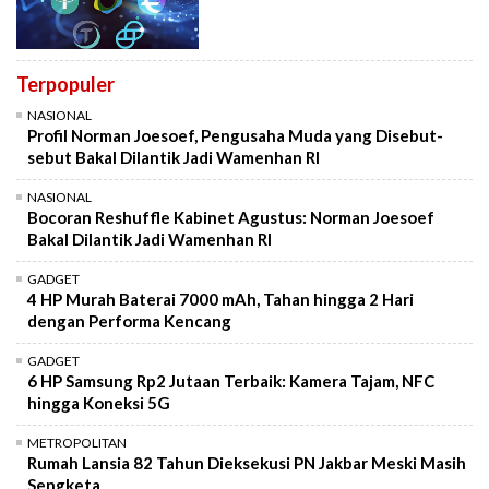
Terpopuler
NASIONAL
Profil Norman Joesoef, Pengusaha Muda yang Disebut-
sebut Bakal Dilantik Jadi Wamenhan RI
NASIONAL
Bocoran Reshuffle Kabinet Agustus: Norman Joesoef
Bakal Dilantik Jadi Wamenhan RI
GADGET
4 HP Murah Baterai 7000 mAh, Tahan hingga 2 Hari
dengan Performa Kencang
GADGET
6 HP Samsung Rp2 Jutaan Terbaik: Kamera Tajam, NFC
hingga Koneksi 5G
METROPOLITAN
Rumah Lansia 82 Tahun Dieksekusi PN Jakbar Meski Masih
Sengketa