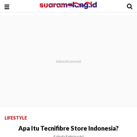
LIFESTYLE
Apa Itu Tecnifibre Store Indonesia?
Fabiola Febrinastri