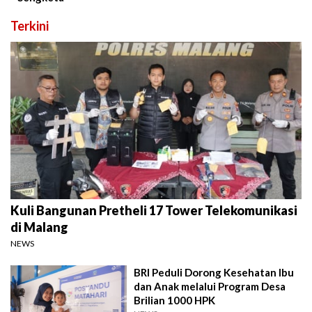
Terkini
Kuli Bangunan Pretheli 17 Tower Telekomunikasi
di Malang
NEWS
BRI Peduli Dorong Kesehatan Ibu
dan Anak melalui Program Desa
Brilian 1000 HPK