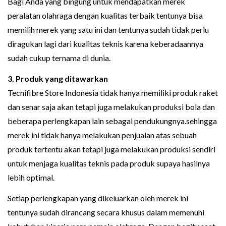
Bagi Anda yang bingung untuk mendapatkan merek
peralatan olahraga dengan kualitas terbaik tentunya bisa
memilih merek yang satu ini dan tentunya sudah tidak perlu
diragukan lagi dari kualitas teknis karena keberadaannya
sudah cukup ternama di dunia.
3. Produk yang ditawarkan
Tecnifibre Store Indonesia tidak hanya memiliki produk raket
dan senar saja akan tetapi juga melakukan produksi bola dan
beberapa perlengkapan lain sebagai pendukungnya.sehingga
merek ini tidak hanya melakukan penjualan atas sebuah
produk tertentu akan tetapi juga melakukan produksi sendiri
untuk menjaga kualitas teknis pada produk supaya hasilnya
lebih optimal.
Setiap perlengkapan yang dikeluarkan oleh merek ini
tentunya sudah dirancang secara khusus dalam memenuhi