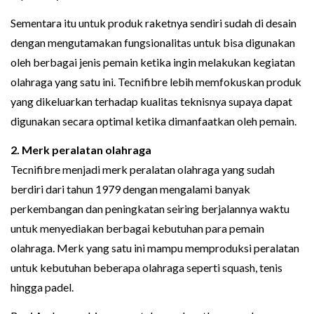
Sementara itu untuk produk raketnya sendiri sudah di desain
dengan mengutamakan fungsionalitas untuk bisa digunakan
oleh berbagai jenis pemain ketika ingin melakukan kegiatan
olahraga yang satu ini. Tecnifibre lebih memfokuskan produk
yang dikeluarkan terhadap kualitas teknisnya supaya dapat
digunakan secara optimal ketika dimanfaatkan oleh pemain.
2. Merk peralatan olahraga
Tecnifibre menjadi merk peralatan olahraga yang sudah
berdiri dari tahun 1979 dengan mengalami banyak
perkembangan dan peningkatan seiring berjalannya waktu
untuk menyediakan berbagai kebutuhan para pemain
olahraga. Merk yang satu ini mampu memproduksi peralatan
untuk kebutuhan beberapa olahraga seperti squash, tenis
hingga padel.