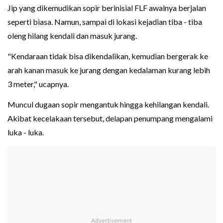
Jip yang dikemudikan sopir berinisial FLF awalnya berjalan
seperti biasa. Namun, sampai di lokasi kejadian tiba - tiba
oleng hilang kendali dan masuk jurang.
"Kendaraan tidak bisa dikendalikan, kemudian bergerak ke
arah kanan masuk ke jurang dengan kedalaman kurang lebih
3 meter," ucapnya.
Muncul dugaan sopir mengantuk hingga kehilangan kendali.
Akibat kecelakaan tersebut, delapan penumpang mengalami
luka - luka.