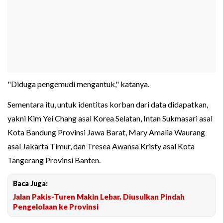
"Diduga pengemudi mengantuk," katanya.
Sementara itu, untuk identitas korban dari data didapatkan,
yakni Kim Yei Chang asal Korea Selatan, Intan Sukmasari asal
Kota Bandung Provinsi Jawa Barat, Mary Amalia Waurang
asal Jakarta Timur, dan Tresea Awansa Kristy asal Kota
Tangerang Provinsi Banten.
Baca Juga:
Jalan Pakis-Turen Makin Lebar, Diusulkan Pindah
Pengelolaan ke Provinsi