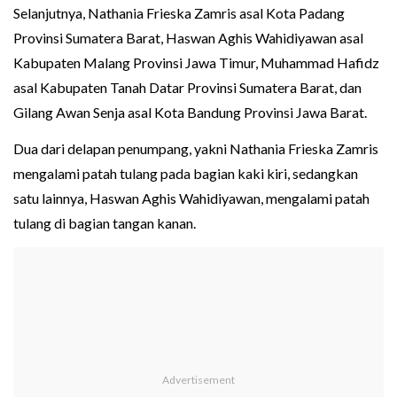
Selanjutnya, Nathania Frieska Zamris asal Kota Padang
Provinsi Sumatera Barat, Haswan Aghis Wahidiyawan asal
Kabupaten Malang Provinsi Jawa Timur, Muhammad Hafidz
asal Kabupaten Tanah Datar Provinsi Sumatera Barat, dan
Gilang Awan Senja asal Kota Bandung Provinsi Jawa Barat.
Dua dari delapan penumpang, yakni Nathania Frieska Zamris
mengalami patah tulang pada bagian kaki kiri, sedangkan
satu lainnya, Haswan Aghis Wahidiyawan, mengalami patah
tulang di bagian tangan kanan.