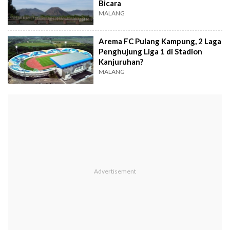
Bicara
MALANG
Arema FC Pulang Kampung, 2 Laga
Penghujung Liga 1 di Stadion
Kanjuruhan?
MALANG