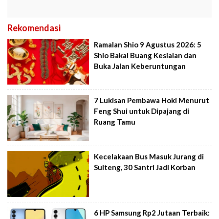
Rekomendasi
Ramalan Shio 9 Agustus 2026: 5
Shio Bakal Buang Kesialan dan
Buka Jalan Keberuntungan
7 Lukisan Pembawa Hoki Menurut
Feng Shui untuk Dipajang di
Ruang Tamu
Kecelakaan Bus Masuk Jurang di
Sulteng, 30 Santri Jadi Korban
6 HP Samsung Rp2 Jutaan Terbaik: