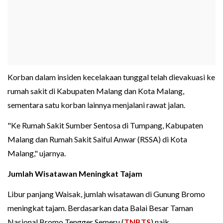
Korban dalam insiden kecelakaan tunggal telah dievakuasi ke
rumah sakit di Kabupaten Malang dan Kota Malang,
sementara satu korban lainnya menjalani rawat jalan.
"Ke Rumah Sakit Sumber Sentosa di Tumpang, Kabupaten
Malang dan Rumah Sakit Saiful Anwar (RSSA) di Kota
Malang," ujarnya.
Jumlah Wisatawan Meningkat Tajam
Libur panjang Waisak, jumlah wisatawan di Gunung Bromo
meningkat tajam. Berdasarkan data Balai Besar Taman
Nasional Bromo Tengger Semeru (
TNBTS
) naik.