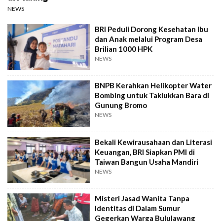
NEWS
BRI Peduli Dorong Kesehatan Ibu
dan Anak melalui Program Desa
Brilian 1000 HPK
NEWS
BNPB Kerahkan Helikopter Water
Bombing untuk Taklukkan Bara di
Gunung Bromo
NEWS
Bekali Kewirausahaan dan Literasi
Keuangan, BRI Siapkan PMI di
Taiwan Bangun Usaha Mandiri
NEWS
Misteri Jasad Wanita Tanpa
Identitas di Dalam Sumur
Gegerkan Warga Bululawang