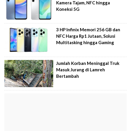
Kamera Tajam, NFC hingga
Koneksi 5G
3 HP Infinix Memori 256 GB dan
NFC Harga Rp1 Jutaan, Solusi
Multitasking hingga Gaming
Jumlah Korban Meninggal Truk
Masuk Jurang di Lamreh
Bertambah