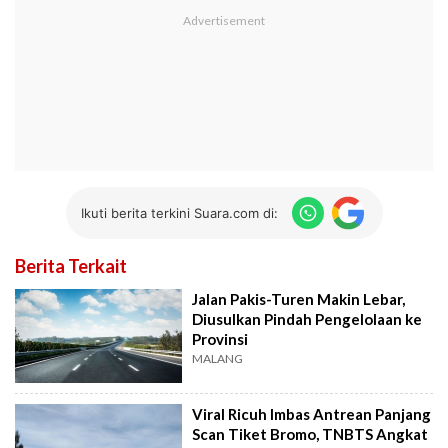
Ikuti berita terkini Suara.com di:
Berita Terkait
Jalan Pakis-Turen Makin Lebar,
Diusulkan Pindah Pengelolaan ke
Provinsi
MALANG
Viral Ricuh Imbas Antrean Panjang
Scan Tiket Bromo, TNBTS Angkat