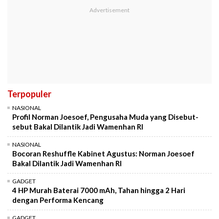
Terpopuler
NASIONAL
Profil Norman Joesoef, Pengusaha Muda yang Disebut-
sebut Bakal Dilantik Jadi Wamenhan RI
NASIONAL
Bocoran Reshuffle Kabinet Agustus: Norman Joesoef
Bakal Dilantik Jadi Wamenhan RI
GADGET
4 HP Murah Baterai 7000 mAh, Tahan hingga 2 Hari
dengan Performa Kencang
GADGET