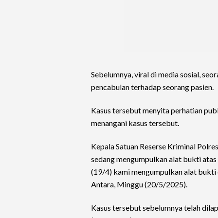
Sebelumnya, viral di media sosial, se
pencabulan terhadap seorang pasien.
Kasus tersebut menyita perhatian pub
menangani kasus tersebut.
Kepala Satuan Reserse Kriminal Pol
sedang mengumpulkan alat bukti atas
(19/4) kami mengumpulkan alat bukti da
Antara, Minggu (20/5/2025).
Kasus tersebut sebelumnya telah dilap