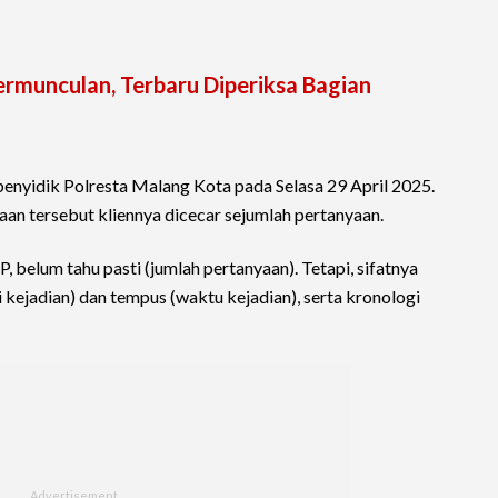
rmunculan, Terbaru Diperiksa Bagian
enyidik Polresta Malang Kota pada Selasa 29 April 2025.
n tersebut kliennya dicecar sejumlah pertanyaan.
belum tahu pasti (jumlah pertanyaan). Tetapi, sifatnya
i kejadian) dan tempus (waktu kejadian), serta kronologi