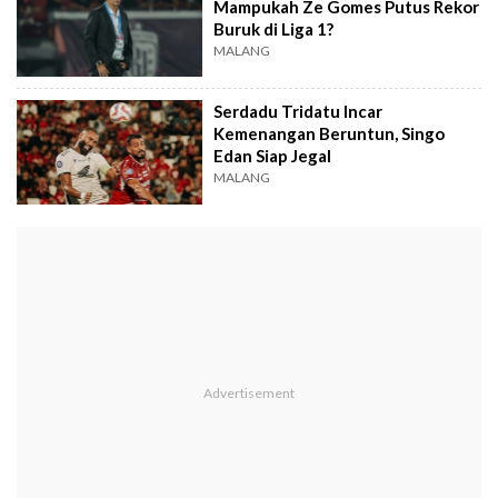
Mampukah Ze Gomes Putus Rekor
Buruk di Liga 1?
MALANG
Serdadu Tridatu Incar
Kemenangan Beruntun, Singo
Edan Siap Jegal
MALANG