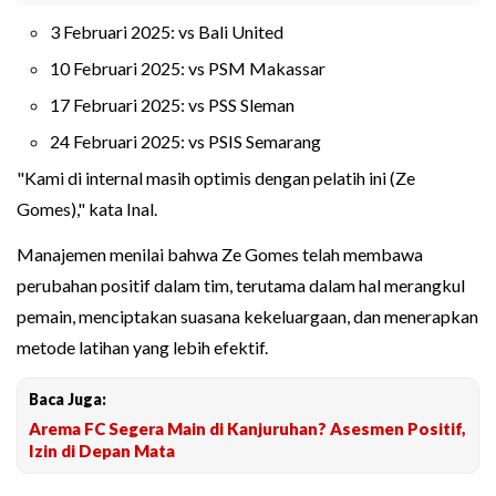
3 Februari 2025: vs Bali United
10 Februari 2025: vs PSM Makassar
17 Februari 2025: vs PSS Sleman
24 Februari 2025: vs PSIS Semarang
"Kami di internal masih optimis dengan pelatih ini (Ze
Gomes)," kata Inal.
Manajemen menilai bahwa Ze Gomes telah membawa
perubahan positif dalam tim, terutama dalam hal merangkul
pemain, menciptakan suasana kekeluargaan, dan menerapkan
metode latihan yang lebih efektif.
Baca Juga:
Arema FC Segera Main di Kanjuruhan? Asesmen Positif,
Izin di Depan Mata