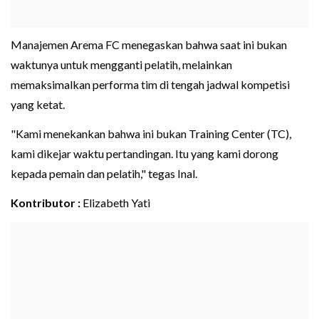
Manajemen Arema FC menegaskan bahwa saat ini bukan
waktunya untuk mengganti pelatih, melainkan
memaksimalkan performa tim di tengah jadwal kompetisi
yang ketat.
"Kami menekankan bahwa ini bukan Training Center (TC),
kami dikejar waktu pertandingan. Itu yang kami dorong
kepada pemain dan pelatih," tegas Inal.
Kontributor :
Elizabeth Yati