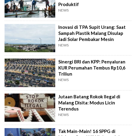
Produktif
NEWS
Inovasi di TPA Supit Urang: Saat
Sampah Plastik Malang Disulap
Jadi Solar Pembakar Mesin
NEWS
Sinergi BRI dan KPP: Penyaluran
KUR Perumahan Tembus Rp10,6
Triliun
NEWS
Jutaan Batang Rokok Ilegal di
Malang Disita: Modus Licin
Terendus
NEWS
Tak Main-Main! 16 SPPG di