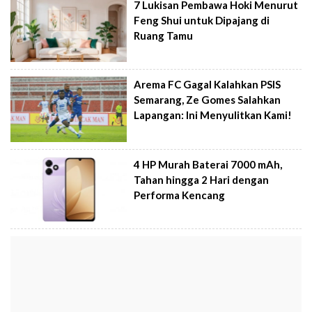
7 Lukisan Pembawa Hoki Menurut
Feng Shui untuk Dipajang di
Ruang Tamu
Arema FC Gagal Kalahkan PSIS
Semarang, Ze Gomes Salahkan
Lapangan: Ini Menyulitkan Kami!
4 HP Murah Baterai 7000 mAh,
Tahan hingga 2 Hari dengan
Performa Kencang