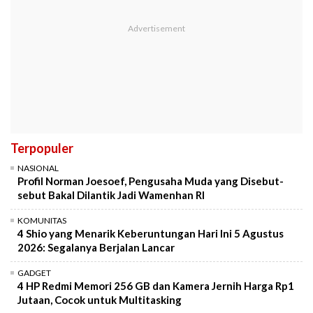
Terpopuler
NASIONAL
Profil Norman Joesoef, Pengusaha Muda yang Disebut-
sebut Bakal Dilantik Jadi Wamenhan RI
KOMUNITAS
4 Shio yang Menarik Keberuntungan Hari Ini 5 Agustus
2026: Segalanya Berjalan Lancar
GADGET
4 HP Redmi Memori 256 GB dan Kamera Jernih Harga Rp1
Jutaan, Cocok untuk Multitasking