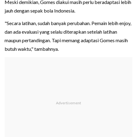
Meski demikian, Gomes diakui masih perlu beradaptasi lebih
jauh dengan sepak bola Indonesia.
"Secara latihan, sudah banyak perubahan. Pemain lebih enjoy,
dan ada evaluasi yang selalu diterapkan setelah latihan
maupun pertandingan. Tapi memang adaptasi Gomes masih
butuh waktu," tambahnya.