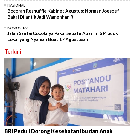
NASIONAL
Bocoran Reshuffle Kabinet Agustus: Norman Joesoef
Bakal Dilantik Jadi Wamenhan RI
KOMUNITAS
Jalan Santai Cocoknya Pakai Sepatu Apa? Ini 6 Produk
Lokal yang Nyaman Buat 17 Agustusan
Terkini
BRI Peduli Dorong Kesehatan Ibu dan Anak