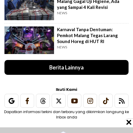
Malang Gagal Uji Higiene, Ada
yang Sampai 4 Kali Revisi
NEWS
Karnaval Tanpa Dentuman:
Pemkot Malang Tegas Larang
Sound Horeg di HUT RI
NEWS
Berita Lainnya
Ikuti Kami
Dapatkan informasi terkini dan terbaru yang dikirimkan langsung ke
Inbox anda