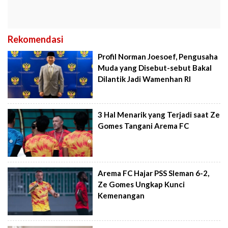
Rekomendasi
Profil Norman Joesoef, Pengusaha
Muda yang Disebut-sebut Bakal
Dilantik Jadi Wamenhan RI
3 Hal Menarik yang Terjadi saat Ze
Gomes Tangani Arema FC
Arema FC Hajar PSS Sleman 6-2,
Ze Gomes Ungkap Kunci
Kemenangan