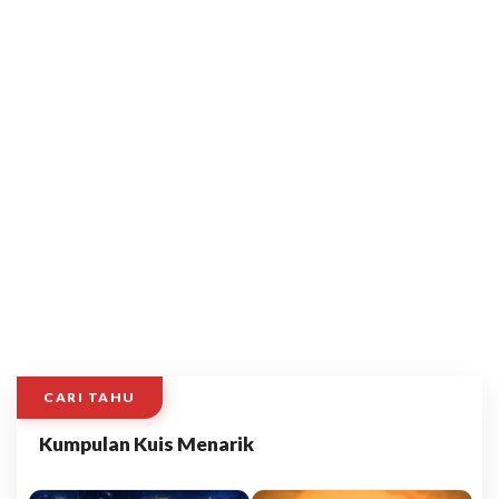
CARI TAHU
Kumpulan Kuis Menarik