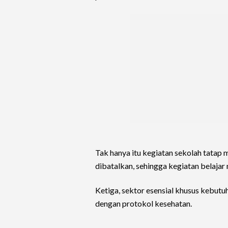
Tak hanya itu kegiatan sekolah tatap 
dibatalkan, sehingga kegiatan belajar
Ketiga, sektor esensial khusus kebut
dengan protokol kesehatan.