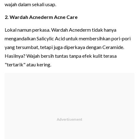
wajah dalam sekali usap.
2. Wardah Acnederm Acne Care
Lokal namun perkasa. Wardah Acnederm tidak hanya
mengandalkan Salicylic Acid untuk membersihkan pori-pori
yang tersumbat, tetapi juga diperkaya dengan Ceramide.
Hasilnya? Wajah bersih tuntas tanpa efek kulit terasa
"tertarik" atau kering.