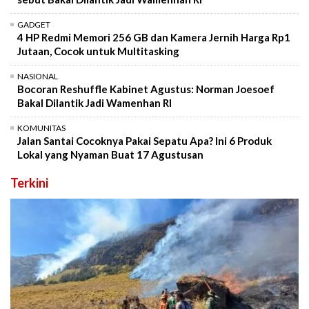
GADGET
4 HP Redmi Memori 256 GB dan Kamera Jernih Harga Rp1
Jutaan, Cocok untuk Multitasking
NASIONAL
Bocoran Reshuffle Kabinet Agustus: Norman Joesoef
Bakal Dilantik Jadi Wamenhan RI
KOMUNITAS
Jalan Santai Cocoknya Pakai Sepatu Apa? Ini 6 Produk
Lokal yang Nyaman Buat 17 Agustusan
Terkini