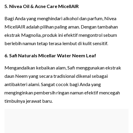
5. Nivea Oil & Acne Care MicellAIR
Bagi Anda yang menghindari alkohol dan parfum, Nivea
MicellAIR adalah pilihan paling aman. Dengan tambahan
ekstrak Magnolia, produk ini efektif mengontrol sebum
berlebih namun tetap terasa lembut di kulit sensitif.
6. Safi Naturals Micellar Water Neem Leaf
Mengandalkan kebaikan alam, Safi menggunakan ekstrak
daun Neem yang secara tradisional dikenal sebagai
antibakteri alami. Sangat cocok bagi Anda yang
menginginkan pembersih ringan namun efektif mencegah
timbulnya jerawat baru.