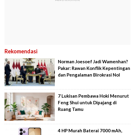
Rekomendasi
Norman Joesoef Jadi Wamenhan?
Pakar: Rawan Konflik Kepentingan
dan Pengalaman Birokrasi Nol
7 Lukisan Pembawa Hoki Menurut
Feng Shui untuk Dipajang di
Ruang Tamu
4 HP Murah Baterai 7000 mAh,