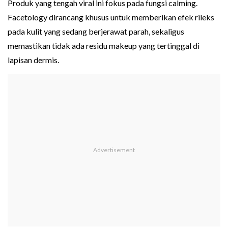
Produk yang tengah viral ini fokus pada fungsi calming.
Facetology dirancang khusus untuk memberikan efek rileks
pada kulit yang sedang berjerawat parah, sekaligus
memastikan tidak ada residu makeup yang tertinggal di
lapisan dermis.