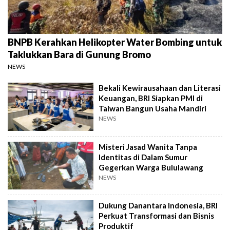
BNPB Kerahkan Helikopter Water Bombing untuk
Taklukkan Bara di Gunung Bromo
NEWS
Bekali Kewirausahaan dan Literasi
Keuangan, BRI Siapkan PMI di
Taiwan Bangun Usaha Mandiri
NEWS
Misteri Jasad Wanita Tanpa
Identitas di Dalam Sumur
Gegerkan Warga Bululawang
NEWS
Dukung Danantara Indonesia, BRI
Perkuat Transformasi dan Bisnis
Produktif