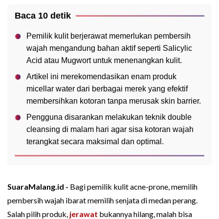
Baca 10 detik
Pemilik kulit berjerawat memerlukan pembersih
wajah mengandung bahan aktif seperti Salicylic
Acid atau Mugwort untuk menenangkan kulit.
Artikel ini merekomendasikan enam produk
micellar water dari berbagai merek yang efektif
membersihkan kotoran tanpa merusak skin barrier.
Pengguna disarankan melakukan teknik double
cleansing di malam hari agar sisa kotoran wajah
terangkat secara maksimal dan optimal.
SuaraMalang.id -
Bagi pemilik kulit acne-prone, memilih
pembersih wajah ibarat memilih senjata di medan perang.
Salah pilih produk,
jerawat
bukannya hilang, malah bisa