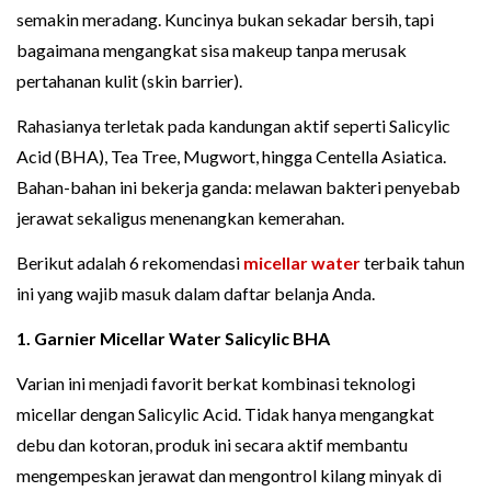
semakin meradang. Kuncinya bukan sekadar bersih, tapi
bagaimana mengangkat sisa makeup tanpa merusak
pertahanan kulit (skin barrier).
Rahasianya terletak pada kandungan aktif seperti Salicylic
Acid (BHA), Tea Tree, Mugwort, hingga Centella Asiatica.
Bahan-bahan ini bekerja ganda: melawan bakteri penyebab
jerawat sekaligus menenangkan kemerahan.
Berikut adalah 6 rekomendasi
micellar water
terbaik tahun
ini yang wajib masuk dalam daftar belanja Anda.
1. Garnier Micellar Water Salicylic BHA
Varian ini menjadi favorit berkat kombinasi teknologi
micellar dengan Salicylic Acid. Tidak hanya mengangkat
debu dan kotoran, produk ini secara aktif membantu
mengempeskan jerawat dan mengontrol kilang minyak di