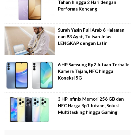
Tahan hingga 2 Hari dengan
Performa Kencang
Surah Yasin Full Arab 6 Halaman
dan 83 Ayat, Tulisan Jelas
LENGKAP dengan Latin
6 HP Samsung Rp2 Jutaan Terbaik:
Kamera Tajam, NFC hingga
Koneksi 5G
3 HP Infinix Memori 256 GB dan
NFC Harga Rp1 Jutaan, Solusi
Multitasking hingga Gaming