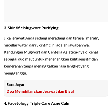
3. Skintific Mugwort Purifying
Jika jerawat Anda sedang meradang dan terasa "marah",
micellar water dari Skintific ini adalah jawabannya.
Kandungan Mugwort dan Centella Asiatica-nya dikenal
sebagai duo maut untuk menenangkan kulit sensitif dan
kemerahan tanpa meninggalkan rasa lengket yang
mengganggu.
Baca Juga:
Doa Menghilangkan Jerawat dan Bisul
4. Facetology Triple Care Acne Calm