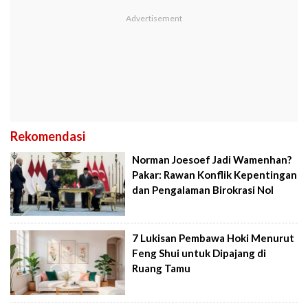
Rekomendasi
Norman Joesoef Jadi Wamenhan?
Pakar: Rawan Konflik Kepentingan
dan Pengalaman Birokrasi Nol
7 Lukisan Pembawa Hoki Menurut
Feng Shui untuk Dipajang di
Ruang Tamu