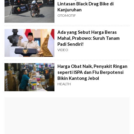
Lintasan Black Drag Bike di
Kanjuruhan
OTOMOTIF
Ada yang Sebut Harga Beras
Mahal, Prabowo: Suruh Tanam
Padi Sendiri!
VIDEO
Harga Obat Naik, Penyakit Ringan
seperti ISPA dan Flu Berpotensi
Bikin Kantong Jebol
HEALTH