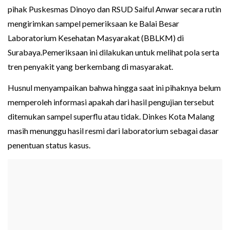
pihak Puskesmas Dinoyo dan RSUD Saiful Anwar secara rutin
mengirimkan sampel pemeriksaan ke Balai Besar
Laboratorium Kesehatan Masyarakat (BBLKM) di
Surabaya.Pemeriksaan ini dilakukan untuk melihat pola serta
tren penyakit yang berkembang di masyarakat.
Husnul menyampaikan bahwa hingga saat ini pihaknya belum
memperoleh informasi apakah dari hasil pengujian tersebut
ditemukan sampel superflu atau tidak. Dinkes Kota Malang
masih menunggu hasil resmi dari laboratorium sebagai dasar
penentuan status kasus.