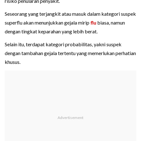
risiko penularan penyakit.
Seseorang yang terjangkit atau masuk dalam kategori suspek
superflu akan menunjukkan gejala mirip
flu
biasa, namun
dengan tingkat keparahan yang lebih berat.
Selain itu, terdapat kategori probabilitas, yakni suspek
dengan tambahan gejala tertentu yang memerlukan perhatian
khusus.