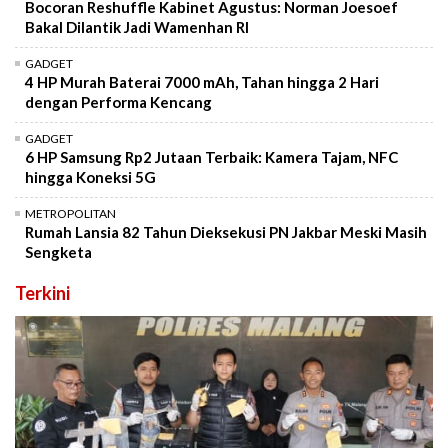
Bocoran Reshuffle Kabinet Agustus: Norman Joesoef
Bakal Dilantik Jadi Wamenhan RI
GADGET
4 HP Murah Baterai 7000 mAh, Tahan hingga 2 Hari
dengan Performa Kencang
GADGET
6 HP Samsung Rp2 Jutaan Terbaik: Kamera Tajam, NFC
hingga Koneksi 5G
METROPOLITAN
Rumah Lansia 82 Tahun Dieksekusi PN Jakbar Meski Masih
Sengketa
Terkini