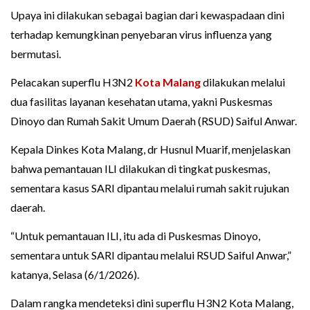
Upaya ini dilakukan sebagai bagian dari kewaspadaan dini
terhadap kemungkinan penyebaran virus influenza yang
bermutasi.
Pelacakan superflu H3N2
Kota Malang
dilakukan melalui
dua fasilitas layanan kesehatan utama, yakni Puskesmas
Dinoyo dan Rumah Sakit Umum Daerah (RSUD) Saiful Anwar.
Kepala Dinkes Kota Malang, dr Husnul Muarif, menjelaskan
bahwa pemantauan ILI dilakukan di tingkat puskesmas,
sementara kasus SARI dipantau melalui rumah sakit rujukan
daerah.
“Untuk pemantauan ILI, itu ada di Puskesmas Dinoyo,
sementara untuk SARI dipantau melalui RSUD Saiful Anwar,”
katanya, Selasa (6/1/2026).
Dalam rangka mendeteksi dini superflu H3N2 Kota Malang,