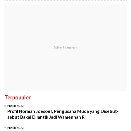
Terpopuler
NASIONAL
Profil Norman Joesoef, Pengusaha Muda yang Disebut-
sebut Bakal Dilantik Jadi Wamenhan RI
NASIONAL