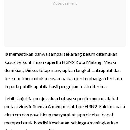
Ia memastikan bahwa sampai sekarang belum ditemukan
kasus terkonfirmasi superflu H3N2 Kota Malang. Meski
demikian, Dinkes tetap menyiapkan langkah antisipatif dan
berkomitmen untuk menyampaikan perkembangan terbaru
kepada publik apabila hasil pengujian telah diterima.
Lebih lanjut, ia menjelaskan bahwa superflu muncul akibat
mutasi virus influenza A menjadi subtipe H3N2. Faktor cuaca
ekstrem dan gaya hidup masyarakat juga disebut dapat
memperburuk kondisi kesehatan, sehingga meningkatkan