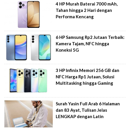
4 HP Murah Baterai 7000 mAh,
Tahan hingga 2 Hari dengan
Performa Kencang
6 HP Samsung Rp2 Jutaan Terbaik:
Kamera Tajam, NFC hingga
Koneksi 5G
3 HP Infinix Memori 256 GB dan
NFC Harga Rp1 Jutaan, Solusi
Multitasking hingga Gaming
Surah Yasin Full Arab 6 Halaman
dan 83 Ayat, Tulisan Jelas
LENGKAP dengan Latin