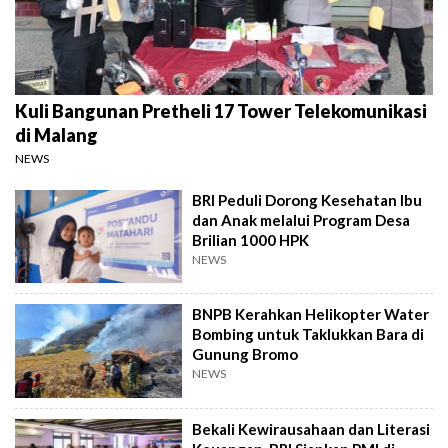
Kuli Bangunan Pretheli 17 Tower Telekomunikasi
di Malang
NEWS
BRI Peduli Dorong Kesehatan Ibu
dan Anak melalui Program Desa
Brilian 1000 HPK
NEWS
BNPB Kerahkan Helikopter Water
Bombing untuk Taklukkan Bara di
Gunung Bromo
NEWS
Bekali Kewirausahaan dan Literasi