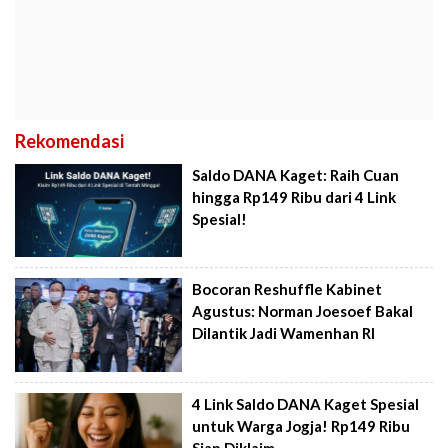
Rekomendasi
Saldo DANA Kaget: Raih Cuan
hingga Rp149 Ribu dari 4 Link
Spesial!
Bocoran Reshuffle Kabinet
Agustus: Norman Joesoef Bakal
Dilantik Jadi Wamenhan RI
4 Link Saldo DANA Kaget Spesial
untuk Warga Jogja! Rp149 Ribu
Siap Diklaim