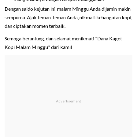
Dengan saldo kejutan ini, malam Minggu Anda dijamin makin
sempurna. Ajak teman-teman Anda, nikmati kehangatan kopi,
dan ciptakan momen terbaik.
Semoga beruntung, dan selamat menikmati "Dana Kaget
Kopi Malam Minggu" dari kami!