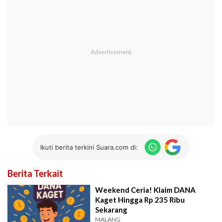
Ikuti berita terkini Suara.com di:
Berita Terkait
Weekend Ceria! Klaim DANA
Kaget Hingga Rp 235 Ribu
Sekarang
MALANG