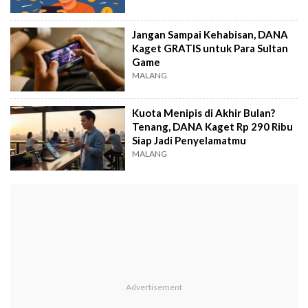
Jangan Sampai Kehabisan, DANA
Kaget GRATIS untuk Para Sultan
Game
MALANG
Kuota Menipis di Akhir Bulan?
Tenang, DANA Kaget Rp 290 Ribu
Siap Jadi Penyelamatmu
MALANG