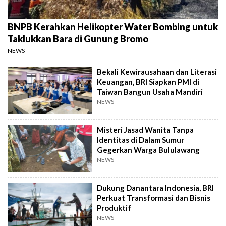
BNPB Kerahkan Helikopter Water Bombing untuk
Taklukkan Bara di Gunung Bromo
NEWS
Bekali Kewirausahaan dan Literasi
Keuangan, BRI Siapkan PMI di
Taiwan Bangun Usaha Mandiri
NEWS
Misteri Jasad Wanita Tanpa
Identitas di Dalam Sumur
Gegerkan Warga Bululawang
NEWS
Dukung Danantara Indonesia, BRI
Perkuat Transformasi dan Bisnis
Produktif
NEWS