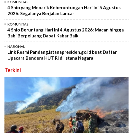
KOMUNITAS
4 Shio yang Menarik Keberuntungan Hari Ini 5 Agustus
2026: Segalanya Berjalan Lancar
KOMUNITAS
4 Shio Beruntung Hari Ini 4 Agustus 2026: Macan hingga
Babi Berpeluang Dapat Kabar Baik
NASIONAL
Link Resmi Pandang.istanapresiden.go.id buat Daftar
Upacara Bendera HUT RI di Istana Negara
Terkini