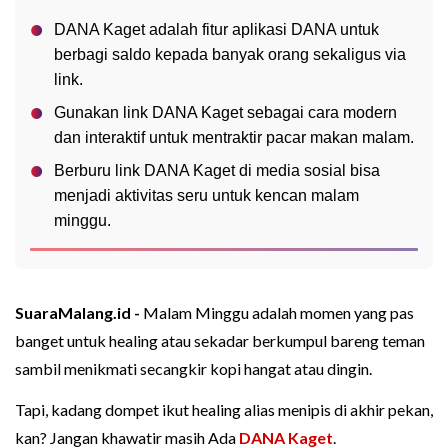
DANA Kaget adalah fitur aplikasi DANA untuk
berbagi saldo kepada banyak orang sekaligus via
link.
Gunakan link DANA Kaget sebagai cara modern
dan interaktif untuk mentraktir pacar makan malam.
Berburu link DANA Kaget di media sosial bisa
menjadi aktivitas seru untuk kencan malam
minggu.
SuaraMalang.id -
Malam Minggu adalah momen yang pas
banget untuk healing atau sekadar berkumpul bareng teman
sambil menikmati secangkir kopi hangat atau dingin.
Tapi, kadang dompet ikut healing alias menipis di akhir pekan,
kan? Jangan khawatir masih Ada
DANA Kaget
.