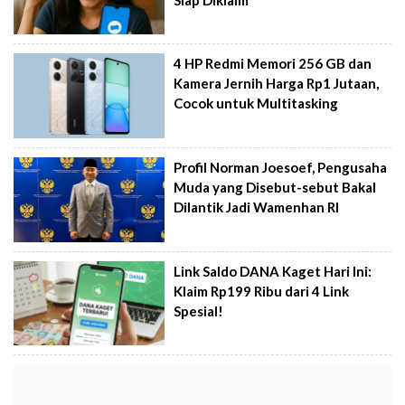
4 HP Redmi Memori 256 GB dan
Kamera Jernih Harga Rp1 Jutaan,
Cocok untuk Multitasking
Profil Norman Joesoef, Pengusaha
Muda yang Disebut-sebut Bakal
Dilantik Jadi Wamenhan RI
Link Saldo DANA Kaget Hari Ini:
Klaim Rp199 Ribu dari 4 Link
Spesial!