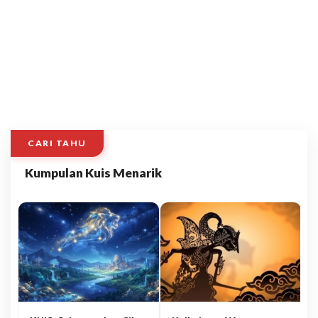
CARI TAHU
Kumpulan Kuis Menarik