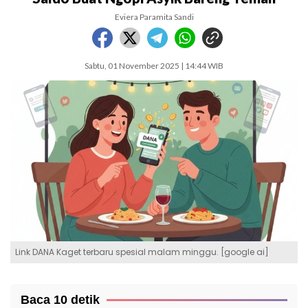
Eviera Paramita Sandi
Sabtu, 01 November 2025 | 14:44 WIB
Link DANA Kaget terbaru spesial malam minggu. [google ai]
Baca 10 detik