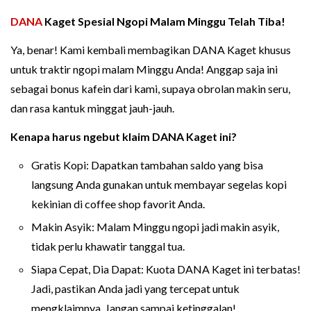
DANA
Kaget Spesial Ngopi Malam Minggu Telah Tiba!
Ya, benar! Kami kembali membagikan DANA Kaget khusus
untuk traktir ngopi malam Minggu Anda! Anggap saja ini
sebagai bonus kafein dari kami, supaya obrolan makin seru,
dan rasa kantuk minggat jauh-jauh.
Kenapa harus ngebut klaim DANA Kaget ini?
Gratis Kopi: Dapatkan tambahan saldo yang bisa
langsung Anda gunakan untuk membayar segelas kopi
kekinian di coffee shop favorit Anda.
Makin Asyik: Malam Minggu ngopi jadi makin asyik,
tidak perlu khawatir tanggal tua.
Siapa Cepat, Dia Dapat: Kuota DANA Kaget ini terbatas!
Jadi, pastikan Anda jadi yang tercepat untuk
mengklaimnya. Jangan sampai ketinggalan!