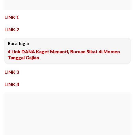
LINK 1
LINK 2
Baca Juga:
4 Link DANA Kaget Menanti, Buruan Sikat di Momen
Tanggal Gajian
LINK 3
LINK 4