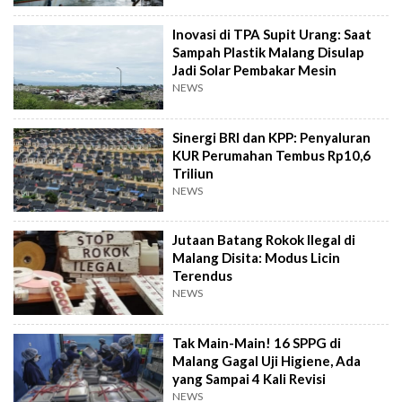
Inovasi di TPA Supit Urang: Saat
Sampah Plastik Malang Disulap
Jadi Solar Pembakar Mesin
NEWS
Sinergi BRI dan KPP: Penyaluran
KUR Perumahan Tembus Rp10,6
Triliun
NEWS
Jutaan Batang Rokok Ilegal di
Malang Disita: Modus Licin
Terendus
NEWS
Tak Main-Main! 16 SPPG di
Malang Gagal Uji Higiene, Ada
yang Sampai 4 Kali Revisi
NEWS