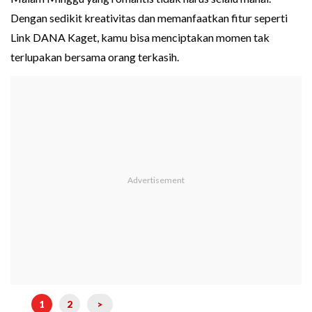
Dengan sedikit kreativitas dan memanfaatkan fitur seperti
Link DANA Kaget, kamu bisa menciptakan momen tak
terlupakan bersama orang terkasih.
1
2
>