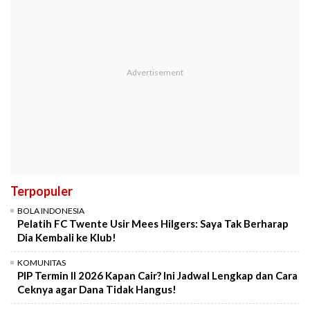
Terpopuler
BOLA INDONESIA
Pelatih FC Twente Usir Mees Hilgers: Saya Tak Berharap
Dia Kembali ke Klub!
KOMUNITAS
PIP Termin II 2026 Kapan Cair? Ini Jadwal Lengkap dan Cara
Ceknya agar Dana Tidak Hangus!