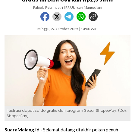
Fabiola Febrinastri | RR Ukirsari Manggalani
Minggu, 26 Oktober 2025 | 14:00 WIB
Ilustrasi dapat saldo gratis dari program Sebar ShopeePay. (Dok:
ShopeePay)
SuaraMalang.id -
Selamat datang di akhir pekan penuh