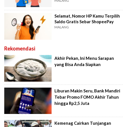
MALANG
Selamat, Nomor HP Kamu Terpilih
Saldo Gratis Sebar ShopeePay
MALANG
Rekomendasi
Akhir Pekan, Ini Menu Sarapan
yang Bisa Anda Siapkan
Liburan Makin Seru, Bank Mandiri
Tebar Promo FOMO Akhir Tahun
hingga Rp2,5 Juta
Kemenag Cairkan Tunjangan