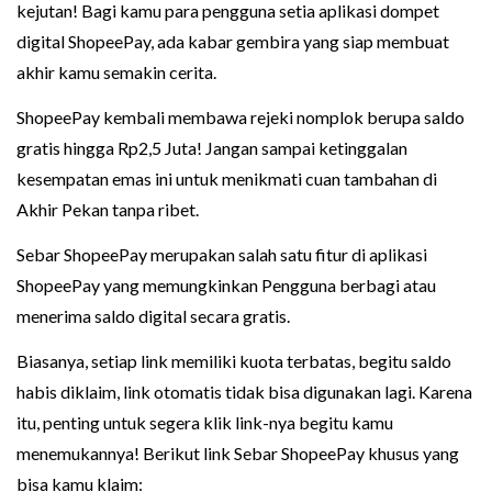
kejutan! Bagi kamu para pengguna setia aplikasi dompet
digital ShopeePay, ada kabar gembira yang siap membuat
akhir kamu semakin cerita.
ShopeePay kembali membawa rejeki nomplok berupa saldo
gratis hingga Rp2,5 Juta! Jangan sampai ketinggalan
kesempatan emas ini untuk menikmati cuan tambahan di
Akhir Pekan tanpa ribet.
Sebar ShopeePay merupakan salah satu fitur di aplikasi
ShopeePay yang memungkinkan Pengguna berbagi atau
menerima saldo digital secara gratis.
Biasanya, setiap link memiliki kuota terbatas, begitu saldo
habis diklaim, link otomatis tidak bisa digunakan lagi. Karena
itu, penting untuk segera klik link-nya begitu kamu
menemukannya! Berikut link Sebar ShopeePay khusus yang
bisa kamu klaim: