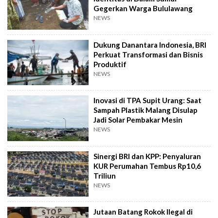
Gegerkan Warga Bululawang
NEWS
Dukung Danantara Indonesia, BRI
Perkuat Transformasi dan Bisnis
Produktif
NEWS
Inovasi di TPA Supit Urang: Saat
Sampah Plastik Malang Disulap
Jadi Solar Pembakar Mesin
NEWS
Sinergi BRI dan KPP: Penyaluran
KUR Perumahan Tembus Rp10,6
Triliun
NEWS
Jutaan Batang Rokok Ilegal di