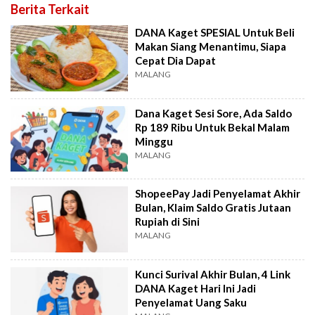
Berita Terkait
DANA Kaget SPESIAL Untuk Beli
Makan Siang Menantimu, Siapa
Cepat Dia Dapat
MALANG
Dana Kaget Sesi Sore, Ada Saldo
Rp 189 Ribu Untuk Bekal Malam
Minggu
MALANG
ShopeePay Jadi Penyelamat Akhir
Bulan, Klaim Saldo Gratis Jutaan
Rupiah di Sini
MALANG
Kunci Surival Akhir Bulan, 4 Link
DANA Kaget Hari Ini Jadi
Penyelamat Uang Saku