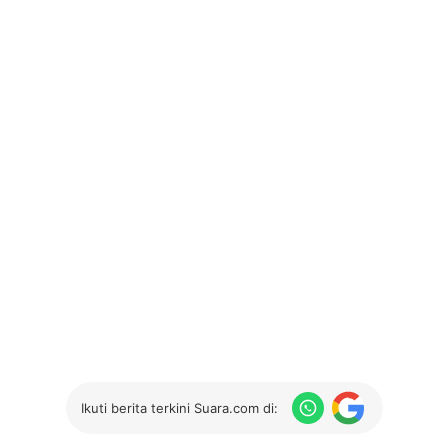
Ikuti berita terkini Suara.com di: