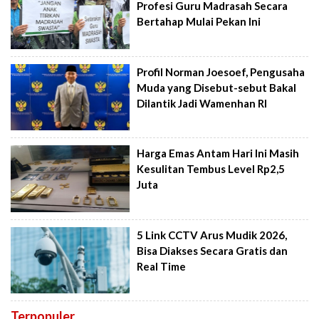
Profesi Guru Madrasah Secara
Bertahap Mulai Pekan Ini
Profil Norman Joesoef, Pengusaha
Muda yang Disebut-sebut Bakal
Dilantik Jadi Wamenhan RI
Harga Emas Antam Hari Ini Masih
Kesulitan Tembus Level Rp2,5
Juta
5 Link CCTV Arus Mudik 2026,
Bisa Diakses Secara Gratis dan
Real Time
Terpopuler