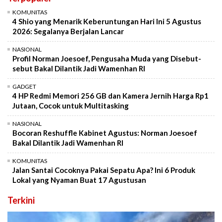
KOMUNITAS
4 Shio yang Menarik Keberuntungan Hari Ini 5 Agustus
2026: Segalanya Berjalan Lancar
NASIONAL
Profil Norman Joesoef, Pengusaha Muda yang Disebut-
sebut Bakal Dilantik Jadi Wamenhan RI
GADGET
4 HP Redmi Memori 256 GB dan Kamera Jernih Harga Rp1
Jutaan, Cocok untuk Multitasking
NASIONAL
Bocoran Reshuffle Kabinet Agustus: Norman Joesoef
Bakal Dilantik Jadi Wamenhan RI
KOMUNITAS
Jalan Santai Cocoknya Pakai Sepatu Apa? Ini 6 Produk
Lokal yang Nyaman Buat 17 Agustusan
Terkini