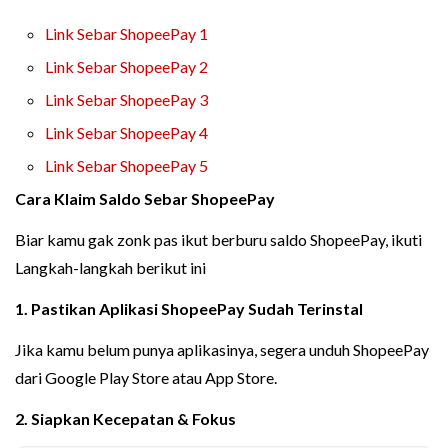
Link Sebar ShopeePay 1
Link Sebar ShopeePay 2
Link Sebar ShopeePay 3
Link Sebar ShopeePay 4
Link Sebar ShopeePay 5
Cara Klaim Saldo Sebar ShopeePay
Biar kamu gak zonk pas ikut berburu saldo ShopeePay, ikuti
Langkah-langkah berikut ini
1. Pastikan Aplikasi ShopeePay Sudah Terinstal
Jika kamu belum punya aplikasinya, segera unduh ShopeePay
dari Google Play Store atau App Store.
2. Siapkan Kecepatan & Fokus