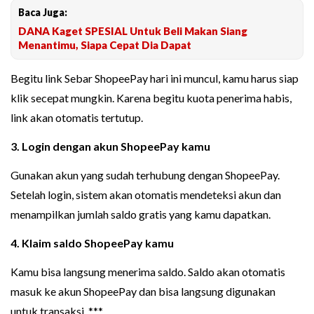
Baca Juga:
DANA Kaget SPESIAL Untuk Beli Makan Siang
Menantimu, Siapa Cepat Dia Dapat
Begitu link Sebar ShopeePay hari ini muncul, kamu harus siap
klik secepat mungkin. Karena begitu kuota penerima habis,
link akan otomatis tertutup.
3. Login dengan akun ShopeePay kamu
Gunakan akun yang sudah terhubung dengan ShopeePay.
Setelah login, sistem akan otomatis mendeteksi akun dan
menampilkan jumlah saldo gratis yang kamu dapatkan.
4. Klaim saldo ShopeePay kamu
Kamu bisa langsung menerima saldo. Saldo akan otomatis
masuk ke akun ShopeePay dan bisa langsung digunakan
untuk transaksi. ***