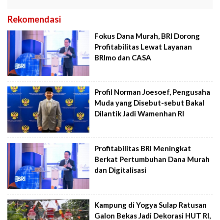
Rekomendasi
Fokus Dana Murah, BRI Dorong
Profitabilitas Lewat Layanan
BRImo dan CASA
Profil Norman Joesoef, Pengusaha
Muda yang Disebut-sebut Bakal
Dilantik Jadi Wamenhan RI
Profitabilitas BRI Meningkat
Berkat Pertumbuhan Dana Murah
dan Digitalisasi
Kampung di Yogya Sulap Ratusan
Galon Bekas Jadi Dekorasi HUT RI,