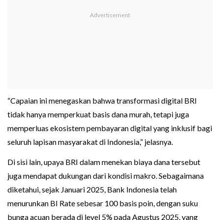
“Capaian ini menegaskan bahwa transformasi digital BRI
tidak hanya memperkuat basis dana murah, tetapi juga
memperluas ekosistem pembayaran digital yang inklusif bagi
seluruh lapisan masyarakat di Indonesia,” jelasnya.
Di sisi lain, upaya BRI dalam menekan biaya dana tersebut
juga mendapat dukungan dari kondisi makro. Sebagaimana
diketahui, sejak Januari 2025, Bank Indonesia telah
menurunkan BI Rate sebesar 100 basis poin, dengan suku
bunga acuan berada di level 5% pada Agustus 2025, yang