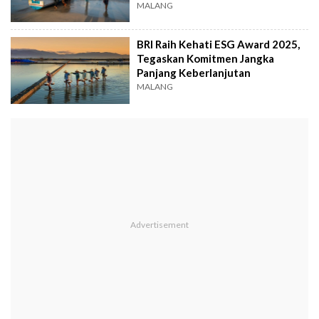
MALANG
BRI Raih Kehati ESG Award 2025,
Tegaskan Komitmen Jangka
Panjang Keberlanjutan
MALANG