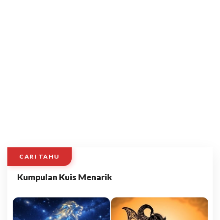
CARI TAHU
Kumpulan Kuis Menarik