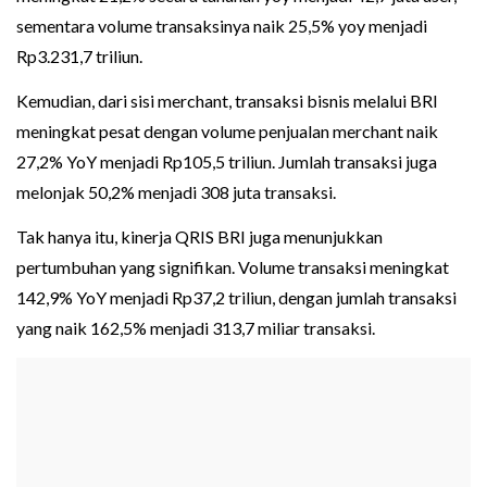
sementara volume transaksinya naik 25,5% yoy menjadi
Rp3.231,7 triliun.
Kemudian, dari sisi merchant, transaksi bisnis melalui BRI
meningkat pesat dengan volume penjualan merchant naik
27,2% YoY menjadi Rp105,5 triliun. Jumlah transaksi juga
melonjak 50,2% menjadi 308 juta transaksi.
Tak hanya itu, kinerja QRIS BRI juga menunjukkan
pertumbuhan yang signifikan. Volume transaksi meningkat
142,9% YoY menjadi Rp37,2 triliun, dengan jumlah transaksi
yang naik 162,5% menjadi 313,7 miliar transaksi.