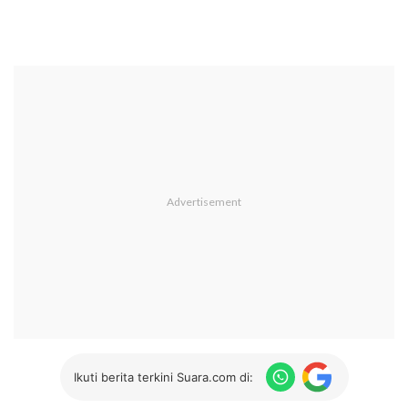
Ikuti berita terkini Suara.com di: