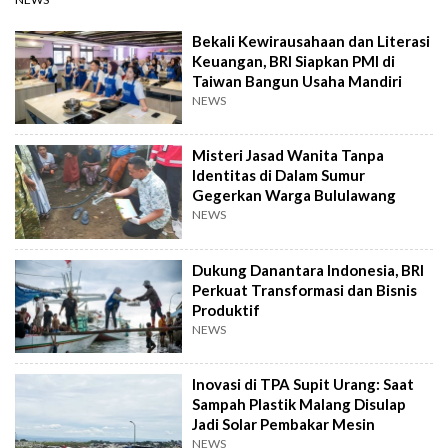
Bekali Kewirausahaan dan Literasi
Keuangan, BRI Siapkan PMI di
Taiwan Bangun Usaha Mandiri
NEWS
Misteri Jasad Wanita Tanpa
Identitas di Dalam Sumur
Gegerkan Warga Bululawang
NEWS
Dukung Danantara Indonesia, BRI
Perkuat Transformasi dan Bisnis
Produktif
NEWS
Inovasi di TPA Supit Urang: Saat
Sampah Plastik Malang Disulap
Jadi Solar Pembakar Mesin
NEWS