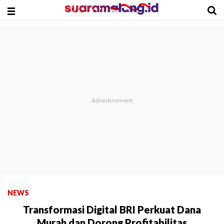
NEWS
Transformasi Digital BRI Perkuat Dana
Murah dan Dorong Profitabilitas