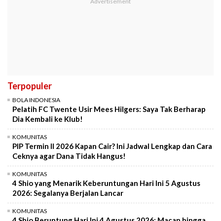
Terpopuler
BOLA INDONESIA
Pelatih FC Twente Usir Mees Hilgers: Saya Tak Berharap
Dia Kembali ke Klub!
KOMUNITAS
PIP Termin II 2026 Kapan Cair? Ini Jadwal Lengkap dan Cara
Ceknya agar Dana Tidak Hangus!
KOMUNITAS
4 Shio yang Menarik Keberuntungan Hari Ini 5 Agustus
2026: Segalanya Berjalan Lancar
KOMUNITAS
4 Shio Beruntung Hari Ini 4 Agustus 2026: Macan hingga