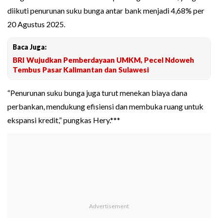
diikuti penurunan suku bunga antar bank menjadi 4,68% per
20 Agustus 2025.
Baca Juga:
BRI Wujudkan Pemberdayaan UMKM, Pecel Ndoweh
Tembus Pasar Kalimantan dan Sulawesi
“Penurunan suku bunga juga turut menekan biaya dana
perbankan, mendukung efisiensi dan membuka ruang untuk
ekspansi kredit,” pungkas Hery.***