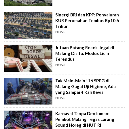
Sinergi BRI dan KPP: Penyaluran
KUR Perumahan Tembus Rp10,6
Triliun
NEWS
Jutaan Batang Rokok Ilegal di
Malang Disita: Modus Licin
Terendus
NEWS
Tak Main-Main! 16 SPPG di
Malang Gagal Uji Higiene, Ada
yang Sampai 4 Kali Revisi
NEWS
Karnaval Tanpa Dentuman:
Pemkot Malang Tegas Larang
Sound Horeg di HUT RI