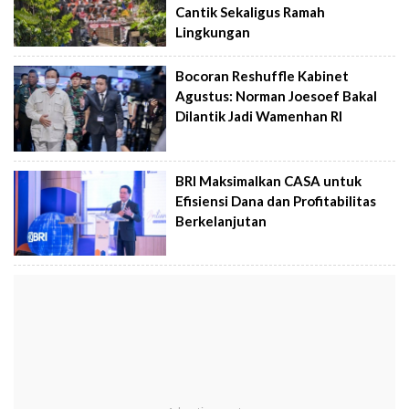
Cantik Sekaligus Ramah
Lingkungan
Bocoran Reshuffle Kabinet
Agustus: Norman Joesoef Bakal
Dilantik Jadi Wamenhan RI
BRI Maksimalkan CASA untuk
Efisiensi Dana dan Profitabilitas
Berkelanjutan