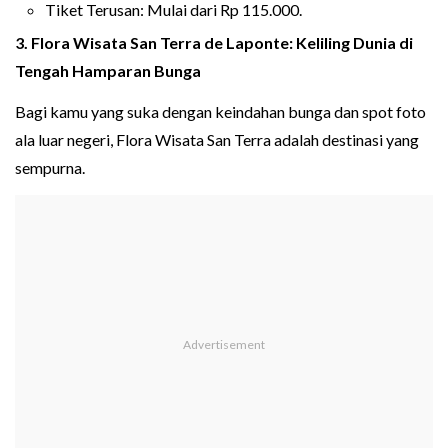
Tiket Terusan: Mulai dari Rp 115.000.
3. Flora Wisata San Terra de Laponte: Keliling Dunia di
Tengah Hamparan Bunga
Bagi kamu yang suka dengan keindahan bunga dan spot foto
ala luar negeri, Flora Wisata San Terra adalah destinasi yang
sempurna.