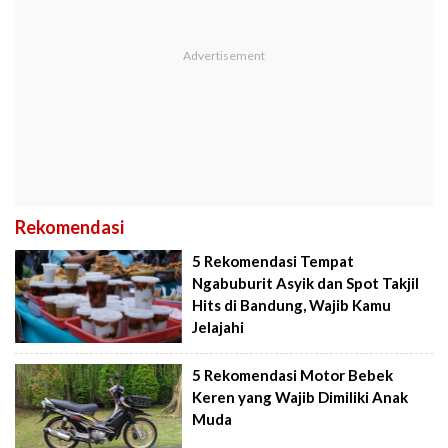
Rekomendasi
5 Rekomendasi Tempat
Ngabuburit Asyik dan Spot Takjil
Hits di Bandung, Wajib Kamu
Jelajahi
5 Rekomendasi Motor Bebek
Keren yang Wajib Dimiliki Anak
Muda