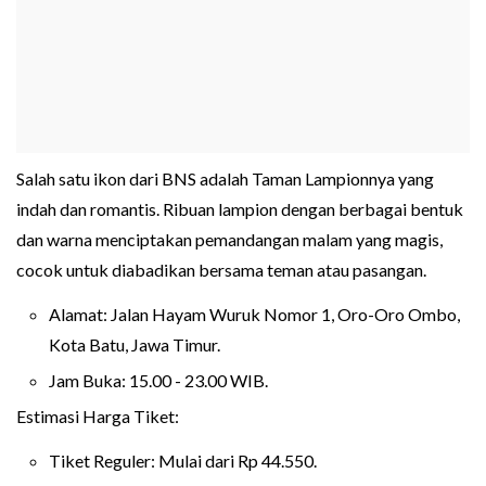
Salah satu ikon dari BNS adalah Taman Lampionnya yang
indah dan romantis. Ribuan lampion dengan berbagai bentuk
dan warna menciptakan pemandangan malam yang magis,
cocok untuk diabadikan bersama teman atau pasangan.
Alamat: Jalan Hayam Wuruk Nomor 1, Oro-Oro Ombo,
Kota Batu, Jawa Timur.
Jam Buka: 15.00 - 23.00 WIB.
Estimasi Harga Tiket:
Tiket Reguler: Mulai dari Rp 44.550.