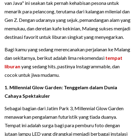
van Java" ini seakan tak pernah kehabisan pesona untuk
menarik para pelancong, terutama dari kalangan milenial dan
Gen Z. Dengan udaranya yang sejuk, pemandangan alam yang
memukau, dan deretan kafe kekinian, Malang sukses menjadi
destinasi favorit untuk liburan singkat yang menyegarkan.
Bagi kamu yang sedang merencanakan perjalanan ke Malang
dan sekitarnya, berikut adalah lima rekomendasi
tempat
liburan
yang sedang hits, pastinya Instagrammable, dan
cocok untuk jiwa mudamu.
1. Millennial Glow Garden: Tenggelam dalam Dunia
Cahaya Spektakuler
Sebagai bagian dari Jatim Park 3, Millennial Glow Garden
menawarkan pengalaman futuristik yang tiada duanya.
Tempat ini adalah surga bagi para pemburu foto dengan
jutaan lampu LED yang dirangkai menjadi berbagai instalasi