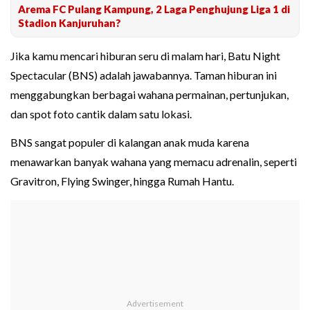
Arema FC Pulang Kampung, 2 Laga Penghujung Liga 1 di
Stadion Kanjuruhan?
Jika kamu mencari hiburan seru di malam hari, Batu Night
Spectacular (BNS) adalah jawabannya. Taman hiburan ini
menggabungkan berbagai wahana permainan, pertunjukan,
dan spot foto cantik dalam satu lokasi.
BNS sangat populer di kalangan anak muda karena
menawarkan banyak wahana yang memacu adrenalin, seperti
Gravitron, Flying Swinger, hingga Rumah Hantu.