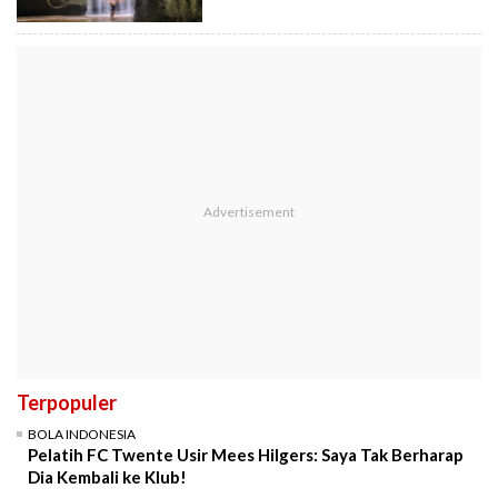
Terpopuler
BOLA INDONESIA
Pelatih FC Twente Usir Mees Hilgers: Saya Tak Berharap
Dia Kembali ke Klub!