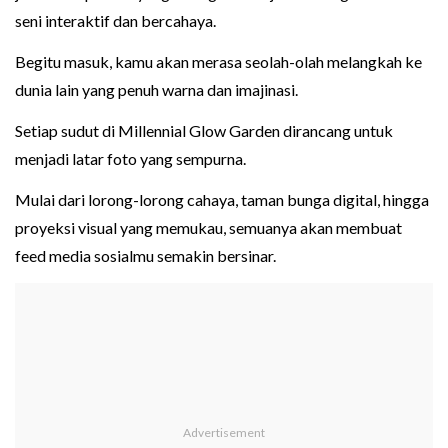
seni interaktif dan bercahaya.
Begitu masuk, kamu akan merasa seolah-olah melangkah ke
dunia lain yang penuh warna dan imajinasi.
Setiap sudut di Millennial Glow Garden dirancang untuk
menjadi latar foto yang sempurna.
Mulai dari lorong-lorong cahaya, taman bunga digital, hingga
proyeksi visual yang memukau, semuanya akan membuat
feed media sosialmu semakin bersinar.