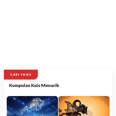
CARI TAHU
Kumpulan Kuis Menarik