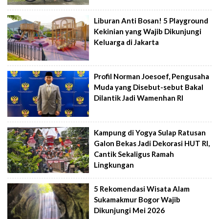
Liburan Anti Bosan! 5 Playground
Kekinian yang Wajib Dikunjungi
Keluarga di Jakarta
Profil Norman Joesoef, Pengusaha
Muda yang Disebut-sebut Bakal
Dilantik Jadi Wamenhan RI
Kampung di Yogya Sulap Ratusan
Galon Bekas Jadi Dekorasi HUT RI,
Cantik Sekaligus Ramah
Lingkungan
5 Rekomendasi Wisata Alam
Sukamakmur Bogor Wajib
Dikunjungi Mei 2026