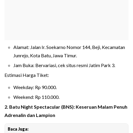
Alamat: Jalan Ir. Soekarno Nomor 144, Beji, Kecamatan
Junrejo, Kota Batu, Jawa Timur.
Jam Buka: Bervariasi, cek situs resmi Jatim Park 3.
Estimasi Harga Tiket:
Weekday: Rp 90.000.
Weekend: Rp 110.000.
2. Batu Night Spectacular (BNS): Keseruan Malam Penuh
Adrenalin dan Lampion
Baca Juga: