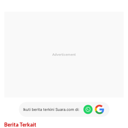
Ikuti berita terkini Suara.com di:
Berita Terkait