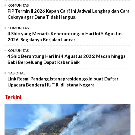
KOMUNITAS
PIP Termin II 2026 Kapan Cair? Ini Jadwal Lengkap dan Cara
Ceknya agar Dana Tidak Hangus!
KOMUNITAS
4 Shio yang Menarik Keberuntungan Hari Ini 5 Agustus
2026: Segalanya Berjalan Lancar
KOMUNITAS
4 Shio Beruntung Hari Ini 4 Agustus 2026: Macan hingga
Babi Berpeluang Dapat Kabar Baik
NASIONAL
Link Resmi Pandang.istanapresiden.go.id buat Daftar
Upacara Bendera HUT RI di Istana Negara
Terkini