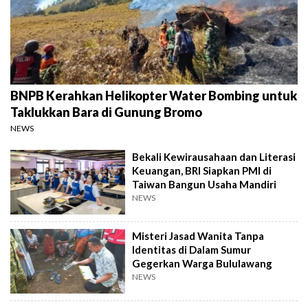
BNPB Kerahkan Helikopter Water Bombing untuk
Taklukkan Bara di Gunung Bromo
NEWS
Bekali Kewirausahaan dan Literasi
Keuangan, BRI Siapkan PMI di
Taiwan Bangun Usaha Mandiri
NEWS
Misteri Jasad Wanita Tanpa
Identitas di Dalam Sumur
Gegerkan Warga Bululawang
NEWS