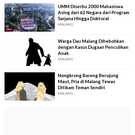
UMM Diserbu 2000 Mahasiswa
Asing dari 62 Negara dari Program
Sarjana Hingga Doktoral
MALANG
Warga Dau Malang Dihebohkan
dengan Kasus Dugaan Penculikan
Anak
MALANG
Nongkrong Bareng Berujung
Maut, Pria di Malang Tewas
Ditikam Teman Sendiri
MALANG