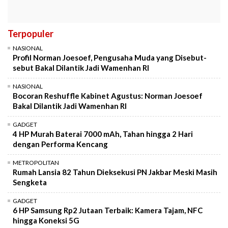
Terpopuler
NASIONAL
Profil Norman Joesoef, Pengusaha Muda yang Disebut-
sebut Bakal Dilantik Jadi Wamenhan RI
NASIONAL
Bocoran Reshuffle Kabinet Agustus: Norman Joesoef
Bakal Dilantik Jadi Wamenhan RI
GADGET
4 HP Murah Baterai 7000 mAh, Tahan hingga 2 Hari
dengan Performa Kencang
METROPOLITAN
Rumah Lansia 82 Tahun Dieksekusi PN Jakbar Meski Masih
Sengketa
GADGET
6 HP Samsung Rp2 Jutaan Terbaik: Kamera Tajam, NFC
hingga Koneksi 5G