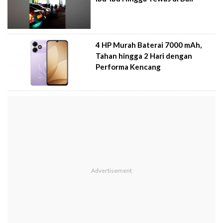
4 HP Murah Baterai 7000 mAh,
Tahan hingga 2 Hari dengan
Performa Kencang