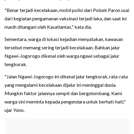
"Benar terjadi kecelakaan, mobil polisi dari Polsek Paron usai
dari kegiatan pengamanan vaksinasi terjadi laka, dan saat ini
masih ditangani oleh Kasatlantas," kata dia.
Sementara, warga di lokasi kejadian menyatakan, kawasan
tersebut memang sering terjadi kecelakaan. Bahkan jalur
Ngawi-Jogorogo dikenal oleh warga ngawi sebagai jalur
tengkorak.
"Jalan Ngawi-Jogorogo ini dikenal jalur tengkorak, rata-rata
yang mengalami kecelakaan dijalur ini meninggal dunia.
Mungkin faktor jalannya sempit dan bergelombang. Kami
warga sini meminta kepada pengendara untuk berhati-hati,"
ujar Yono.