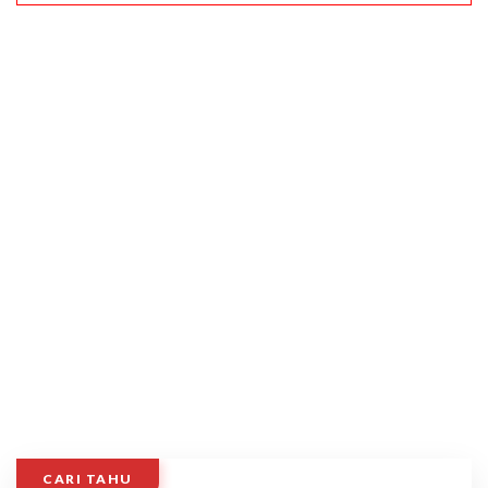
CARI TAHU