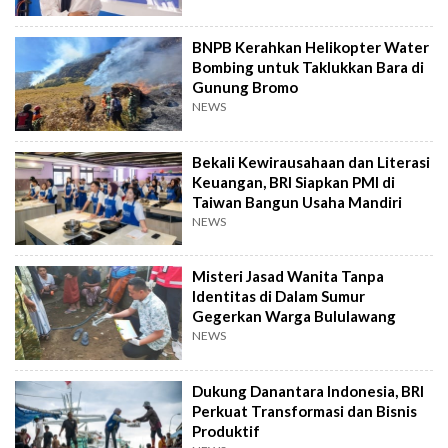
BNPB Kerahkan Helikopter Water
Bombing untuk Taklukkan Bara di
Gunung Bromo
NEWS
Bekali Kewirausahaan dan Literasi
Keuangan, BRI Siapkan PMI di
Taiwan Bangun Usaha Mandiri
NEWS
Misteri Jasad Wanita Tanpa
Identitas di Dalam Sumur
Gegerkan Warga Bululawang
NEWS
Dukung Danantara Indonesia, BRI
Perkuat Transformasi dan Bisnis
Produktif