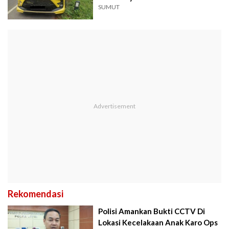
SUMUT
Rekomendasi
Polisi Amankan Bukti CCTV Di
Lokasi Kecelakaan Anak Karo Ops