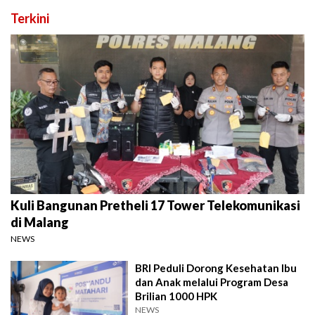
Terkini
Kuli Bangunan Pretheli 17 Tower Telekomunikasi
di Malang
NEWS
BRI Peduli Dorong Kesehatan Ibu
dan Anak melalui Program Desa
Brilian 1000 HPK
NEWS