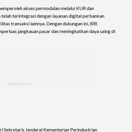
emperoleh akses permodalan melalui KUR dan
 telah terintegrasi dengan layanan digital perbankan
litas transaksi lainnya. Dengan dukungan ini, BRI
luas jangkauan pasar dan meningkatkan daya saing di
ri Sekretaris Jenderal Kementerian Perindustrian