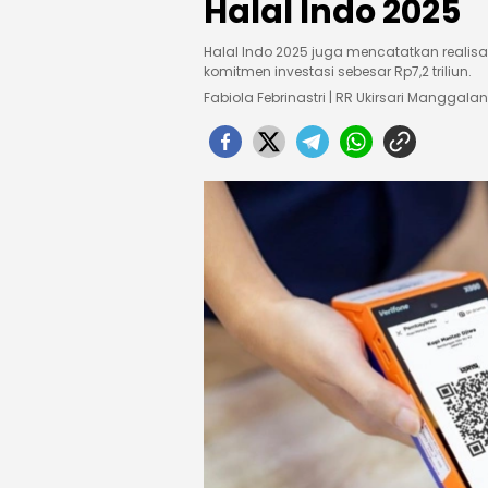
Halal Indo 2025
Halal Indo 2025 juga mencatatkan realisa
komitmen investasi sebesar Rp7,2 triliun.
Fabiola Febrinastri | RR Ukirsari Manggalan