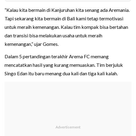
“Kalau kita bermain di Kanjuruhan kita senang ada Aremania.
Tapi sekarang kita bermain di Bali kami tetap termotivasi
untuk meraih kemenangan. Kalau tim kompak bisa bertahan
dan transisi bisa melakukan usaha untuk meraih
kemenangan,” ujar Gomes.
Dalam 5 pertandingan terakhir Arema FC memang
mencatatkan hasil yang kurang memuaskan. Tim berjuluk
Singo Edan itu baru menang dua kali dan tiga kali kalah.