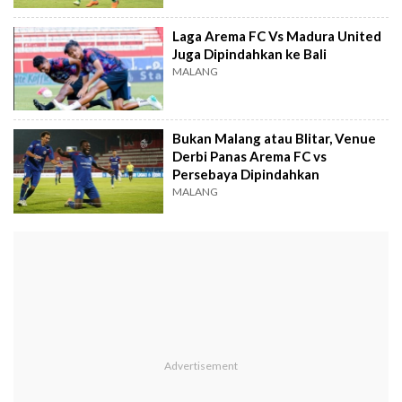
Laga Arema FC Vs Madura United
Juga Dipindahkan ke Bali
MALANG
Bukan Malang atau Blitar, Venue
Derbi Panas Arema FC vs
Persebaya Dipindahkan
MALANG