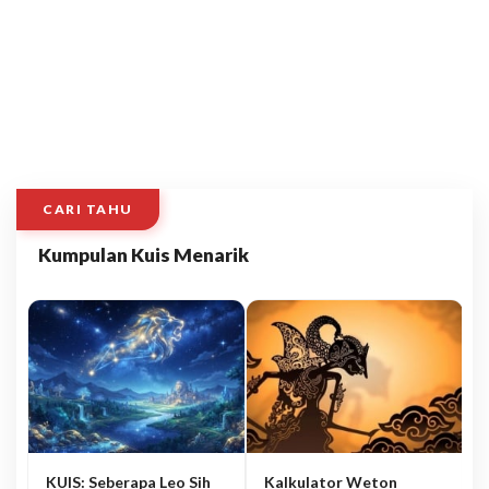
CARI TAHU
Kumpulan Kuis Menarik
KUIS: Seberapa Leo Sih
Kalkulator Weton