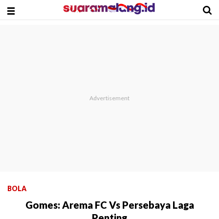
BOLA
Gomes: Arema FC Vs Persebaya Laga
Penting