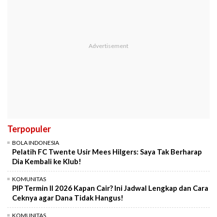
Terpopuler
BOLA INDONESIA
Pelatih FC Twente Usir Mees Hilgers: Saya Tak Berharap
Dia Kembali ke Klub!
KOMUNITAS
PIP Termin II 2026 Kapan Cair? Ini Jadwal Lengkap dan Cara
Ceknya agar Dana Tidak Hangus!
KOMUNITAS