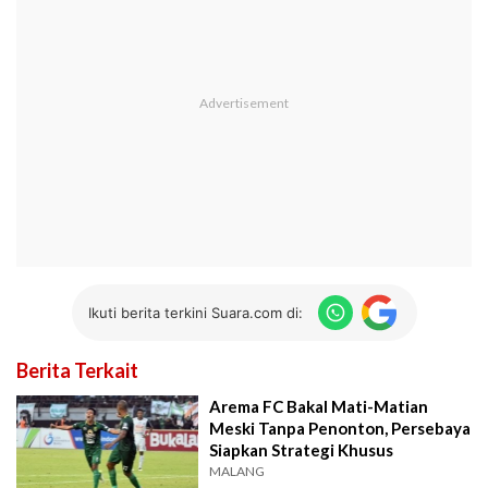
Ikuti berita terkini Suara.com di:
Berita Terkait
Arema FC Bakal Mati-Matian
Meski Tanpa Penonton, Persebaya
Siapkan Strategi Khusus
MALANG