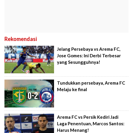
Rekomendasi
Jelang Persebaya vs Arema FC,
Jose Gomes: Ini Derbi Terbesar
yang Sesungguhnya!
Tundukkan persebaya, Arema FC
Melaju ke final
Arema FC vs Persik Kediri Jadi
Laga Penentuan, Marcos Santos:
Harus Menang!