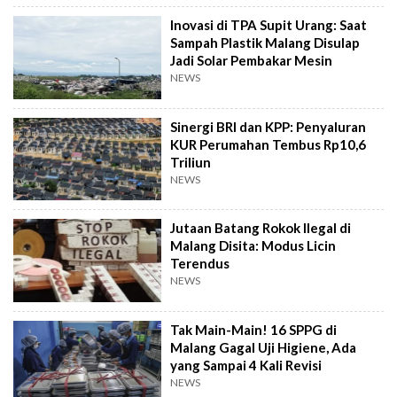
Inovasi di TPA Supit Urang: Saat
Sampah Plastik Malang Disulap
Jadi Solar Pembakar Mesin
NEWS
Sinergi BRI dan KPP: Penyaluran
KUR Perumahan Tembus Rp10,6
Triliun
NEWS
Jutaan Batang Rokok Ilegal di
Malang Disita: Modus Licin
Terendus
NEWS
Tak Main-Main! 16 SPPG di
Malang Gagal Uji Higiene, Ada
yang Sampai 4 Kali Revisi
NEWS