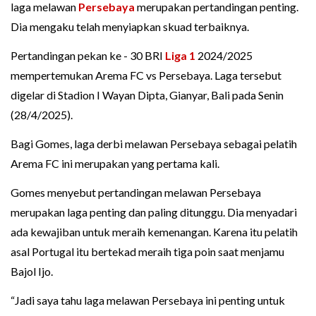
laga melawan
Persebaya
merupakan pertandingan penting.
Dia mengaku telah menyiapkan skuad terbaiknya.
Pertandingan pekan ke - 30 BRI
Liga 1
2024/2025
mempertemukan Arema FC vs Persebaya. Laga tersebut
digelar di Stadion I Wayan Dipta, Gianyar, Bali pada Senin
(28/4/2025).
Bagi Gomes, laga derbi melawan Persebaya sebagai pelatih
Arema FC ini merupakan yang pertama kali.
Gomes menyebut pertandingan melawan Persebaya
merupakan laga penting dan paling ditunggu. Dia menyadari
ada kewajiban untuk meraih kemenangan. Karena itu pelatih
asal Portugal itu bertekad meraih tiga poin saat menjamu
Bajol Ijo.
“Jadi saya tahu laga melawan Persebaya ini penting untuk