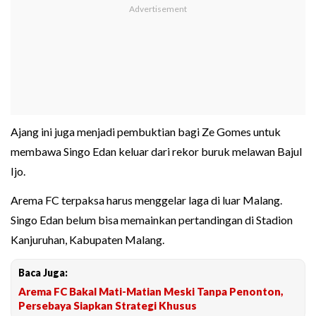
Ajang ini juga menjadi pembuktian bagi Ze Gomes untuk
membawa Singo Edan keluar dari rekor buruk melawan Bajul
Ijo.
Arema FC terpaksa harus menggelar laga di luar Malang.
Singo Edan belum bisa memainkan pertandingan di Stadion
Kanjuruhan, Kabupaten Malang.
Baca Juga:
Arema FC Bakal Mati-Matian Meski Tanpa Penonton,
Persebaya Siapkan Strategi Khusus