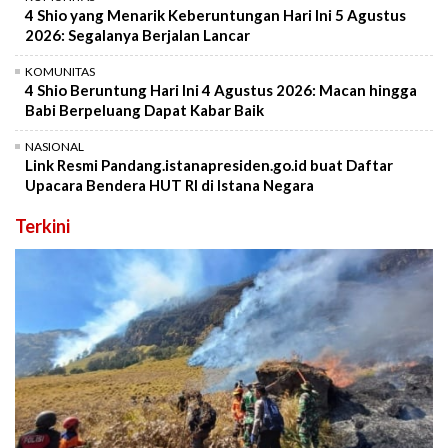
4 Shio yang Menarik Keberuntungan Hari Ini 5 Agustus
2026: Segalanya Berjalan Lancar
KOMUNITAS
4 Shio Beruntung Hari Ini 4 Agustus 2026: Macan hingga
Babi Berpeluang Dapat Kabar Baik
NASIONAL
Link Resmi Pandang.istanapresiden.go.id buat Daftar
Upacara Bendera HUT RI di Istana Negara
Terkini