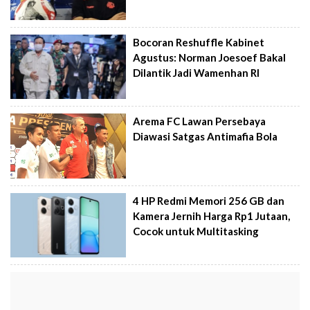
Bocoran Reshuffle Kabinet
Agustus: Norman Joesoef Bakal
Dilantik Jadi Wamenhan RI
Arema FC Lawan Persebaya
Diawasi Satgas Antimafia Bola
4 HP Redmi Memori 256 GB dan
Kamera Jernih Harga Rp1 Jutaan,
Cocok untuk Multitasking