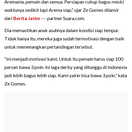
Aremania, pemain dan semua. Persiapan cukup bagus meski
waktunya sedikit tapi Arema siap,” ujar Ze Gomes dilansir
dari
Berita Jatim
--- partner Suara.com.
Dia memastikan anak asuhnya dalam kondisi siap tempur.
Tidak hanya itu, mereka juga sudah termotivasi dengan baik
untuk memenangkan pertandingan tersebut.
“Ini menjadi motivasi kami. Untuk itu pemain harus siap 100
persen bawa 3 poin. Ini laga derby yang ditunggu di Indonesia
jadi lebih bagus lebih siap. Kami yakin bisa bawa 3 poin,” kata
Ze Gomes.