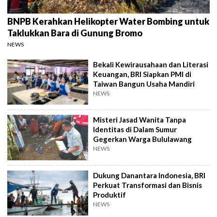
BNPB Kerahkan Helikopter Water Bombing untuk
Taklukkan Bara di Gunung Bromo
NEWS
Bekali Kewirausahaan dan Literasi
Keuangan, BRI Siapkan PMI di
Taiwan Bangun Usaha Mandiri
NEWS
Misteri Jasad Wanita Tanpa
Identitas di Dalam Sumur
Gegerkan Warga Bululawang
NEWS
Dukung Danantara Indonesia, BRI
Perkuat Transformasi dan Bisnis
Produktif
NEWS