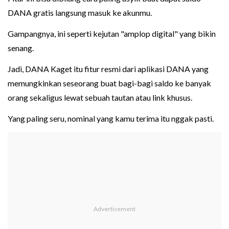
DANA gratis langsung masuk ke akunmu.
Gampangnya, ini seperti kejutan "amplop digital" yang bikin
senang.
Jadi, DANA Kaget itu fitur resmi dari aplikasi DANA yang
memungkinkan seseorang buat bagi-bagi saldo ke banyak
orang sekaligus lewat sebuah tautan atau link khusus.
Yang paling seru, nominal yang kamu terima itu nggak pasti.