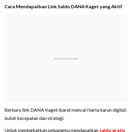
Cara Mendapatkan Link Saldo DANA Kaget yang Aktif
Berburu link DANA Kaget ibarat mencari harta karun digital;
butuh kecepatan dan strategi.
Untuk meningkatkan peluangmu mendapatkan
saldo gratis