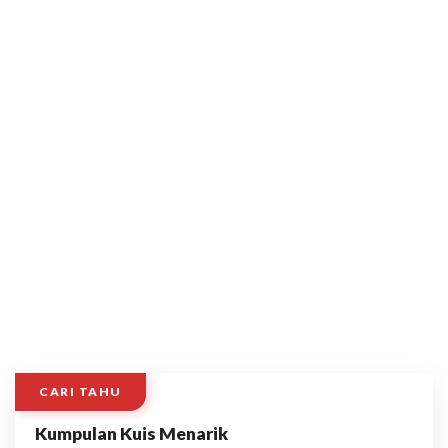
CARI TAHU
Kumpulan Kuis Menarik