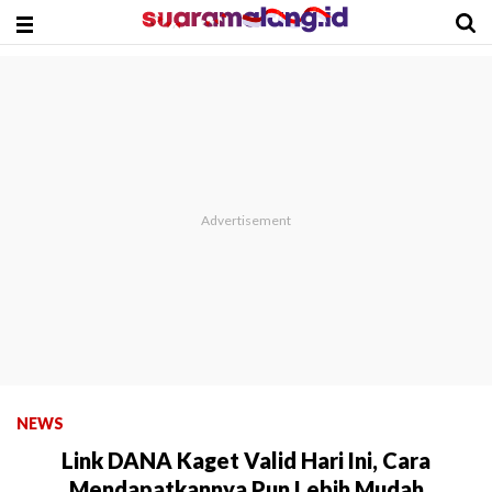
NEWS
Link DANA Kaget Valid Hari Ini, Cara
Mendapatkannya Pun Lebih Mudah