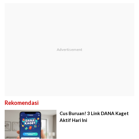
Rekomendasi
Cus Buruan! 3 Link DANA Kaget
Aktif Hari Ini