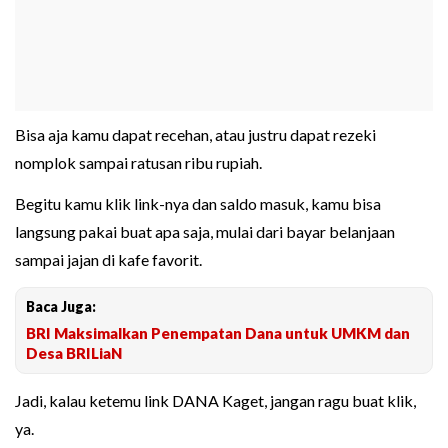
Bisa aja kamu dapat recehan, atau justru dapat rezeki
nomplok sampai ratusan ribu rupiah.
Begitu kamu klik link-nya dan saldo masuk, kamu bisa
langsung pakai buat apa saja, mulai dari bayar belanjaan
sampai jajan di kafe favorit.
Baca Juga:
BRI Maksimalkan Penempatan Dana untuk UMKM dan
Desa BRILiaN
Jadi, kalau ketemu link DANA Kaget, jangan ragu buat klik,
ya.