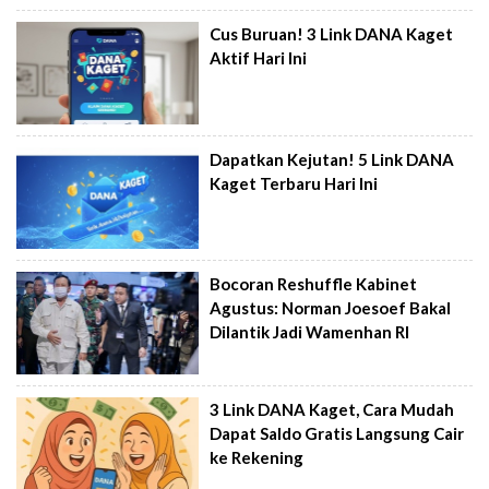
Cus Buruan! 3 Link DANA Kaget
Aktif Hari Ini
Dapatkan Kejutan! 5 Link DANA
Kaget Terbaru Hari Ini
Bocoran Reshuffle Kabinet
Agustus: Norman Joesoef Bakal
Dilantik Jadi Wamenhan RI
3 Link DANA Kaget, Cara Mudah
Dapat Saldo Gratis Langsung Cair
ke Rekening