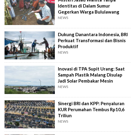
Identitas di Dalam Sumur
Gegerkan Warga Bululawang
NEWS
Dukung Danantara Indonesia, BRI
Perkuat Transformasi dan Bisnis
Produktif
NEWS
Inovasi di TPA Supit Urang: Saat
Sampah Plastik Malang Disulap
Jadi Solar Pembakar Mesin
NEWS
Sinergi BRI dan KPP: Penyaluran
KUR Perumahan Tembus Rp10,6
Triliun
NEWS