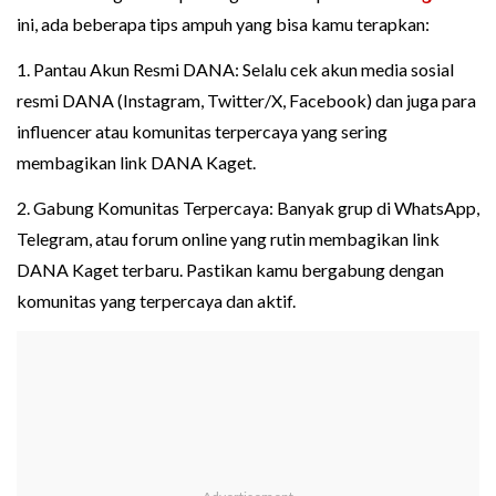
ini, ada beberapa tips ampuh yang bisa kamu terapkan:
1. Pantau Akun Resmi DANA: Selalu cek akun media sosial
resmi DANA (Instagram, Twitter/X, Facebook) dan juga para
influencer atau komunitas terpercaya yang sering
membagikan link DANA Kaget.
2. Gabung Komunitas Terpercaya: Banyak grup di WhatsApp,
Telegram, atau forum online yang rutin membagikan link
DANA Kaget terbaru. Pastikan kamu bergabung dengan
komunitas yang terpercaya dan aktif.