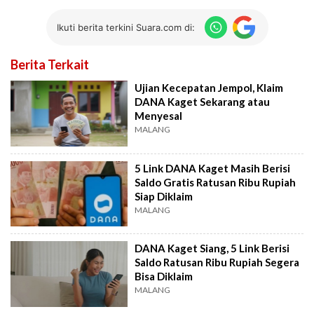
Ikuti berita terkini Suara.com di:
Berita Terkait
Ujian Kecepatan Jempol, Klaim
DANA Kaget Sekarang atau
Menyesal
MALANG
5 Link DANA Kaget Masih Berisi
Saldo Gratis Ratusan Ribu Rupiah
Siap Diklaim
MALANG
DANA Kaget Siang, 5 Link Berisi
Saldo Ratusan Ribu Rupiah Segera
Bisa Diklaim
MALANG