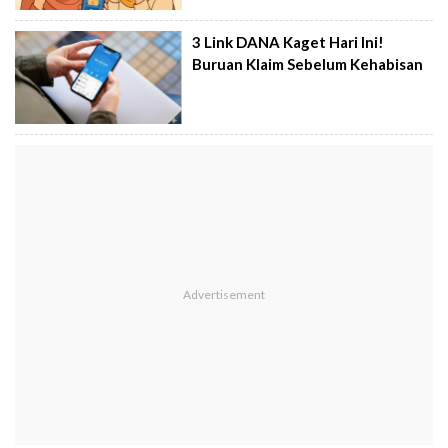
3 Link DANA Kaget Hari Ini!
Buruan Klaim Sebelum Kehabisan