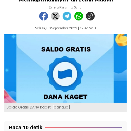
Eviera Paramita Sandi
Selasa, 30 September 2025 | 12:45 WIB
Saldo Gratis DANA Kaget. [dana.id]
Baca 10 detik